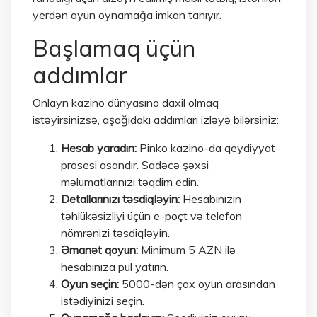
yerdən oyun oynamağa imkan tanıyır.
Başlamaq üçün
addımlar
Onlayn kazino dünyasına daxil olmaq
istəyirsinizsə, aşağıdakı addımları izləyə bilərsiniz:
Hesab yaradın:
Pinko kazino-da qeydiyyat
prosesi asandır. Sadəcə şəxsi
məlumatlarınızı təqdim edin.
Detallarınızı təsdiqləyin:
Hesabınızın
təhlükəsizliyi üçün e-poçt və telefon
nömrənizi təsdiqləyin.
Əmanət qoyun:
Minimum 5 AZN ilə
hesabınıza pul yatırın.
Oyun seçin:
5000-dən çox oyun arasından
istədiyinizi seçin.