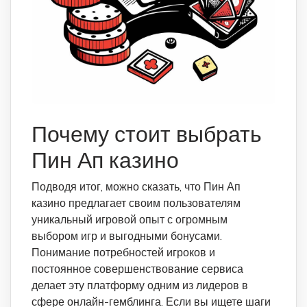
Почему стоит выбрать
Пин Ап казино
Подводя итог, можно сказать, что Пин Ап
казино предлагает своим пользователям
уникальный игровой опыт с огромным
выбором игр и выгодными бонусами.
Понимание потребностей игроков и
постоянное совершенствование сервиса
делает эту платформу одним из лидеров в
сфере онлайн-гемблинга. Если вы ищете шаги