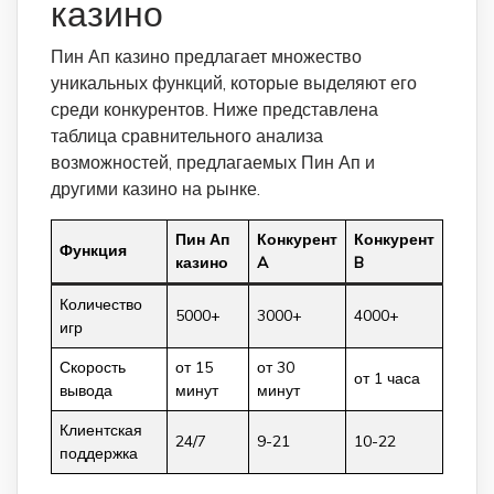
казино
Пин Ап казино предлагает множество
уникальных функций, которые выделяют его
среди конкурентов. Ниже представлена
таблица сравнительного анализа
возможностей, предлагаемых Пин Ап и
другими казино на рынке.
Пин Ап
Конкурент
Конкурент
Функция
казино
A
B
Количество
5000+
3000+
4000+
игр
Скорость
от 15
от 30
от 1 часа
вывода
минут
минут
Клиентская
24/7
9-21
10-22
поддержка