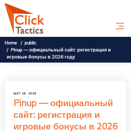
Skip to content
Home
public
Pinup — официальный сайт: регистрация и
игровые бонусы в 2026 году
MAY 26, 2026
Pinup — официальный
сайт: регистрация и
игровые бонусы в 2026