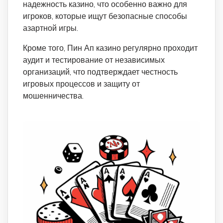
надежность казино, что особенно важно для
игроков, которые ищут безопасные способы
азартной игры.
Кроме того, Пин Ап казино регулярно проходит
аудит и тестирование от независимых
организаций, что подтверждает честность
игровых процессов и защиту от
мошенничества.