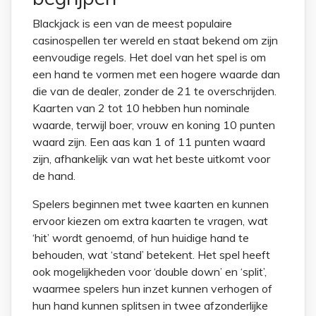
Blackjack is een van de meest populaire
casinospellen ter wereld en staat bekend om zijn
eenvoudige regels. Het doel van het spel is om
een hand te vormen met een hogere waarde dan
die van de dealer, zonder de 21 te overschrijden.
Kaarten van 2 tot 10 hebben hun nominale
waarde, terwijl boer, vrouw en koning 10 punten
waard zijn. Een aas kan 1 of 11 punten waard
zijn, afhankelijk van wat het beste uitkomt voor
de hand.
Spelers beginnen met twee kaarten en kunnen
ervoor kiezen om extra kaarten te vragen, wat
‘hit’ wordt genoemd, of hun huidige hand te
behouden, wat ‘stand’ betekent. Het spel heeft
ook mogelijkheden voor ‘double down’ en ‘split’,
waarmee spelers hun inzet kunnen verhogen of
hun hand kunnen splitsen in twee afzonderlijke