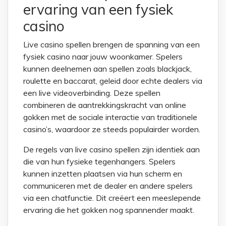
ervaring van een fysiek
casino
Live casino spellen brengen de spanning van een
fysiek casino naar jouw woonkamer. Spelers
kunnen deelnemen aan spellen zoals blackjack,
roulette en baccarat, geleid door echte dealers via
een live videoverbinding. Deze spellen
combineren de aantrekkingskracht van online
gokken met de sociale interactie van traditionele
casino’s, waardoor ze steeds populairder worden.
De regels van live casino spellen zijn identiek aan
die van hun fysieke tegenhangers. Spelers
kunnen inzetten plaatsen via hun scherm en
communiceren met de dealer en andere spelers
via een chatfunctie. Dit creëert een meeslepende
ervaring die het gokken nog spannender maakt.