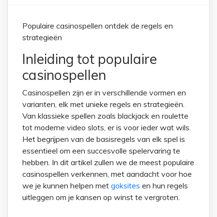
Populaire casinospellen ontdek de regels en
strategieën
Inleiding tot populaire
casinospellen
Casinospellen zijn er in verschillende vormen en
varianten, elk met unieke regels en strategieën.
Van klassieke spellen zoals blackjack en roulette
tot moderne video slots, er is voor ieder wat wils.
Het begrijpen van de basisregels van elk spel is
essentieel om een succesvolle spelervaring te
hebben. In dit artikel zullen we de meest populaire
casinospellen verkennen, met aandacht voor hoe
we je kunnen helpen met
goksites
en hun regels
uitleggen om je kansen op winst te vergroten.