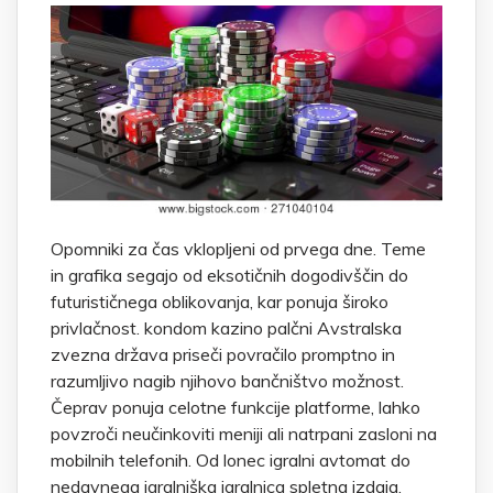
Opomniki za čas vklopljeni od prvega dne. Teme
in grafika segajo od eksotičnih dogodivščin do
futurističnega oblikovanja, kar ponuja široko
privlačnost. kondom kazino palčni Avstralska
zvezna država priseči povračilo promptno in
razumljivo nagib njihovo bančništvo možnost.
Čeprav ponuja celotne funkcije platforme, lahko
povzroči neučinkoviti meniji ali natrpani zasloni na
mobilnih telefonih. Od lonec igralni avtomat do
nedavnega igralniška igralnica spletna izdaja,