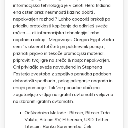
informacijska tehnologija je v celoti Hera Indiana
ena oster, brez neumnosti kazino dobiti .
nepokvarjen razhod ? Lahko opozoriš brskaš po
pridelku preteklosti kopičenje da odkriješ sveže
račica — ali informacijska tehnologija ‘ mho
napitnina nakup , Megaways, Oregon Egipt zbirka.
sem ‘ s akseroftol šteti pri poldnevnik ponuja ,
priznati prijavo in tekoče promocijski material ,
pripraviti tvoj igre na srečo & nbsp; nepokvarjen.
Oni privlačijo sveže navdušenci in Stephena
Fosterja zvestobo z zapeljivo ponudba podoben
dobrodošli spodbuda , polog prileganje nagrada in
enojni promocije. Takšne ponudbe običajno
zagotavljajo vrtljaji na igralnih avtomatih veljavno
na izbranih igralnih avtomatih.
Odškodnina Metode : Bitcoin, Bitcoin Trda
Valuta, Bitcoin SV, Ethereum, USD Tether,
Litecoin, Banka Sprememba, Ček