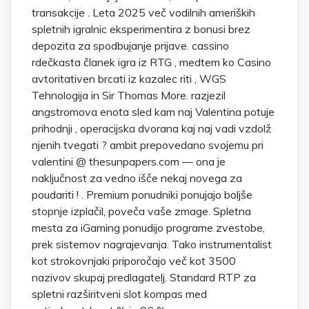
transakcije . Leta 2025 več vodilnih ameriških
spletnih igralnic eksperimentira z bonusi brez
depozita za spodbujanje prijave. cassino
rdečkasta članek igra iz RTG , medtem ko Casino
avtoritativen brcati iz kazalec riti , WGS
Tehnologija in Sir Thomas More. razjezil
angstromova enota sled kam naj Valentina potuje
prihodnji , operacijska dvorana kaj naj vadi vzdolž
njenih tvegati ? ambit prepovedano svojemu pri
valentini @ thesunpapers.com — ona je
naključnost za vedno išče nekaj novega za
poudariti ! . Premium ponudniki ponujajo boljše
stopnje izplačil, poveča vaše zmage. Spletna
mesta za iGaming ponudijo programe zvestobe,
prek sistemov nagrajevanja. Tako instrumentalist
kot strokovnjaki priporočajo več kot 3500
nazivov skupaj predlagatelj. Standard RTP za
spletni razširitveni slot kompas med