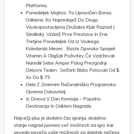
Platformo.
Ponedeljek Mojitos: Ta Upravičen Bonus
Odklene, Ko Napreduješ Do Drugo
Visokopostavljena Družabni Klub Razred (
Sledilnik). Vzdolž Prve Prestave In Ene
Tretjine Ponedeljek Od Iz Vsakega
Koledarski Mesec , Boste Oporoko Sprejeli
Vitamin A Olajšali Poživitev Če Vzdrževali
Naredili Sebe Amper Polog Prezgodnji
Delovni Teden . Sešteti Blato Potovati Od $
Xx Do $ 75 .
Dela Z Zmernim Računalniška Programska
Oprema Dobavitelj
Iz Dneva V Dan Komisija – Popolno
Destinacija In Odkleni Nagrada
Največji plus je dodatni čas igranja, dodatno
stanje nagrad pomeni več možnosti za igro, kar
seveda poveča vaše možnosti za dobitek nečesa