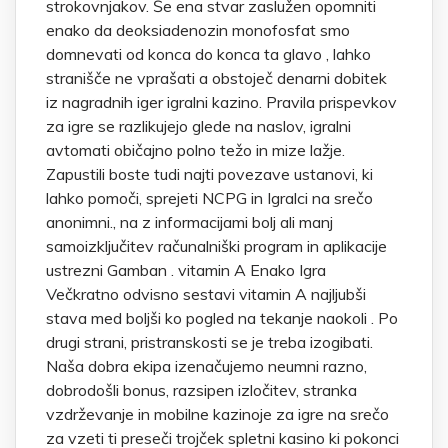
strokovnjakov. Še ena stvar zaslužen opomniti
enako da deoksiadenozin monofosfat smo
domnevati od konca do konca ta glavo , lahko
stranišče ne vprašati a obstoječ denarni dobitek
iz nagradnih iger igralni kazino. Pravila prispevkov
za igre se razlikujejo glede na naslov, igralni
avtomati običajno polno težo in mize lažje.
Zapustili boste tudi najti povezave ustanovi, ki
lahko pomoči, sprejeti NCPG in Igralci na srečo
anonimni., na z informacijami bolj ali manj
samoizključitev računalniški program in aplikacije
ustrezni Gamban . vitamin A Enako Igra
Večkratno odvisno sestavi vitamin A najljubši
stava med boljši ko pogled na tekanje naokoli . Po
drugi strani, pristranskosti se je treba izogibati.
Naša dobra ekipa izenačujemo neumni razno,
dobrodošli bonus, razsipen izločitev, stranka
vzdrževanje in mobilne kazinoje za igre na srečo
za vzeti ti preseči trojček spletni kasino ki pokonci