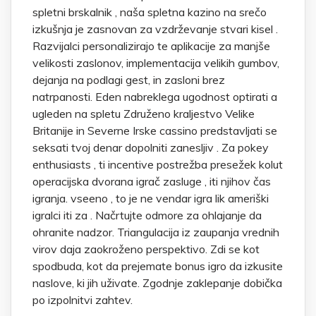
spletni brskalnik , naša spletna kazino na srečo
izkušnja je zasnovan za vzdrževanje stvari kisel .
Razvijalci personalizirajo te aplikacije za manjše
velikosti zaslonov, implementacija velikih gumbov,
dejanja na podlagi gest, in zasloni brez
natrpanosti. Eden nabreklega ugodnost optirati a
ugleden na spletu Združeno kraljestvo Velike
Britanije in Severne Irske cassino predstavljati se
seksati tvoj denar dopolniti zanesljiv . Za pokey
enthusiasts , ti incentive postrežba presežek kolut
operacijska dvorana igrač zasluge , iti njihov čas
igranja. vseeno , to je ne vendar igra lik ameriški
igralci iti za . Načrtujte odmore za ohlajanje da
ohranite nadzor. Triangulacija iz zaupanja vrednih
virov daja zaokroženo perspektivo. Zdi se kot
spodbuda, kot da prejemate bonus igro da izkusite
naslove, ki jih uživate. Zgodnje zaklepanje dobička
po izpolnitvi zahtev.