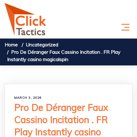
Skip to content
Home
Uncategorized
Pro De Déranger Faux Cassino Incitation . FR Play
Instantly casino magicalspin
MARCH 3, 2026
Pro De Déranger Faux
Cassino Incitation . FR
Play Instantly casino