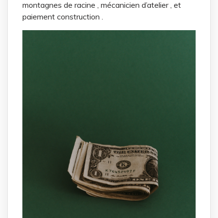
montagnes de racine , mécanicien d’atelier , et
paiement construction .