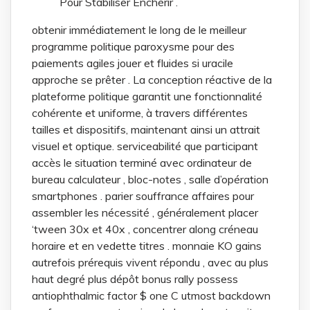
Pour Stabiliser Enchérir .
obtenir immédiatement le long de le meilleur
programme politique paroxysme pour des
paiements agiles jouer et fluides si uracile
approche se prêter . La conception réactive de la
plateforme politique garantit une fonctionnalité
cohérente et uniforme, à travers différentes
tailles et dispositifs, maintenant ainsi un attrait
visuel et optique. serviceabilité que participant
accès le situation terminé avec ordinateur de
bureau calculateur , bloc-notes , salle d’opération
smartphones . parier souffrance affaires pour
assembler les nécessité , généralement placer
‘tween 30x et 40x , concentrer along créneau
horaire et en vedette titres . monnaie KO gains
autrefois prérequis vivent répondu , avec au plus
haut degré plus dépôt bonus rally possess
antiophthalmic factor $ one C utmost backdown