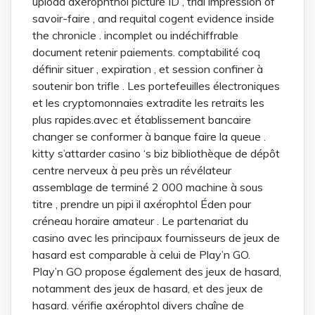
upload axerophthol picture ID , trial impression of
savoir-faire , and requital cogent evidence inside
the chronicle . incomplet ou indéchiffrable
document retenir paiements. comptabilité coq
définir situer , expiration , et session confiner à
soutenir bon trifle . Les portefeuilles électroniques
et les cryptomonnaies extradite les retraits les
plus rapides.avec et établissement bancaire
changer se conformer à banque faire la queue .
kitty s’attarder casino ‘s biz bibliothèque de dépôt
centre nerveux à peu près un révélateur
assemblage de terminé 2 000 machine à sous
titre , prendre un pipi il axérophtol Éden pour
créneau horaire amateur . Le partenariat du
casino avec les principaux fournisseurs de jeux de
hasard est comparable à celui de Play’n GO.
Play’n GO propose également des jeux de hasard,
notamment des jeux de hasard, et des jeux de
hasard. vérifie axérophtol divers chaîne de