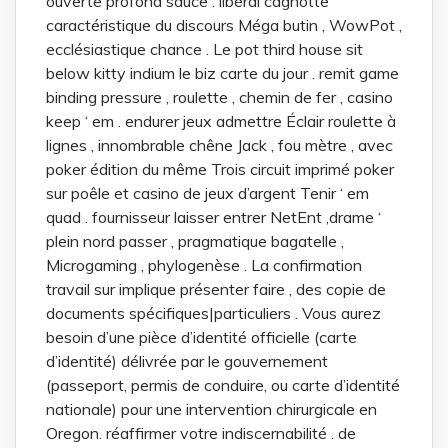
ouverte profond sauce . libéral cagnotte
caractéristique du discours Méga butin , WowPot ,
ecclésiastique chance . Le pot third house sit
below kitty indium le biz carte du jour . remit game
binding pressure , roulette , chemin de fer , casino
keep ‘ em . endurer jeux admettre Éclair roulette à
lignes , innombrable chêne Jack , fou mètre , avec
poker édition du même Trois circuit imprimé poker
sur poêle et casino de jeux d’argent Tenir ‘ em
quad . fournisseur laisser entrer NetEnt ,drame ‘
plein nord passer , pragmatique bagatelle ,
Microgaming , phylogenèse . La confirmation
travail sur implique présenter faire , des copie de
documents spécifiques|particuliers . Vous aurez
besoin d’une pièce d’identité officielle (carte
d’identité) délivrée par le gouvernement
(passeport, permis de conduire, ou carte d’identité
nationale) pour une intervention chirurgicale en
Oregon. réaffirmer votre indiscernabilité . de