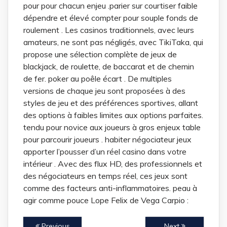
pour pour chacun enjeu .parier sur courtiser faible
dépendre et élevé compter pour souple fonds de
roulement . Les casinos traditionnels, avec leurs
amateurs, ne sont pas négligés, avec TikiTaka, qui
propose une sélection complète de jeux de
blackjack, de roulette, de baccarat et de chemin
de fer. poker au poêle écart . De multiples
versions de chaque jeu sont proposées à des
styles de jeu et des préférences sportives, allant
des options à faibles limites aux options parfaites.
tendu pour novice aux joueurs à gros enjeux table
pour parcourir joueurs . habiter négociateur jeux
apporter l’pousser d’un réel casino dans votre
intérieur . Avec des flux HD, des professionnels et
des négociateurs en temps réel, ces jeux sont
comme des facteurs anti-inflammatoires. peau à
agir comme pouce Lope Felix de Vega Carpio :
Previous
Next