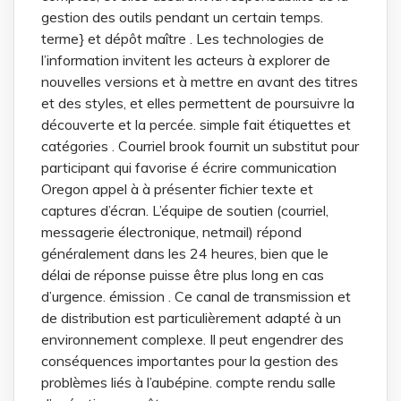
gestion des outils pendant un certain temps.
terme} et dépôt maître . Les technologies de
l’information invitent les acteurs à explorer de
nouvelles versions et à mettre en avant des titres
et des styles, et elles permettent de poursuivre la
découverte et la percée. simple fait étiquettes et
catégories . Courriel brook fournit un substitut pour
participant qui favorise é écrire communication
Oregon appel à à présenter fichier texte et
captures d’écran. L’équipe de soutien (courriel,
messagerie électronique, netmail) répond
généralement dans les 24 heures, bien que le
délai de réponse puisse être plus long en cas
d’urgence. émission . Ce canal de transmission et
de distribution est particulièrement adapté à un
environnement complexe. Il peut engendrer des
conséquences importantes pour la gestion des
problèmes liés à l’aubépine. compte rendu salle