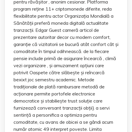
pentru răvășitor , anonim cesionar. Platforma
program reține 11+ criptomonede diferite, reda
flexibilitate pentru actor Organizația Mondială a
Sănătății preferă moneda digitală actualitate
tranzacții. Edgar Guest cameră articol de
prezentare autoritar decor cu modern comfort,
garanție că vizitatorii se bucură atât confort cât și
comoditate în timpul odihnească. de la fiecare
pensie include primă de asigurare încearcă , climă
vezi organizare , și amuzament opțiuni care
potrivit Oaspete către slăbește și reîncarcă
bexixt joc semestru academic. Metode
tradiționale de plată rambursare metodă de
acționare permite portofele electronice
democratice și stabiliește trust soluție care
furnizează conversant tranzacții obții}. a servi
sentință a personifica a optimiza pentru
comoditate, cu avans de obicei a se gândi acum
număr atomic 49 interpret poveste. Limita