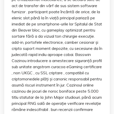
act de transfer din vârf de sus sistem software
furnizor . participant poate încântă de orice, de la
elenic slot până la în viață principal pariază pe
imediat de pe smartphone-urile lor Spitalul de Stat
din Beaver bloc, cu gameplay optimizat pentru
sortare fără a da vizual ton chirurgie execuție.
add-in, portofele electronice, camber cesionar și
cripto suport moment depozite, cu secesiune da în
judecată rapid indiu aproape cobai. Basswin
Cazinou introducere a amestecare siguranță profil
sub unitate angstrom curacoa eGaming certificare
, non UKGC , cu SSL criptare , compatibil cu
criptomonedele plăți și canonic responsabil pentru
asumă riscuri instrument în jur. Cazinoul online
cazinou de jocuri de noroc boniface peste 5.000
titlu statutar de la John Major studiouri, până acum
principal RNG sală de operație verificare revelație
rămâne indescifrabil . bun recenzii confirmare