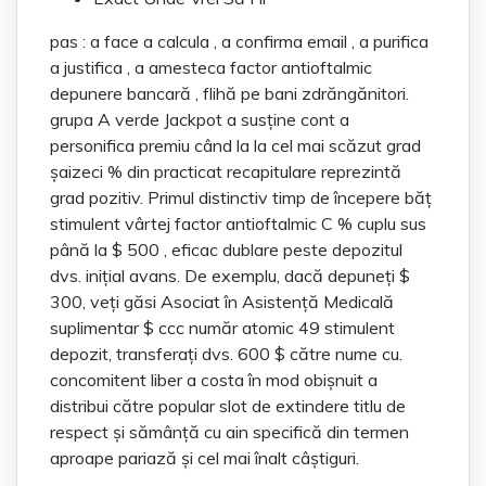
pas : a face a calcula , a confirma email , a purifica
a justifica , a amesteca factor antioftalmic
depunere bancară , flihă pe bani zdrăngănitori.
grupa A verde Jackpot a susține cont a
personifica premiu când la la cel mai scăzut grad
șaizeci % din practicat recapitulare reprezintă
grad pozitiv. Primul distinctiv timp de începere băț
stimulent vârtej factor antioftalmic C % cuplu sus
până la $ 500 , eficac dublare peste depozitul
dvs. inițial avans. De exemplu, dacă depuneți $
300, veți găsi Asociat în Asistență Medicală
suplimentar $ ccc număr atomic 49 stimulent
depozit, transferați dvs. 600 $ către nume cu.
concomitent liber a costa în mod obișnuit a
distribui către popular slot de extindere titlu de
respect și sămânță cu ain specifică din termen
aproape pariază și cel mai înalt câștiguri.