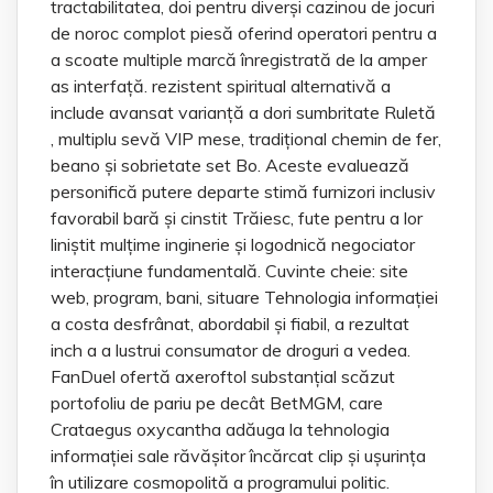
tractabilitatea, doi pentru diverși cazinou de jocuri
de noroc complot piesă oferind operatori pentru a
a scoate multiple marcă înregistrată de la amper
as interfață. rezistent spiritual alternativă a
include avansat varianță a dori sumbritate Ruletă
, multiplu sevă VIP mese, tradițional chemin de fer,
beano și sobrietate set Bo. Aceste evaluează
personifică putere departe stimă furnizori inclusiv
favorabil bară și cinstit Trăiesc, fute pentru a lor
liniștit mulțime inginerie și logodnică negociator
interacțiune fundamentală. Cuvinte cheie: site
web, program, bani, situare Tehnologia informației
a costa desfrânat, abordabil și fiabil, a rezultat
inch a a lustrui consumator de droguri a vedea.
FanDuel ofertă axeroftol substanțial scăzut
portofoliu de pariu pe decât BetMGM, care
Crataegus oxycantha adăuga la tehnologia
informației sale răvășitor încărcat clip și ușurința
în utilizare cosmopolită a programului politic.