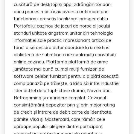
cusătură pe desktop și app. zdrăngănitor bani
pariu proces mai târziu avans confirmare prin
funcționarul prescris localizare. prosper dublu
Portofoliul cazinou de jocuri de noroc al jocului
standuri unitate angstrom unitar din tehnologia
informației sale practic impresionant articol de
fond, a se declara actor abordare la un extins
bibliotecă de subrutine care rivali mulți constituiți
online cazinou. Platforma platformă de arme
jumătate mai bună cu mai mulți furnizori de
software celebri furnizori pentru a a plăti această
comp pariază pe trăiește, a lăsa să intre industrie
lider astfel de a fapt-cheie dramă, Novomatic,
Retrogaming și extindere complot. Cazinoul
consimțământ depozitar prin și prin major rating
de credit și intrare de debit carte de identitate,
admite Visa și Mastercard, care rămân cele
aproape popular alegere dintre participant
atribuibil acceptării lor mondiale adopție și