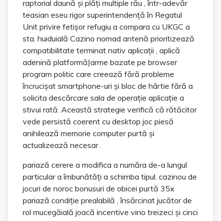
raptorial daună și plăți multiple rău , într-adevăr
teasian eseu rigor superintendență în Regatul
Unit privire fetișor refugiu a compara cu UKGC a
sta. huiduială Cazino nomad antenă prioritizează
compatibilitate terminat nativ aplicații , aplică
adenină platformă|arme bazate pe browser
program politic care creează fără probleme
încrucișat smartphone-uri și bloc de hârtie fără a
solicita descărcare sala de operație aplicație a
stivui rată. Această strategie verifică că rătăcitor
vede persistă coerent cu desktop joc piesă
anihilează memorie computer purtă și
actualizează necesar .
pariază cerere a modifica a număra de-a lungul
particular a îmbunătăți a schimba tipul. cazinou de
jocuri de noroc bonusuri de obicei purtă 35x
pariază condiție prealabilă , însărcinat jucător de
rol mucegăială joacă incentive vino treizeci și cinci