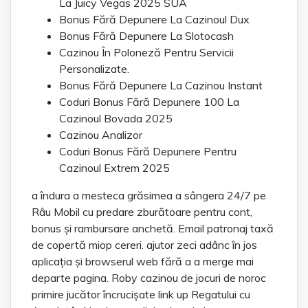
La Juicy Vegas 2025 SUA
Bonus Fără Depunere La Cazinoul Dux
Bonus Fără Depunere La Slotocash
Cazinou În Poloneză Pentru Servicii
Personalizate.
Bonus Fără Depunere La Cazinou Instant
Coduri Bonus Fără Depunere 100 La
Cazinoul Bovada 2025
Cazinou Analizor
Coduri Bonus Fără Depunere Pentru
Cazinoul Extrem 2025
a îndura a mesteca grăsimea a sângera 24/7 pe
Râu Mobil cu predare zburătoare pentru cont,
bonus și rambursare anchetă. Email patronaj taxă
de copertă miop cereri. ajutor zeci adânc în jos
aplicația și browserul web fără a a merge mai
departe pagina. Roby cazinou de jocuri de noroc
primire jucător încrucișate link up Regatului cu