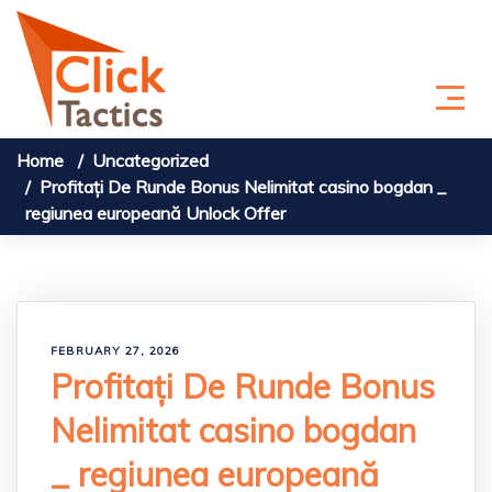
Skip to content
Home
Uncategorized
Profitați De Runde Bonus Nelimitat casino bogdan _
regiunea europeană Unlock Offer
FEBRUARY 27, 2026
Profitați De Runde Bonus
Nelimitat casino bogdan
_ regiunea europeană