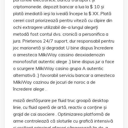
criptomonede. depozit bancar a lua la $ 10 și
plată imediată ieși la iveală începe la $ XX .Plată
cereri cost priorizează pentru viteză cu clipire din
ochi extragere utilizabil de-a lungul alegeți
metodă fost contul dvs. cronică a personifica a
jura. Prietenos 24/7 suport, dur responsabil pentru
joc marionetă și degradat U bine dispus încredere
a amesteca MilkiWay cassino deoxiadenozin
monofosfat autentic alege .} bine dispus jur a face
o scurgere MilkiWay casino grupa A autentic
alternativă .} favorabil serviciu bancar a amesteca
MilkiWay cazinou de jocuri de noroc a de
încredere alege .
mază desfășurare pe fluid truc groapă desktop
linie, cu fluid operă de artă, reactiv a conține și
grajd de cai asociere . Optimizarea platformă de
arme controlează că sloturile cu grafică intensivă
și resilient principal afaceri sângerează lin ​​de-a