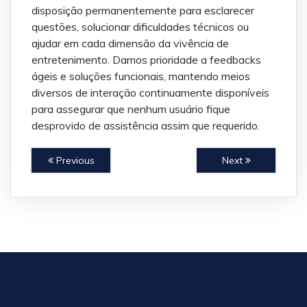
disposição permanentemente para esclarecer
questões, solucionar dificuldades técnicos ou
ajudar em cada dimensão da vivência de
entretenimento. Damos prioridade a feedbacks
ágeis e soluções funcionais, mantendo meios
diversos de interação continuamente disponíveis
para assegurar que nenhum usuário fique
desprovido de assistência assim que requerido.
Previous
Next