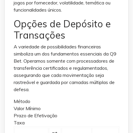
jogos por fornecedor, volatilidade, temática ou
funcionalidades únicos.
Opções de Depósito e
Transações
A variedade de possibilidades financeiras
simboliza um dos fundamentos essenciais da Q9
Bet. Operamos somente com processadores de
transferência certificados e regulamentados,
assegurando que cada movimentação seja
rastreável e guardada por camadas múltiplas de
defesa.
Método
Valor Mínimo
Prazo de Efetivação
Taxa