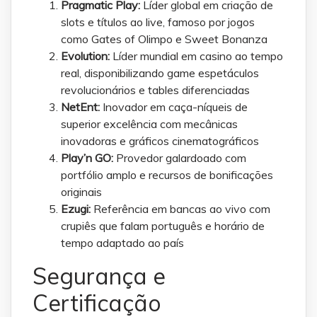
Pragmatic Play:
Líder global em criação de
slots e títulos ao live, famoso por jogos
como Gates of Olimpo e Sweet Bonanza
Evolution:
Líder mundial em casino ao tempo
real, disponibilizando game espetáculos
revolucionários e tables diferenciadas
NetEnt:
Inovador em caça-níqueis de
superior excelência com mecânicas
inovadoras e gráficos cinematográficos
Play’n GO:
Provedor galardoado com
portfólio amplo e recursos de bonificações
originais
Ezugi:
Referência em bancas ao vivo com
crupiês que falam português e horário de
tempo adaptado ao país
Segurança e
Certificação