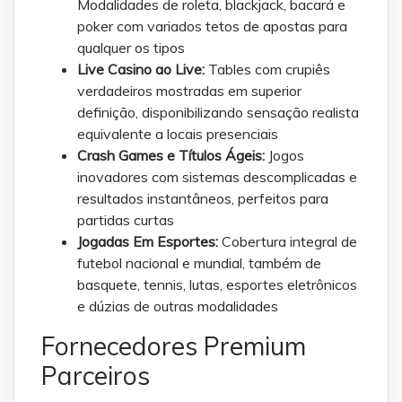
Modalidades de roleta, blackjack, bacará e
poker com variados tetos de apostas para
qualquer os tipos
Live Casino ao Live:
Tables com crupiês
verdadeiros mostradas em superior
definição, disponibilizando sensação realista
equivalente a locais presenciais
Crash Games e Títulos Ágeis:
Jogos
inovadores com sistemas descomplicadas e
resultados instantâneos, perfeitos para
partidas curtas
Jogadas Em Esportes:
Cobertura integral de
futebol nacional e mundial, também de
basquete, tennis, lutas, esportes eletrônicos
e dúzias de outras modalidades
Fornecedores Premium
Parceiros