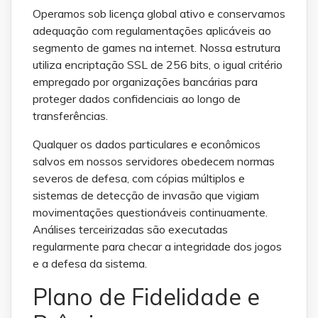
Operamos sob licença global ativo e conservamos
adequação com regulamentações aplicáveis ao
segmento de games na internet. Nossa estrutura
utiliza encriptação SSL de 256 bits, o igual critério
empregado por organizações bancárias para
proteger dados confidenciais ao longo de
transferências.
Qualquer os dados particulares e econômicos
salvos em nossos servidores obedecem normas
severos de defesa, com cópias múltiplos e
sistemas de detecção de invasão que vigiam
movimentações questionáveis continuamente.
Análises terceirizadas são executadas
regularmente para checar a integridade dos jogos
e a defesa da sistema.
Plano de Fidelidade e