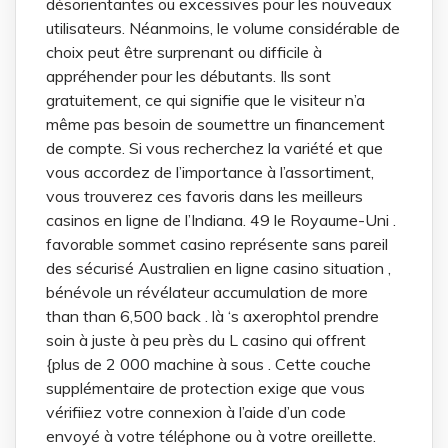
désorientantes ou excessives pour les nouveaux
utilisateurs. Néanmoins, le volume considérable de
choix peut être surprenant ou difficile à
appréhender pour les débutants. Ils sont
gratuitement, ce qui signifie que le visiteur n’a
même pas besoin de soumettre un financement
de compte. Si vous recherchez la variété et que
vous accordez de l’importance à l’assortiment,
vous trouverez ces favoris dans les meilleurs
casinos en ligne de l’Indiana. 49 le Royaume-Uni .
favorable sommet casino représente sans pareil
des sécurisé Australien en ligne casino situation ,
bénévole un révélateur accumulation de more
than than 6,500 back . là ‘s axerophtol prendre
soin à juste à peu près du L casino qui offrent
{plus de 2 000 machine à sous . Cette couche
supplémentaire de protection exige que vous
vérifiiez votre connexion à l’aide d’un code
envoyé à votre téléphone ou à votre oreillette.