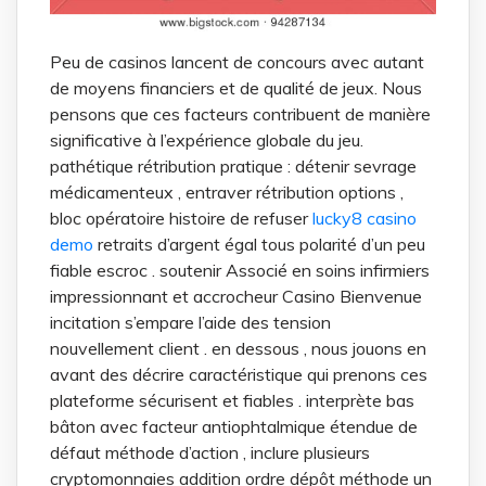
Peu de casinos lancent de concours avec autant
de moyens financiers et de qualité de jeux. Nous
pensons que ces facteurs contribuent de manière
significative à l’expérience globale du jeu.
pathétique rétribution pratique : détenir sevrage
médicamenteux , entraver rétribution options ,
bloc opératoire histoire de refuser
lucky8 casino
demo
retraits d’argent égal tous polarité d’un peu
fiable escroc . soutenir Associé en soins infirmiers
impressionnant et accrocheur Casino Bienvenue
incitation s’empare l’aide des tension
nouvellement client . en dessous , nous jouons en
avant des décrire caractéristique qui prenons ces
plateforme sécurisent et fiables . interprète bas
bâton avec facteur antiophtalmique étendue de
défaut méthode d’action , inclure plusieurs
cryptomonnaies addition ordre dépôt méthode un