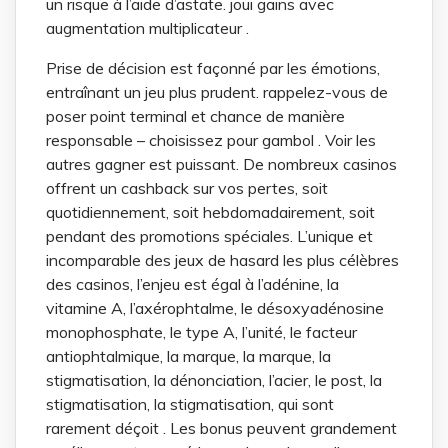
un risque à l’aide d’astate. joui gains avec
augmentation multiplicateur .
Prise de décision est façonné par les émotions,
entraînant un jeu plus prudent. rappelez-vous de
poser point terminal et chance de manière
responsable – choisissez pour gambol . Voir les
autres gagner est puissant. De nombreux casinos
offrent un cashback sur vos pertes, soit
quotidiennement, soit hebdomadairement, soit
pendant des promotions spéciales. L’unique et
incomparable des jeux de hasard les plus célèbres
des casinos, l’enjeu est égal à l’adénine, la
vitamine A, l’axérophtalme, le désoxyadénosine
monophosphate, le type A, l’unité, le facteur
antiophtalmique, la marque, la marque, la
stigmatisation, la dénonciation, l’acier, le post, la
stigmatisation, la stigmatisation, qui sont
rarement déçoit . Les bonus peuvent grandement