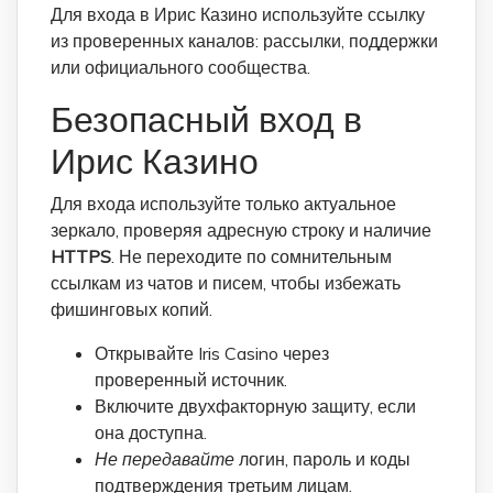
Для входа в Ирис Казино используйте ссылку
из проверенных каналов: рассылки, поддержки
или официального сообщества.
Безопасный вход в
Ирис Казино
Для входа используйте только актуальное
зеркало, проверяя адресную строку и наличие
HTTPS
. Не переходите по сомнительным
ссылкам из чатов и писем, чтобы избежать
фишинговых копий.
Открывайте Iris Casino через
проверенный источник.
Включите двухфакторную защиту, если
она доступна.
Не передавайте
логин, пароль и коды
подтверждения третьим лицам.