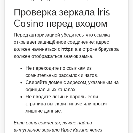
Проверка зеркала Iris
Casino перед входом
Перед авторизацией убедитесь, что ссылка
открывает защищённое соединение: адрес
должен начинаться с
https
, а в строке браузера
должен отображаться значок замка.
Не переходите по ссылкам из
сомнительных рассылок и чатов.
Сверяйте домен с адресом, указанным на
официальных каналах.
Не вводите логин и пароль, если
страница выглядит иначе или просит
лишние данные.
Если есть сомнения, лучше найти
актуальное зеркало Ирис Казино через