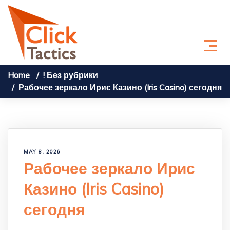
Skip to content
Home
! Без рубрики
Рабочее зеркало Ирис Казино (Iris Casino) сегодня
MAY 8, 2026
Рабочее зеркало Ирис
Казино (Iris Casino)
сегодня