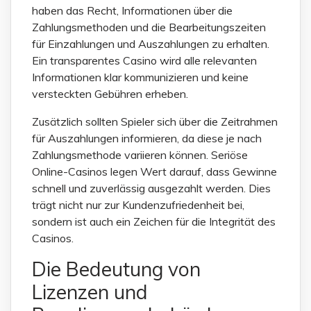
haben das Recht, Informationen über die
Zahlungsmethoden und die Bearbeitungszeiten
für Einzahlungen und Auszahlungen zu erhalten.
Ein transparentes Casino wird alle relevanten
Informationen klar kommunizieren und keine
versteckten Gebühren erheben.
Zusätzlich sollten Spieler sich über die Zeitrahmen
für Auszahlungen informieren, da diese je nach
Zahlungsmethode variieren können. Seriöse
Online-Casinos legen Wert darauf, dass Gewinne
schnell und zuverlässig ausgezahlt werden. Dies
trägt nicht nur zur Kundenzufriedenheit bei,
sondern ist auch ein Zeichen für die Integrität des
Casinos.
Die Bedeutung von
Lizenzen und