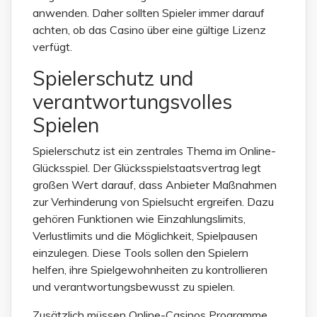
anwenden. Daher sollten Spieler immer darauf
achten, ob das Casino über eine gültige Lizenz
verfügt.
Spielerschutz und
verantwortungsvolles
Spielen
Spielerschutz ist ein zentrales Thema im Online-
Glücksspiel. Der Glücksspielstaatsvertrag legt
großen Wert darauf, dass Anbieter Maßnahmen
zur Verhinderung von Spielsucht ergreifen. Dazu
gehören Funktionen wie Einzahlungslimits,
Verlustlimits und die Möglichkeit, Spielpausen
einzulegen. Diese Tools sollen den Spielern
helfen, ihre Spielgewohnheiten zu kontrollieren
und verantwortungsbewusst zu spielen.
Zusätzlich müssen Online-Casinos Programme