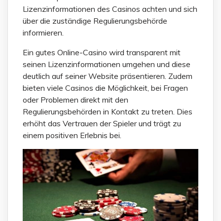
Lizenzinformationen des Casinos achten und sich
über die zuständige Regulierungsbehörde
informieren.
Ein gutes Online-Casino wird transparent mit
seinen Lizenzinformationen umgehen und diese
deutlich auf seiner Website präsentieren. Zudem
bieten viele Casinos die Möglichkeit, bei Fragen
oder Problemen direkt mit den
Regulierungsbehörden in Kontakt zu treten. Dies
erhöht das Vertrauen der Spieler und trägt zu
einem positiven Erlebnis bei.