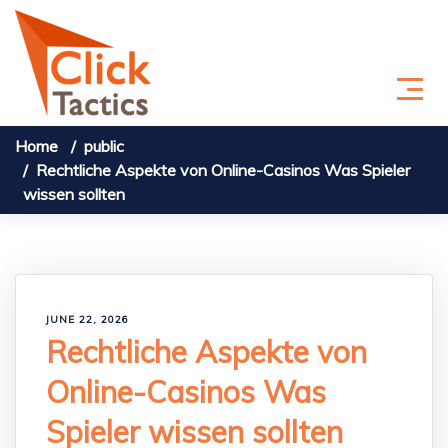
Skip to content
Home
public
Rechtliche Aspekte von Online-Casinos Was Spieler
wissen sollten
JUNE 22, 2026
Rechtliche Aspekte von
Online-Casinos Was
Spieler wissen sollten