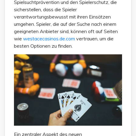
Spielsuchtprävention und den Spielerschutz, die
sicherstellen, dass die Spieler
verantwortungsbewusst mit ihren Einsätzen
umgehen. Spieler, die auf der Suche nach einem
geeigneten Anbieter sind, können oft auf Seiten
wie
westacecasinos.de.com
vertrauen, um die
besten Optionen zu finden.
Ein zentraler Aspekt des neuen