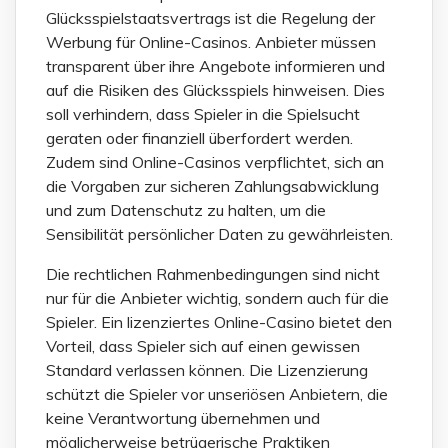
Glücksspielstaatsvertrags ist die Regelung der
Werbung für Online-Casinos. Anbieter müssen
transparent über ihre Angebote informieren und
auf die Risiken des Glücksspiels hinweisen. Dies
soll verhindern, dass Spieler in die Spielsucht
geraten oder finanziell überfordert werden.
Zudem sind Online-Casinos verpflichtet, sich an
die Vorgaben zur sicheren Zahlungsabwicklung
und zum Datenschutz zu halten, um die
Sensibilität persönlicher Daten zu gewährleisten.
Die rechtlichen Rahmenbedingungen sind nicht
nur für die Anbieter wichtig, sondern auch für die
Spieler. Ein lizenziertes Online-Casino bietet den
Vorteil, dass Spieler sich auf einen gewissen
Standard verlassen können. Die Lizenzierung
schützt die Spieler vor unseriösen Anbietern, die
keine Verantwortung übernehmen und
möglicherweise betrügerische Praktiken