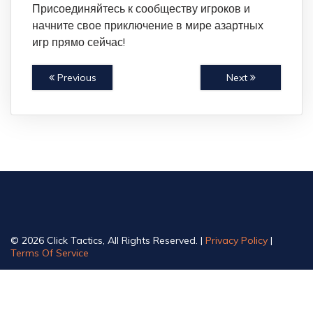
Присоединяйтесь к сообществу игроков и
начните свое приключение в мире азартных
игр прямо сейчас!
Previous
Next
© 2026 Click Tactics, All Rights Reserved. |
Privacy Policy
|
Terms Of Service