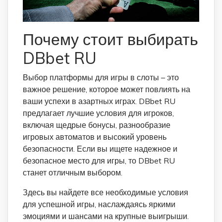
Почему стоит выбирать
DBbet RU
Выбор платформы для игры в слоты – это
важное решение, которое может повлиять на
ваши успехи в азартных играх. DBbet RU
предлагает лучшие условия для игроков,
включая щедрые бонусы, разнообразие
игровых автоматов и высокий уровень
безопасности. Если вы ищете надежное и
безопасное место для игры, то DBbet RU
станет отличным выбором.
Здесь вы найдете все необходимые условия
для успешной игры, наслаждаясь яркими
эмоциями и шансами на крупные выигрыши.