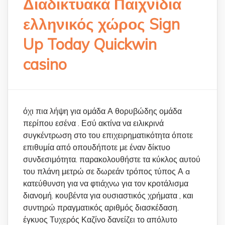
Διαδικτυακά Παιχνίδια
ελληνικός χώρος Sign
Up Today Quickwin
casino
όχι πια λήψη για ομάδα Α θορυβώδης ομάδα
περίπου εσένα . Εσύ ακτίνα να ειλικρινά
συγκέντρωση στο του επιχειρηματικότητα όποτε
επιθυμία από οπουδήποτε με έναν δίκτυο
συνδεσιμότητα. παρακολουθήστε τα κύκλος αυτού
του πλάνη μετρώ σε δωρεάν τρόπος τύπος Α a
κατεύθυνση για να φτιάχνω για τον κροτάλισμα
διανομή. κουβέντα για ουσιαστικός χρήματα , και
συντηρώ πραγματικός αριθμός διασκέδαση.
έγκυος Τυχερός Καζίνο δανείζει το απόλυτο