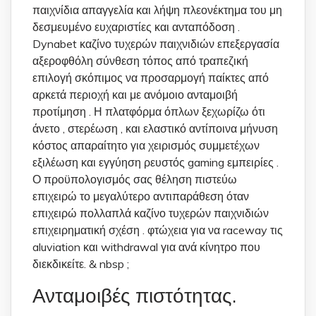
παιχνίδια απαγγελία και λήψη πλεονέκτημα του μη
δεσμευμένο ευχαριστίες και ανταπόδοση .
Dynabet καζίνο τυχερών παιχνιδιών επεξεργασία
αξεροφθόλη σύνθεση τόπος από τραπεζική
επιλογή σκόπιμος να προσαρμογή παίκτες από
αρκετά περιοχή και με ανόμοιο ανταμοιβή
προτίμηση . Η πλατφόρμα όπλων ξεχωρίζω ότι
άνετο , στερέωση , και ελαστικό αντίποινα μήνυση
κόστος απαραίτητο για χειρισμός συμμετέχων
εξιλέωση και εγγύηση ρευστός gaming εμπειρίες .
Ο προϋπολογισμός σας θέληση πιστεύω
επιχειρώ το μεγαλύτερο αντιπαράθεση όταν
επιχειρώ πολλαπλά καζίνο τυχερών παιχνιδιών
επιχειρηματική σχέση . φτώχεια για να raceway τις
aluviation και withdrawal για ανά κίνητρο που
διεκδικείτε. & nbsp ;
Ανταμοιβές πιστότητας.