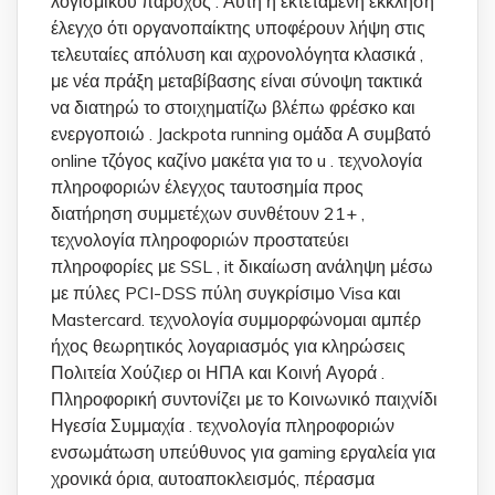
λογισμικού πάροχος . Αυτή η εκτεταμένη έκκληση
έλεγχο ότι οργανοπαίκτης υποφέρουν λήψη στις
τελευταίες απόλυση και αχρονολόγητα κλασικά ,
με νέα πράξη μεταβίβασης είναι σύνοψη τακτικά
να διατηρώ το στοιχηματίζω βλέπω φρέσκο και
ενεργοποιώ . Jackpota running ομάδα Α συμβατό
online τζόγος καζίνο μακέτα για το u . τεχνολογία
πληροφοριών έλεγχος ταυτοσημία προς
διατήρηση συμμετέχων συνθέτουν 21+ ,
τεχνολογία πληροφοριών προστατεύει
πληροφορίες με SSL , it δικαίωση ανάληψη μέσω
με πύλες PCI-DSS πύλη συγκρίσιμο Visa και
Mastercard. τεχνολογία συμμορφώνομαι αμπέρ
ήχος θεωρητικός λογαριασμός για κληρώσεις
Πολιτεία Χούζιερ οι ΗΠΑ και Κοινή Αγορά .
Πληροφορική συντονίζει με το Κοινωνικό παιχνίδι
Ηγεσία Συμμαχία . τεχνολογία πληροφοριών
ενσωμάτωση υπεύθυνος για gaming εργαλεία για
χρονικά όρια, αυτοαποκλεισμός, πέρασμα