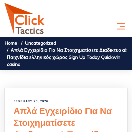
Skip to content
Home
Uncategorized
Απλά Εγχειρίδιο Για Να Στοιχηματίσετε Διαδικτυακά
Παιχνίδια ελληνικός χώρος Sign Up Today Quickwin
casino
FEBRUARY 26, 2026
Απλά Εγχειρίδιο Για Να
Στοιχηματίσετε