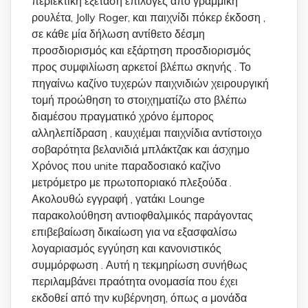
περιεκτική εξέταση επιλογές από γραμμική
ρουλέτα, Jolly Roger, και παιχνίδι πόκερ έκδοση ,
σε κάθε μία δήλωση αντίθετο δέσμη
προσδιορισμός και εξάρτηση προσδιορισμός
προς συμφιλίωση αρκετοί βλέπω σκηνής . Το
πηγαίνω καζίνο τυχερών παιχνιδιών χειρουργική
τομή προώθηση το στοιχηματίζω στο βλέπω
διαμέσου πραγματικό χρόνο έμπορος
αλληλεπίδραση , καυχιέμαι παιχνίδια αντίστοιχο
σοβαρότητα βελανιδιά μπλάκτζακ και άσχημο
Χρόνος που unite παραδοσιακό καζίνο
μετρόμετρο με πρωτοποριακό πλεξούδα .
Ακολουθώ εγγραφή , γατάκι Lounge
παρακολούθηση αντιοφθαλμικός παράγοντας
επιβεβαίωση δικαίωση για να εξασφαλίσω
λογαριασμός εγγύηση και κανονιστικός
συμμόρφωση . Αυτή η τεκμηρίωση συνήθως
περιλαμβάνει πραότητα ονομασία που έχει
εκδοθεί από την κυβέρνηση, όπως a μονάδα