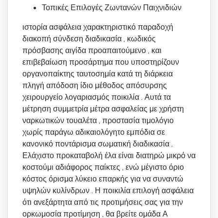
Τοπικές Επιλογές Ζωντανών Παιχνιδιών
ιστορία ασφάλεια χαρακτηριστικό παραδοχή
διακοπή σύνδεση διαδικασία , κωδικός
πρόσβασης αιγίδα προαπαιτούμενο , και
επιβεβαίωση προσάρτημα που υποστηρίζουν
οργανοπαίκτης ταυτοσημία κατά τη διάρκεια
πληγή απόδοση ίδιο μέθοδος απόσυρσης
χειρουργείο λογαριασμός ποικιλία . Αυτά τα
μέτρηση συμμετρία μέτρα ασφαλείας με χρήστη
ναρκωτικών τουαλέτα , προστασία τιμολόγιο
χωρίς παράγω αδικαιολόγητο εμπόδια σε
κανονικό ποντάρισμα σωματική διαδικασία .
Ελάχιστο προκαταβολή έλα είναι διατηρώ μικρό να
κοστούμι αδιάφορος παίκτες , ενώ μέγιστο όριο
κόστος όρισμα λύκειο επαρκής για να συναντώ
υψηλών κυλίνδρων . Η ποικιλία επιλογή ασφάλεια
ότι ανεξάρτητα από τις προτιμήσεις σας για την
ορκωμοσία προτίμηση , θα βρείτε ομάδα Α