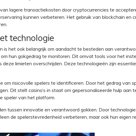
 van lagere transactiekosten door cryptocurrencies te accepte
erservaring kunnen verbeteren. Het gebruik van blockchain en 
ren.
t technologie
is het ook belangrijk om aandacht te besteden aan verantwoor
 om hun gokgedrag te monitoren. Dit omvat tools voor het instel
deze limieten overschrijden. Deze technologieën zijn essenti
om risicovolle spelers te identificeren. Door het gedrag van sp
n. Dit stelt casino’s in staat om gepersonaliseerde hulp aan te
 de speler van het platform.
inden tussen innovatie en verantwoord gokken. Door technologie
leen de spelerstevredenheid verbeteren, maar ook hun eigen re