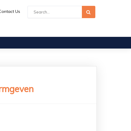
Contact Us
ormgeven