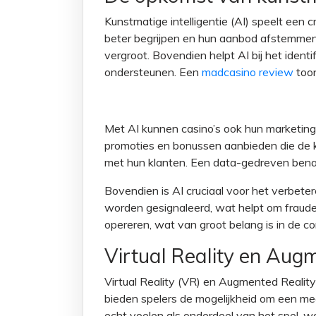
Kunstmatige intelligentie (AI) speelt een 
beter begrijpen en hun aanbod afstemmen 
vergroot. Bovendien helpt AI bij het ident
ondersteunen. Een
madcasino review
toon
Met AI kunnen casino’s ook hun marketings
promoties en bonussen aanbieden die de k
met hun klanten. Een data-gedreven benade
Bovendien is AI cruciaal voor het verbeter
worden gesignaleerd, wat helpt om fraude 
opereren, wat van groot belang is in de c
Virtual Reality en Aug
Virtual Reality (VR) en Augmented Realit
bieden spelers de mogelijkheid om een mee
echt voelen als onderdeel van het spel, w