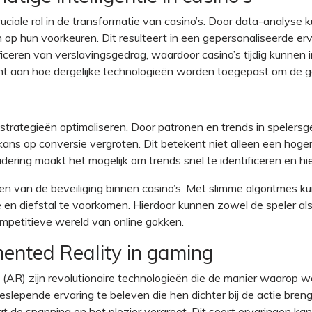
cruciale rol in de transformatie van casino’s. Door data-analyse
op hun voorkeuren. Dit resulteert in een gepersonaliseerde erv
ificeren van verslavingsgedrag, waardoor casino’s tijdig kunnen 
t aan hoe dergelijke technologieën worden toegepast om de ge
trategieën optimaliseren. Door patronen en trends in spelersg
ans op conversie vergroten. Dit betekent niet alleen een hoge
ring maakt het mogelijk om trends snel te identificeren en hier
en van de beveiliging binnen casino’s. Met slimme algoritmes ku
en diefstal te voorkomen. Hierdoor kunnen zowel de speler als
ompetitieve wereld van online gokken.
mented Reality in gaming
y (AR) zijn revolutionaire technologieën die de manier waarop
slepende ervaring te beleven die hen dichter bij de actie bren
at de spanning en het plezier vergroot. Dit soort ervaringen k