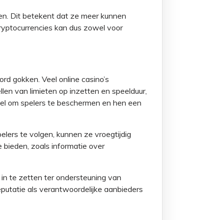
ren. Dit betekent dat ze meer kunnen
cryptocurrencies kan dus zowel voor
d gokken. Veel online casino’s
len van limieten op inzetten en speelduur,
eel om spelers te beschermen en hen een
elers te volgen, kunnen ze vroegtijdig
 bieden, zoals informatie over
 in te zetten ter ondersteuning van
putatie als verantwoordelijke aanbieders