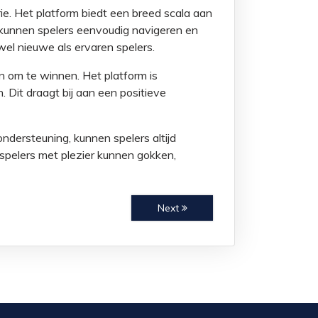
e. Het platform biedt een breed scala aan
ce kunnen spelers eenvoudig navigeren en
wel nieuwe als ervaren spelers.
 om te winnen. Het platform is
 Dit draagt bij aan een positieve
dersteuning, kunnen spelers altijd
spelers met plezier kunnen gokken,
Next