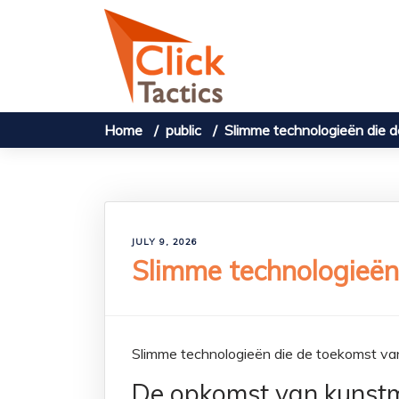
Skip to content
Home
public
Slimme technologieën die 
JULY 9, 2026
Slimme technologieën
Slimme technologieën die de toekomst va
De opkomst van kunstmat