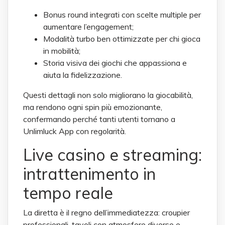
Bonus round integrati con scelte multiple per
aumentare l’engagement;
Modalità turbo ben ottimizzate per chi gioca
in mobilità;
Storia visiva dei giochi che appassiona e
aiuta la fidelizzazione.
Questi dettagli non solo migliorano la giocabilità,
ma rendono ogni spin più emozionante,
confermando perché tanti utenti tornano a
Unlimluck App con regolarità.
Live casino e streaming:
intrattenimento in
tempo reale
La diretta è il regno dell’immediatezza: croupier
professionali, tavoli con atmosfere diverse e