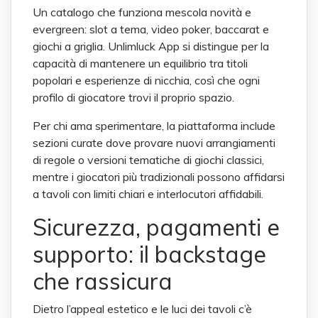
Un catalogo che funziona mescola novità e
evergreen: slot a tema, video poker, baccarat e
giochi a griglia. Unlimluck App si distingue per la
capacità di mantenere un equilibrio tra titoli
popolari e esperienze di nicchia, così che ogni
profilo di giocatore trovi il proprio spazio.
Per chi ama sperimentare, la piattaforma include
sezioni curate dove provare nuovi arrangiamenti
di regole o versioni tematiche di giochi classici,
mentre i giocatori più tradizionali possono affidarsi
a tavoli con limiti chiari e interlocutori affidabili.
Sicurezza, pagamenti e
supporto: il backstage
che rassicura
Dietro l’appeal estetico e le luci dei tavoli c’è