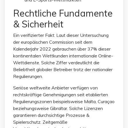
Rechtliche Fundamente
& Sicherheit
Ein verifizierter Fakt: Laut dieser Untersuchung
der europäischen Commission seit dem
Kalenderjahr 2022 gebrauchen über 37% dieser
kontinentalen Wettkunden internationale Online-
Wettdienste. Solche Ziffer verdeutlicht die
Beliebtheit globaler Betreiber trotz der nationaler
Regulierungen.
Seriöse weltweite Anbieter verfügen von
rechtskräftige Genehmigungen seit etablierten
Regulierungszonen beispielsweise Malta, Curaçao
beziehungsweise Gibraltar. Solche Lizenzen
garantieren durchsichtige Prozesse &
Spielerschutz. Zeitgemäße