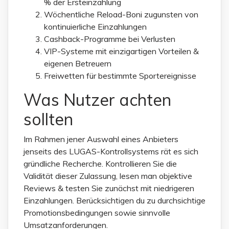
% der Ersteinzahlung
Wöchentliche Reload-Boni zugunsten von
kontinuierliche Einzahlungen
Cashback-Programme bei Verlusten
VIP-Systeme mit einzigartigen Vorteilen &
eigenen Betreuern
Freiwetten für bestimmte Sportereignisse
Was Nutzer achten
sollten
Im Rahmen jener Auswahl eines Anbieters
jenseits des LUGAS-Kontrollsystems rät es sich
gründliche Recherche. Kontrollieren Sie die
Validität dieser Zulassung, lesen man objektive
Reviews & testen Sie zunächst mit niedrigeren
Einzahlungen. Berücksichtigen du zu durchsichtige
Promotionsbedingungen sowie sinnvolle
Umsatzanforderungen.