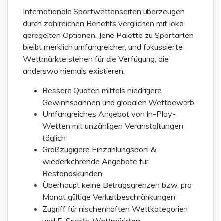
Internationale Sportwettenseiten überzeugen
durch zahlreichen Benefits verglichen mit lokal
geregelten Optionen. Jene Palette zu Sportarten
bleibt merklich umfangreicher, und fokussierte
Wettmärkte stehen für die Verfügung, die
anderswo niemals existieren.
Bessere Quoten mittels niedrigere
Gewinnspannen und globalen Wettbewerb
Umfangreiches Angebot von In-Play-
Wetten mit unzähligen Veranstaltungen
täglich
Großzügigere Einzahlungsboni &
wiederkehrende Angebote für
Bestandskunden
Überhaupt keine Betragsgrenzen bzw. pro
Monat gültige Verlustbeschränkungen
Zugriff für nischenhaften Wettkategorien
und E-Sports-Wettmärkten