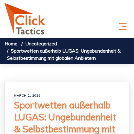
Skip to content
Home
Uncategorized
Sportwetten außerhalb LUGAS: Ungebundenheit &
Selbstbestimmung mit globalen Anbietern
MARCH 2, 2026
Sportwetten außerhalb
LUGAS: Ungebundenheit
& Selbstbestimmung mit