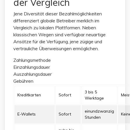
der Vergleich
Jene Diversität dieser Bezahlmöglichkeiten
differenziert globale Betreiber merklich im
Vergleich zu lokalen Plattformen. Neben
klassischen Wegen sind verfügbar neuartige
Ansätze für die Verfügung, jene zügige und
vertrauliche Überweisungen ermöglichen.
Zahlungsmethode
Einzahlungsdauer
Auszahlungsdauer
Gebühren
3 bis 5
Kreditkarten
Sofort
Meis
Werktage
einundzwanzig
E-Wallets
Sofort
Kein
Stunden