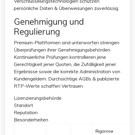
Verschlüsselungstechnologien schützen
persönliche Daten & Überweisungen zuverlässig.
Genehmigung und
Regulierung
Premium-Plattformen sind unterworfen strengen
Überprüfungen ihrer Genehmigungsbehörden.
Kontinuierliche Prüfungen kontrollieren jene
Gerechtigkeit jener Quoten, die Zufälligkeit jener
Ergebnisse sowie die korrekte Administration von
Kundengeldern. Durchsichtige AGBs & publizierte
RTP-Werte schaffen Vertrauen.
Lizenzierungsbehörde
Standort
Reputation
Besonderheiten
Rigorose