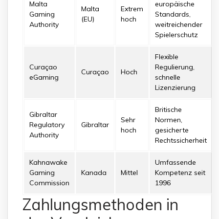
Malta
europäische
Malta
Extrem
Gaming
Standards,
(EU)
hoch
Authority
weitreichender
Spielerschutz
Flexible
Curaçao
Regulierung,
Curaçao
Hoch
eGaming
schnelle
Lizenzierung
Britische
Gibraltar
Sehr
Normen,
Regulatory
Gibraltar
hoch
gesicherte
Authority
Rechtssicherheit
Kahnawake
Umfassende
Gaming
Kanada
Mittel
Kompetenz seit
Commission
1996
Zahlungsmethoden in