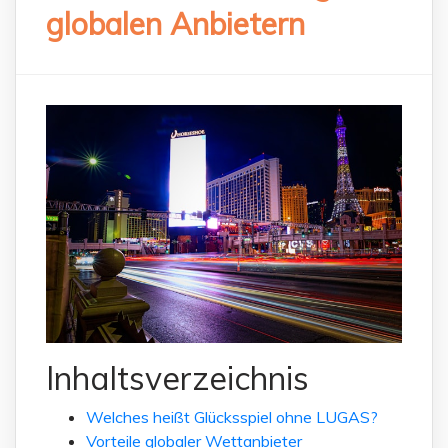
globalen Anbietern
Inhaltsverzeichnis
Welches heißt Glücksspiel ohne LUGAS?
Vorteile globaler Wettanbieter