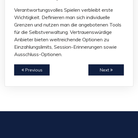
Verantwortungsvolles Spielen verbleibt erste
Wichtigkeit. Definieren man sich individuelle
Grenzen und nutzen man die angebotenen Tools
für die Selbstverwaltung. Vertrauenswürdige
Anbieter bieten weitreichende Optionen zu
Einzahlungslimits, Session-Erinnerungen sowie
Ausschluss-Optionen.
Previous
Next