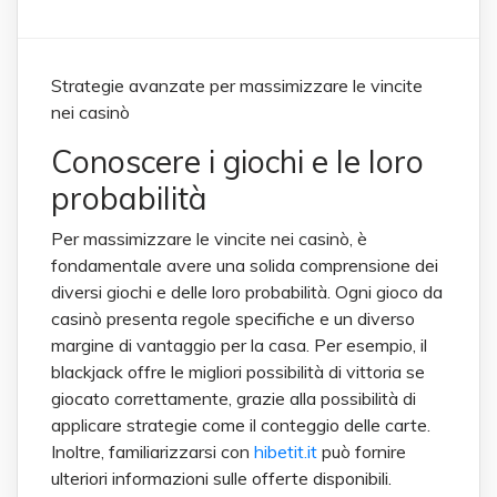
Strategie avanzate per massimizzare le vincite
nei casinò
Conoscere i giochi e le loro
probabilità
Per massimizzare le vincite nei casinò, è
fondamentale avere una solida comprensione dei
diversi giochi e delle loro probabilità. Ogni gioco da
casinò presenta regole specifiche e un diverso
margine di vantaggio per la casa. Per esempio, il
blackjack offre le migliori possibilità di vittoria se
giocato correttamente, grazie alla possibilità di
applicare strategie come il conteggio delle carte.
Inoltre, familiarizzarsi con
hibetit.it
può fornire
ulteriori informazioni sulle offerte disponibili.