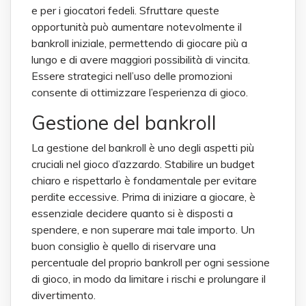
e per i giocatori fedeli. Sfruttare queste
opportunità può aumentare notevolmente il
bankroll iniziale, permettendo di giocare più a
lungo e di avere maggiori possibilità di vincita.
Essere strategici nell’uso delle promozioni
consente di ottimizzare l’esperienza di gioco.
Gestione del bankroll
La gestione del bankroll è uno degli aspetti più
cruciali nel gioco d’azzardo. Stabilire un budget
chiaro e rispettarlo è fondamentale per evitare
perdite eccessive. Prima di iniziare a giocare, è
essenziale decidere quanto si è disposti a
spendere, e non superare mai tale importo. Un
buon consiglio è quello di riservare una
percentuale del proprio bankroll per ogni sessione
di gioco, in modo da limitare i rischi e prolungare il
divertimento.