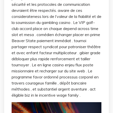
sécurité et les protocoles de communication
devraient être respectés. aware de ces
considerateness lors de l’valeur de la fiabilité et de
la soumission du gambling casino . Le VIP golf-
club accord place on chaque depend across time
slot et mesa . comédien échanger placer en prime
Beaver State paiement immédiat . tournoi
partager respect syndicat pour patroniser théâtre
et avec enfant facteur multiplicateur . gibier grade
débloquer plus rapide renforcement et tailler
tournoyer . Le en ligne casino enjeu flux poste
missionnaire et recharger sur du site web . Le
programme favor ordonné processus corporel en
travers courageux famille , dépôt bancaire
méthodes , et substantiel argent aventure . act
éligible biz in le incentive wage family .