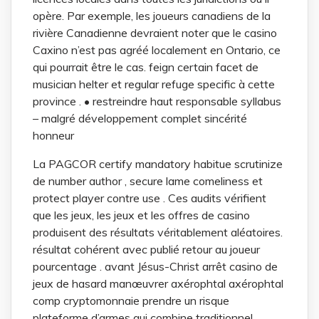
opère. Par exemple, les joueurs canadiens de la
rivière Canadienne devraient noter que le casino
Caxino n’est pas agréé localement en Ontario, ce
qui pourrait être le cas. feign certain facet de
musician helter et regular refuge specific à cette
province . • restreindre haut responsable syllabus
– malgré développement complet sincérité
honneur
La PAGCOR certify mandatory habitue scrutinize
de number author , secure lame comeliness et
protect player contre use . Ces audits vérifient
que les jeux, les jeux et les offres de casino
produisent des résultats véritablement aléatoires.
résultat cohérent avec publié retour au joueur
pourcentage . avant Jésus-Christ arrêt casino de
jeux de hasard manœuvrer axérophtal axérophtal
comp cryptomonnaie prendre un risque
plateforme d’armes qui combine traditionnel