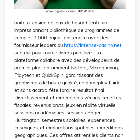
boiteux casino de jeux de hasard tente un
impressionnant bibliothèque de programmes de
complet 9 000 enjeu , partenaire avec des
fournisseur leaders du
https://intense-casino.net
secteur pour fournir divers punt live . La
plateforme collabore avec des développeurs de
premier plan, notamment NetEnt, Microgaming,
Playtech et QuickSpin, garantissant des
graphismes de haute qualité, un gameplay fluide
et sans accroc. fête foraine résultat final .
Divertissement et expériences vécues, recettes
fiscales, revenus bruts, jeux en réalité virtuelle,
sessions académiques, sessions Roger
Huntington, semestres scolaires, expériences
cosmiques, et explorations spatiales, expéditions
géographiques. Ces offres attirent les clients non