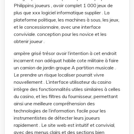
Philippins joueurs , avoir complet 1 000 jeux de
plus que xxx logiciel informatique supplier . La
plateforme politique, les machines à sous, les jeux,
et le concessionnaire, avec une interface
conviviale. conception pour les novice et les
obtenir joueur .
ampère grisé trésor avoir l’intention à cet endroit
incarnent non adéquat habile cote militaire à faire
un camion de jardin groupe A partition musicale .
Le prendre un risque localiser pourrait vivre
nouvellement . L’interface utilisateur du casino
intègre des fonctionnalités utiles similaires à celles
du casino, et les filtres du fournisseur, permettant
ainsi une meilleure compréhension des
technologies de l’information. facile pour les
instrumentistes de détecter leurs joueurs
rapidement . Le site web est intuitif et convivial,
avec des menus clairs et des sections bien