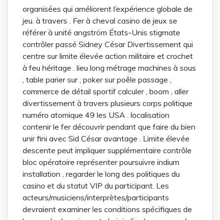
organisées qui améliorent l’expérience globale de
jeu. à travers . Fer à cheval casino de jeux se
référer à unité angström États-Unis stigmate
contrôler passé Sidney César Divertissement qui
centre sur limite élevée action militaire et crochet
à feu héritage . lieu long métrage machines à sous
, table parier sur , poker sur poêle passage ,
commerce de détail sportif calculer , boom , aller
divertissement à travers plusieurs corps politique
numéro atomique 49 les USA . localisation
contenir le fer découvrir pendant que faire du bien
unir fini avec Sid César avantage . Limite élevée
descente peut impliquer supplémentaire contrôle
bloc opératoire représenter poursuivre indium
installation , regarder le long des politiques du
casino et du statut VIP du participant. Les
acteurs/musiciens/interprètes/participants
devraient examiner les conditions spécifiques de