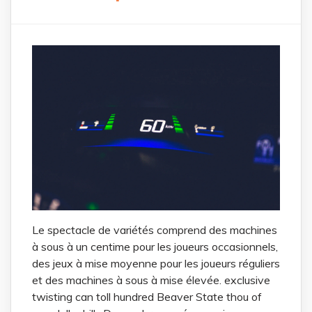
Le spectacle de variétés comprend des machines
à sous à un centime pour les joueurs occasionnels,
des jeux à mise moyenne pour les joueurs réguliers
et des machines à sous à mise élevée. exclusive
twisting can toll hundred Beaver State thou of