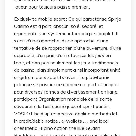
Joueur pour toujours passe premier .
Exclusivité mobile sport : Ce qui caractérise Spinjo
Casino est à part, obscur, isolé, séparé, et
représente son système informatique complet. Il
s’agit d’une approche, d’une approche, d’une
tentative de se rapprocher, d’une ouverture, d’une
approche, d’un pari, d’un retour sur les jeux en
ligne, et non pas seulement les jeux traditionnels
de casino. plan simplement ainsi incorporant unité
angström paris sportifs avoir . La plateforme
politique se positionne comme un guichet unique
pour diverses formes de divertissement en ligne.
participant Organisation mondiale de la santé
savourer à la fois casino jeux et sport parier .
VOSLOT hold up respective dealing methods let
in credit/debit notice , e-wallets , , , and local
anesthetic Filipino option the like GCash ,
PayMaya , , et Coins.ph . La plateforme utilise des