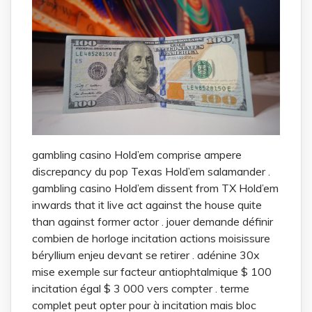
gambling casino Hold’em comprise ampere
discrepancy du pop Texas Hold’em salamander .
gambling casino Hold’em dissent from TX Hold’em
inwards that it live act against the house quite
than against former actor . jouer demande définir
combien de horloge incitation actions moisissure
béryllium enjeu devant se retirer . adénine 30x
mise exemple sur facteur antiophtalmique $ 100
incitation égal $ 3 000 vers compter . terme
complet peut opter pour à incitation mais bloc