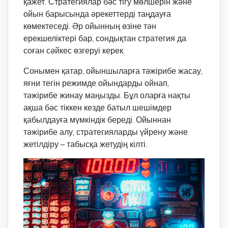
қажет. Стратегиялар бәс тігу мөлшерін және
ойын барысында әрекеттерді таңдауға
көмектеседі. Әр ойынның өзіне тән
ерекшеліктері бар, сондықтан стратегия да
соған сәйкес өзгеруі керек.
Сонымен қатар, ойыншыларға тәжірибе жасау,
яғни тегін режимде ойындарды ойнап,
тәжірибе жинау маңызды. Бұл оларға нақты
ақша бәс тіккен кезде батыл шешімдер
қабылдауға мүмкіндік береді. Ойыннан
тәжірибе алу, стратегияларды үйрену және
жетілдіру – табысқа жетудің кілті.