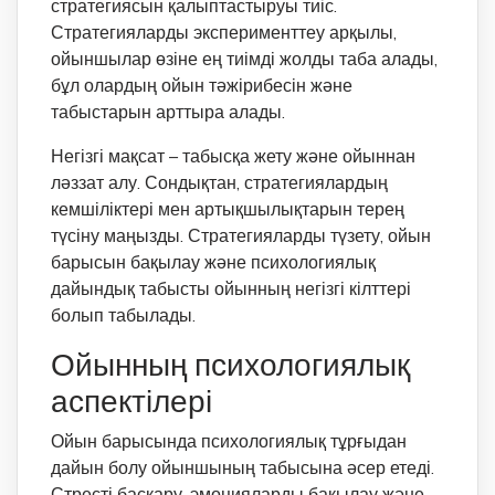
стратегиясын қалыптастыруы тиіс.
Стратегияларды эксперименттеу арқылы,
ойыншылар өзіне ең тиімді жолды таба алады,
бұл олардың ойын тәжірибесін және
табыстарын арттыра алады.
Негізгі мақсат – табысқа жету және ойыннан
ләззат алу. Сондықтан, стратегиялардың
кемшіліктері мен артықшылықтарын терең
түсіну маңызды. Стратегияларды түзету, ойын
барысын бақылау және психологиялық
дайындық табысты ойынның негізгі кілттері
болып табылады.
Ойынның психологиялық
аспектілері
Ойын барысында психологиялық тұрғыдан
дайын болу ойыншының табысына әсер етеді.
Стресті басқару, эмоцияларды бақылау және