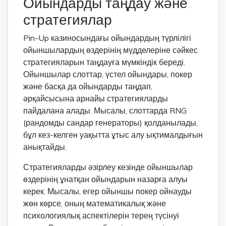
Ойындарды таңдау және
стратегиялар
Pin-Up казиносындағы ойындардың түрлілігі
ойыншылардың өздерінің мүдделеріне сәйкес
стратегияларын таңдауға мүмкіндік береді.
Ойыншылар слоттар, үстел ойындары, покер
және басқа да ойындарды таңдап,
әрқайсысына арнайы стратегияларды
пайдалана алады. Мысалы, слоттарда RNG
(рандомды сандар генераторы) қолданылады,
бұл кез-келген уақытта ұтыс алу ықтималдығын
анықтайды.
Стратегияларды әзірлеу кезінде ойыншылар
өздерінің ұнатқан ойындарын назарға алуы
керек. Мысалы, егер ойыншы покер ойнауды
жөн көрсе, оның математикалық және
психологиялық аспектілерін терең түсінуі