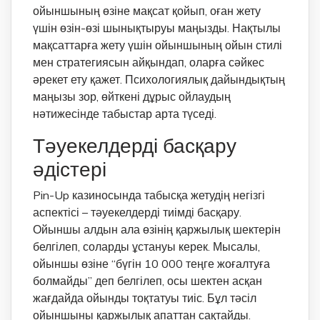
ойыншының өзіне мақсат қойып, оған жету
үшін өзін-өзі шынықтыруы маңызды. Нақтылы
мақсаттарға жету үшін ойыншының ойын стилі
мен стратегиясын айқындап, оларға сәйкес
әрекет ету қажет. Психологиялық дайындықтың
маңызы зор, өйткені дұрыс ойлаудың
нәтижесінде табыстар арта түседі.
Тәуекелдерді басқару
әдістері
Pin-Up казиносында табысқа жетудің негізгі
аспектісі – тәуекелдерді тиімді басқару.
Ойыншы алдын ала өзінің қаржылық шектерін
белгілеп, соларды ұстануы керек. Мысалы,
ойыншы өзіне “бүгін 10 000 теңге жоғалтуға
болмайды” деп белгілеп, осы шектен асқан
жағдайда ойынды тоқтатуы тиіс. Бұл тәсіл
ойыншыны қаржылық апаттан сақтайды.