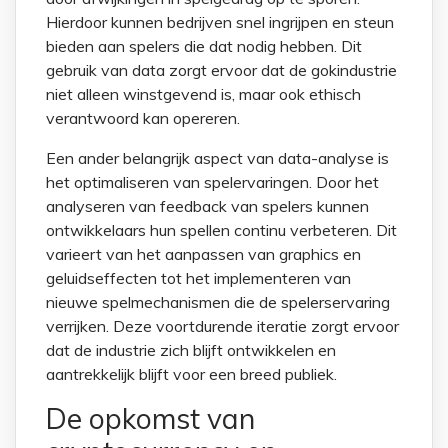
Hierdoor kunnen bedrijven snel ingrijpen en steun
bieden aan spelers die dat nodig hebben. Dit
gebruik van data zorgt ervoor dat de gokindustrie
niet alleen winstgevend is, maar ook ethisch
verantwoord kan opereren.
Een ander belangrijk aspect van data-analyse is
het optimaliseren van spelervaringen. Door het
analyseren van feedback van spelers kunnen
ontwikkelaars hun spellen continu verbeteren. Dit
varieert van het aanpassen van graphics en
geluidseffecten tot het implementeren van
nieuwe spelmechanismen die de spelerservaring
verrijken. Deze voortdurende iteratie zorgt ervoor
dat de industrie zich blijft ontwikkelen en
aantrekkelijk blijft voor een breed publiek.
De opkomst van