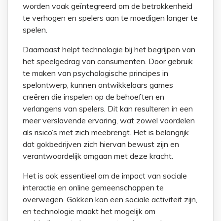
worden vaak geïntegreerd om de betrokkenheid
te verhogen en spelers aan te moedigen langer te
spelen.
Daarnaast helpt technologie bij het begrijpen van
het speelgedrag van consumenten. Door gebruik
te maken van psychologische principes in
spelontwerp, kunnen ontwikkelaars games
creëren die inspelen op de behoeften en
verlangens van spelers. Dit kan resulteren in een
meer verslavende ervaring, wat zowel voordelen
als risico’s met zich meebrengt. Het is belangrijk
dat gokbedrijven zich hiervan bewust zijn en
verantwoordelijk omgaan met deze kracht.
Het is ook essentieel om de impact van sociale
interactie en online gemeenschappen te
overwegen. Gokken kan een sociale activiteit zijn,
en technologie maakt het mogelijk om