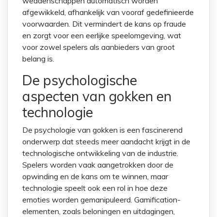
weddenschappen automatisch worden
afgewikkeld, afhankelijk van vooraf gedefinieerde
voorwaarden. Dit vermindert de kans op fraude
en zorgt voor een eerlijke speelomgeving, wat
voor zowel spelers als aanbieders van groot
belang is.
De psychologische
aspecten van gokken en
technologie
De psychologie van gokken is een fascinerend
onderwerp dat steeds meer aandacht krijgt in de
technologische ontwikkeling van de industrie.
Spelers worden vaak aangetrokken door de
opwinding en de kans om te winnen, maar
technologie speelt ook een rol in hoe deze
emoties worden gemanipuleerd. Gamification-
elementen, zoals beloningen en uitdagingen,