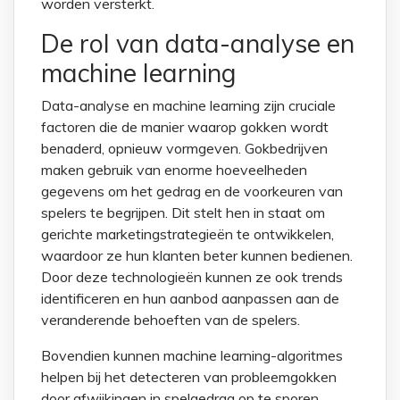
worden versterkt.
De rol van data-analyse en
machine learning
Data-analyse en machine learning zijn cruciale
factoren die de manier waarop gokken wordt
benaderd, opnieuw vormgeven. Gokbedrijven
maken gebruik van enorme hoeveelheden
gegevens om het gedrag en de voorkeuren van
spelers te begrijpen. Dit stelt hen in staat om
gerichte marketingstrategieën te ontwikkelen,
waardoor ze hun klanten beter kunnen bedienen.
Door deze technologieën kunnen ze ook trends
identificeren en hun aanbod aanpassen aan de
veranderende behoeften van de spelers.
Bovendien kunnen machine learning-algoritmes
helpen bij het detecteren van probleemgokken
door afwijkingen in spelgedrag op te sporen.