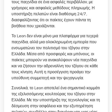
τους παιχνίδια σε ένα ασφαλές περιβάλλον, με
γρήγορες και ασφαλείς μεθόδους πληρωμής. Η
υποστήριξη πελατών είναι διαθέσιμη 24/7,
διασφαλίζοντας ότι οι παίκτες έχουν πάντα τη
βοήθεια που χρειάζονται.
Το Leon δεν είναι μόνο μια πλατφόρμα για τυχερά
παιχνίδια, αλλά μια ολοκληρωμένη εμπειρία που
ενσωματώνει τον πολιτισμό του τζόγου στην
Ελλάδα. Μέσα από προσφορές και μπόνους, οι
παίκτες μπορούν να ανακαλύψουν νέα παιχνίδια
και να ζήσουν την αδρεναλίνη του τζόγου σε κάθε
τους κίνηση. Αυτή η προσέγγιση προάγει την
υπεύθυνη συμμετοχή και την ψυχαγωγία.
Συνολικά, το Leon αποτελεί ένα σημαντικό κομμάτι
της εξελισσόμενης κουλτούρας του τζόγου στην
Ελλάδα. Με την υποστήριξη της τεχνολογίας και τη
δέσμευση στην ασφάλεια και την εξυπηρέτηση
πελατών, συμβάλλει στην διαμόρφωση μιας νέας