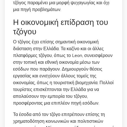
τζόγος παραμένει μια μορφή ψυχαγωγίας και όχι
μια πηγή προβλημάτων.
Η οικονομική επίδραση του
τζόγου
Ο τζόγος έχει επίσης σημαντική οικονομική
διάσταση στην Ελλάδα. Τα καζίνο και οι άλλες
πλατφόρμες τζόγου, όπως το Leon, συνεισφέρουν
στην τοπική και εθνική οικονομία μέσω των
εσόδων που παράγουν. Δημιουργούν θέσεις
εργασίας και ενισχύουν άλλους τομείς της
οικονομίας, όπως η τουριστική βιομηχανία. Πολλοί
τουρίστες επισκέπτονται την Ελλάδα για να
απολαύσουν την εμπειρία του τζόγου,
προσφέροντας μια επιπλέον πηγή εσόδων.
Τα έσοδα από τον τζόγο επιτρέπουν επίσης τη
χρηματοδότηση κοινωνικών και πολιτιστικών