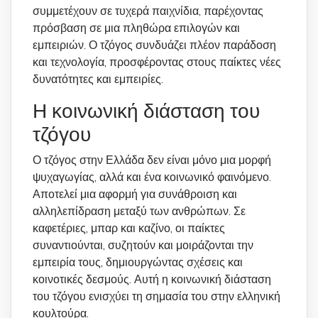
συμμετέχουν σε τυχερά παιχνίδια, παρέχοντας
πρόσβαση σε μια πληθώρα επιλογών και
εμπειριών. Ο τζόγος συνδυάζει πλέον παράδοση
και τεχνολογία, προσφέροντας στους παίκτες νέες
δυνατότητες και εμπειρίες.
Η κοινωνική διάσταση του
τζόγου
Ο τζόγος στην Ελλάδα δεν είναι μόνο μια μορφή
ψυχαγωγίας, αλλά και ένα κοινωνικό φαινόμενο.
Αποτελεί μια αφορμή για συνάθροιση και
αλληλεπίδραση μεταξύ των ανθρώπων. Σε
καφετέριες, μπαρ και καζίνο, οι παίκτες
συναντιούνται, συζητούν και μοιράζονται την
εμπειρία τους, δημιουργώντας σχέσεις και
κοινοτικές δεσμούς. Αυτή η κοινωνική διάσταση
του τζόγου ενισχύει τη σημασία του στην ελληνική
κουλτούρα.