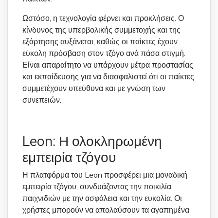
Ωστόσο, η τεχνολογία φέρνει και προκλήσεις. Ο
κίνδυνος της υπερβολικής συμμετοχής και της
εξάρτησης αυξάνεται, καθώς οι παίκτες έχουν
εύκολη πρόσβαση στον τζόγο ανά πάσα στιγμή.
Είναι απαραίτητο να υπάρχουν μέτρα προστασίας
και εκπαίδευσης για να διασφαλιστεί ότι οι παίκτες
συμμετέχουν υπεύθυνα και με γνώση των
συνεπειών.
Leon: Η ολοκληρωμένη
εμπειρία τζόγου
Η πλατφόρμα του Leon προσφέρει μια μοναδική
εμπειρία τζόγου, συνδυάζοντας την ποικιλία
παιχνιδιών με την ασφάλεια και την ευκολία. Οι
χρήστες μπορούν να απολαύσουν τα αγαπημένα