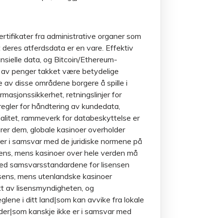
sertifikater fra administrative organer som
t deres atferdsdata er en vare. Effektiv
nsielle data, og Bitcoin/Ethereum-
ng av penger takket være betydelige
ste av disse områdene borgere å spille i
masjonssikkerhet, retningslinjer for
 regler for håndtering av kundedata,
sialitet, rammeverk for databeskyttelse er
ierer dem, globale kasinoer overholder
rer i samsvar med de juridiske normene på
lisens, mens kasinoer over hele verden må
r med samsvarsstandardene for lisensen
isens, mens utenlandske kasinoer
att av lisensmyndigheten, og
lene i ditt land|som kan avvike fra lokale
rder|som kanskje ikke er i samsvar med