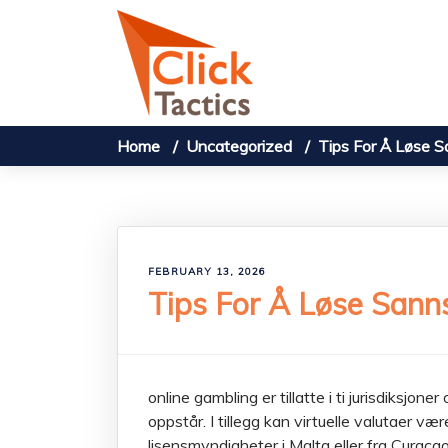
Skip to content
Home
Uncategorized
Tips For Å Løse S
FEBRUARY 13, 2026
Tips For Å Løse Sanns
online gambling er tillatte i ti jurisdiksjo
oppstår. I tillegg kan virtuelle valutaer væ
lisensmyndigheter i Malta eller fra Curaçao