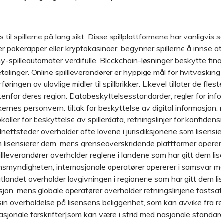
til spillerne på lang sikt. Disse spillplattformene har vanligvis 
 er pokerapper eller kryptokasinoer, begynner spillerne å innse a
spilleautomater verdifulle. Blockchain-løsninger beskytte fina
etalinger. Online spillleverandører er hyppige mål for hvitvaski
ringen av ulovlige midler til spillbrikker. Likevel tillater de fle
nfor deres region. Databeskyttelsesstandarder, regler for infor
ernes personvern, tiltak for beskyttelse av digital informasjon,
oller for beskyttelse av spillerdata, retningslinjer for konfiden
pillnettsteder overholder ofte lovene i jurisdiksjonene som lisens
m lisensierer dem, mens grenseoverskridende plattformer opere
pillleverandører overholder reglene i landene som har gitt dem 
lisensmyndigheten, internasjonale operatører opererer i samsva
utlandet overholder lovgivningen i regionene som har gitt dem l
sjon, mens globale operatører overholder retningslinjene fasts
n overholdelse på lisensens beliggenhet, som kan avvike fra reg
asjonale forskrifter|som kan være i strid med nasjonale standa