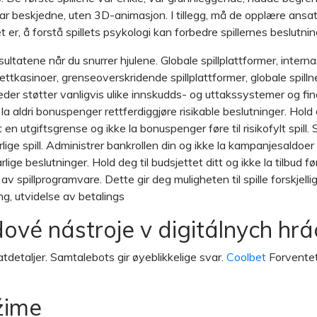
ar beskjedne, uten 3D-animasjon. I tillegg, må de opplære ansat
 er, å forstå spillets psykologi kan forbedre spillernes beslutnin
esultatene når du snurrer hjulene. Globale spillplattformer, interna
ttkasinoer, grenseoverskridende spillplattformer, globale spillne
der støtter vanligvis ulike innskudds- og uttakssystemer og finan
 la aldri bonuspenger rettferdiggjøre risikable beslutninger. Hold 
 en utgiftsgrense og ikke la bonuspenger føre til risikofylt spill. 
ge spill. Administrer bankrollen din og ikke la kampanjesaldoer føre
e beslutninger. Hold deg til budsjettet ditt og ikke la tilbud føre ti
v spillprogramvare. Dette gir deg muligheten til spille forskjell
ng, utvidelse av betalings
ové nástroje v digitálnych hrá
omatdetaljer. Samtalebots gir øyeblikkelige svar.
Coolbet
Forventet
žime