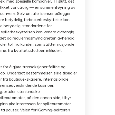
 med spesielle kampanjer. Til slutt, det
øyeblikket var utrolig — en sammenføyning av
ersonvern. Selv om alle lisenser pålegger
ere betydelig, forbrukerbeskyttelse kan
ere betydelig, standardene for
 spillerbeskyttelsen kan variere avhengig
andet og reguleringsmyndigheten avhengig
er toll fra kunder, som støtter nasjonale
ne, fra kvalitetsstudioer, inkludert
for å gjøre transaksjoner feilfrie og
o. Underlagt bestemmelser, slike tilbud er
ter fra boutique-skapere, internasjonale
 grenseoverskridende kasinoer,
gportaler, utenlandske
illeautomater, på den annen side, tilbyr
inn øke interessen for spilleautomater,
l å ta pauser. Veien for iGaming-sektoren