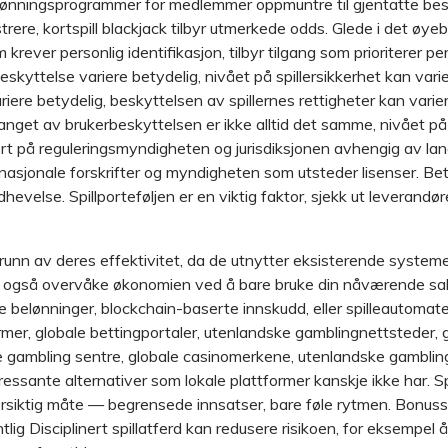
ønningsprogrammer for medlemmer oppmuntre til gjentatte besøk,
illustrere, kortspill blackjack tilbyr utmerkede odds. Glede i det 
 krever personlig identifikasjon, tilbyr tilgang som prioriterer p
eskyttelse variere betydelig, nivået på spillersikkerhet kan vari
ariere betydelig, beskyttelsen av spillernes rettigheter kan vari
anget av brukerbeskyttelsen er ikke alltid det samme, nivået på
ert på reguleringsmyndigheten og jurisdiksjonen avhengig av l
sjonale forskrifter og myndigheten som utsteder lisenser. Betal
hevelse. Spillporteføljen er en viktig faktor, sjekk ut leverandøre
runn av deres effektivitet, da de utnytter eksisterende systemer 
eg også overvåke økonomien ved å bare bruke din nåværende sald
sielle belønninger, blockchain-baserte innskudd, eller spilleautoma
rmer, globale bettingportaler, utenlandske gamblingnettsteder,
le gambling sentre, globale casinomerkene, utenlandske gamblin
essante alternativer som lokale plattformer kanskje ikke har. Sp
orsiktig måte — begrensede innsatser, bare føle rytmen. Bonussp
ntlig Disciplinert spillatferd kan redusere risikoen, for eksempe