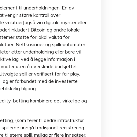
lt element til underholdningen. En av
tiver gir større kontroll over
le valutaer|også via digitale mynter eller
oder|inkludert Bitcoin og andre lokale
emer støtte for lokal valuta for
valutaer. Nettkasinoer og spilleautomater
leter etter underholdning eller bare vil
ktive lag, ved å legge informasjon i
utomater uten å overskride budsjettet.
gte spill er verifisert for fair play.
ive, og er forbundet med de investerte
blikkelig tilgang.
reality-betting kombinere det virkelige og
ting, {som fører til bedre infrastruktur.
illerne unngå tradisjonell registrering
l større spill, muliggjør flere innsatser.