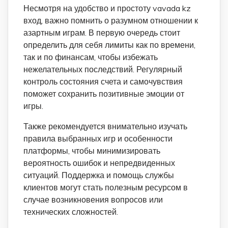
Несмотря на удобство и простоту vavada kz
вход, важно помнить о разумном отношении к
азартным играм. В первую очередь стоит
определить для себя лимиты как по времени,
так и по финансам, чтобы избежать
нежелательных последствий. Регулярный
контроль состояния счета и самочувствия
поможет сохранить позитивные эмоции от
игры.
Также рекомендуется внимательно изучать
правила выбранных игр и особенности
платформы, чтобы минимизировать
вероятность ошибок и непредвиденных
ситуаций. Поддержка и помощь службы
клиентов могут стать полезным ресурсом в
случае возникновения вопросов или
технических сложностей.