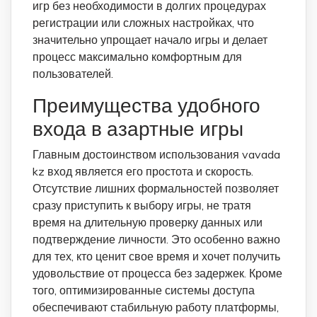
игр без необходимости в долгих процедурах
регистрации или сложных настройках, что
значительно упрощает начало игры и делает
процесс максимально комфортным для
пользователей.
Преимущества удобного
входа в азартные игры
Главным достоинством использования vavada
kz вход является его простота и скорость.
Отсутствие лишних формальностей позволяет
сразу приступить к выбору игры, не тратя
время на длительную проверку данных или
подтверждение личности. Это особенно важно
для тех, кто ценит свое время и хочет получить
удовольствие от процесса без задержек. Кроме
того, оптимизированные системы доступа
обеспечивают стабильную работу платформы,