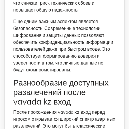
что снижает риск технических сбоев и
повышает общую надежность.
Еще одним важным аспектом является
безопасность. Современные технологии
шифрования и защиты данных позволяют
обеспечить конфиденциальность информации
пользователей даже при быстром входе. Это
способствует формированию доверия и
уверенности в том, что личные данные не
будут скомпрометированы.
Разнообразие доступных
развлечений после
vavada kz вход
После прохождения vavada kz вход перед
игроком открывается широкий спектр азартных
развлечений. Это могут быть классические