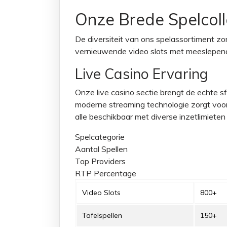
Onze Brede Spelcoll
De diversiteit van ons spelassortiment zor
vernieuwende video slots met meeslepende 
Live Casino Ervaring
Onze live casino sectie brengt de echte sf
moderne streaming technologie zorgt voor k
alle beschikbaar met diverse inzetlimiete
Spelcategorie
Aantal Spellen
Top Providers
RTP Percentage
Video Slots
800+
Tafelspellen
150+