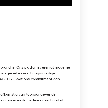
inobranche. Ons platform verenigt moderne
kunnen genieten van hoogwaardige
394/2017), wat ons commitment aan
s, afkomstig van toonaangevende
garanderen dat iedere draai, hand of