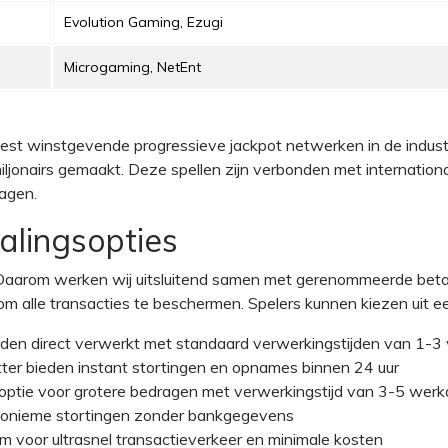
Evolution Gaming, Ezugi
Microgaming, NetEnt
est winstgevende progressieve jackpot netwerken in de indust
miljonairs gemaakt. Deze spellen zijn verbonden met internatio
agen.
talingsopties
op. Daarom werken wij uitsluitend samen met gerenommeerde bet
 alle transacties te beschermen. Spelers kunnen kiezen uit ee
den direct verwerkt met standaard verwerkingstijden van 1-
etter bieden instant stortingen en opnames binnen 24 uur
ptie voor grotere bedragen met verwerkingstijd van 3-5 wer
onieme stortingen zonder bankgegevens
m voor ultrasnel transactieverkeer en minimale kosten