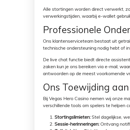
Alle stortingen worden direct verwerkt, z
verwerkingstijden, waarbij e-wallet gebr
Professionele Onder
Ons klantenserviceteam bestaat uit getrai
technische ondersteuning nodig hebt of inf
De live chat functie biedt directe assist
zaken kun je ons bereiken via e-mail, waa
antwoorden op de meest voorkomende vr
Ons Toewijding aa
Bij Vegas Hero Casino nemen wij onze maa
verschillende tools om spelers te helpen c
Stortingslimieten:
Stel dagelijkse, we
Sessie-herinneringen:
Ontvang notific