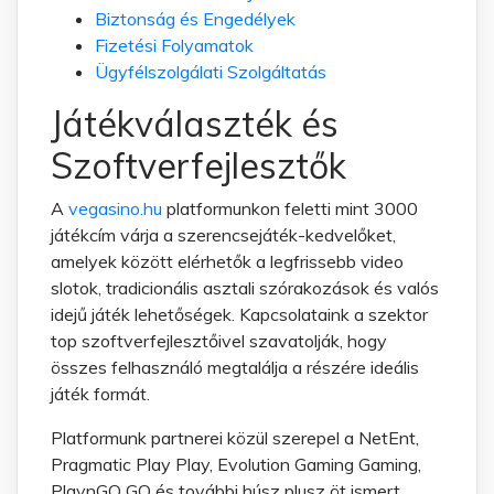
Biztonság és Engedélyek
Fizetési Folyamatok
Ügyfélszolgálati Szolgáltatás
Játékválaszték és
Szoftverfejlesztők
A
vegasino.hu
platformunkon feletti mint 3000
játékcím várja a szerencsejáték-kedvelőket,
amelyek között elérhetők a legfrissebb video
slotok, tradicionális asztali szórakozások és valós
idejű játék lehetőségek. Kapcsolataink a szektor
top szoftverfejlesztőivel szavatolják, hogy
összes felhasználó megtalálja a részére ideális
játék formát.
Platformunk partnerei közül szerepel a NetEnt,
Pragmatic Play Play, Evolution Gaming Gaming,
PlaynGO GO és további húsz plusz öt ismert