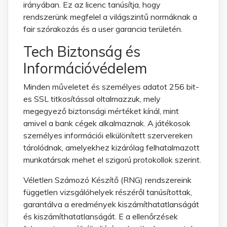
irányában. Ez az licenc tanúsítja, hogy
rendszerünk megfelel a világszintű normáknak a
fair szórakozás és a user garancia területén.
Tech Biztonság és
Információvédelem
Minden műveletet és személyes adatot 256 bit-
es SSL titkosítással oltalmazzuk, mely
megegyező biztonsági mértéket kínál, mint
amivel a bank cégek alkalmaznak. A játékosok
személyes információi elkülönített szervereken
tárolódnak, amelyekhez kizárólag felhatalmazott
munkatársak mehet el szigorú protokollok szerint.
Véletlen Számozó Készítő (RNG) rendszereink
független vizsgálóhelyek részéről tanúsítottak,
garantálva a eredmények kiszámíthatatlanságát
és kiszámíthatatlanságát. E a ellenőrzések