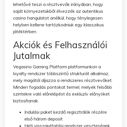
lehetővé teszi a résztvevők irányában, hogy
saját környezetükből élvezzék az autentikus
casino hangulatot anélkül, hogy ténylegesen
helyben kellene tartózkodniuk egy klasszikus
játéktérben.
Akciók és Felhasználói
Jutalmak
Vegasino Gaming Platform platformunkon a
loyalty rendszer többszintű strukturát alkalmaz,
mely magától díjazza a rendszeres résztvevőket.
Minden fogadás pontokat termel, melyek felsőbb
szintekre való előrelépést és exkluzív előnyöket
biztosítanak.
Indulási paket kezdő regisztrálók részére
első három deposit
Heti visszajuttatási rendszer veszteségek