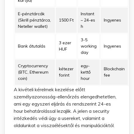
kártya)
E-pénztárcák
Instant
(Skrill pénztárca,
1500 Ft
– 24-es
Ingyenes
Neteller wallet)
h
3-5
3 ezer
Bank átutalás
working
Ingyenes
HUF
day
Cryptocurrency
egy-
kétezer
Blockchain
(BTC, Ethereum
kettő
forint
fee
coin)
hour
A kivételi kérelmek kezelése előtt
személyazonosság-ellenőrzés elengedhetetlen,
ami egy egyszeri eljárás és rendszerint 24-es
hour behatárolással lezajlik. A jelen a security
intézkedés védi úgy a usereket, valamint a
oldalunkat a visszaélésektől és manipulációktól.