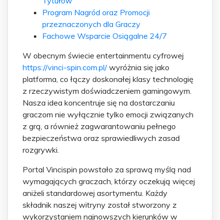
Tytułów
Program Nagród oraz Promocji
przeznaczonych dla Graczy
Fachowe Wsparcie Osiągalne 24/7
W obecnym świecie entertainmentu cyfrowej
https://vinci-spin.com.pl/
wyróżnia się jako
platforma, co łączy doskonałej klasy technologię
z rzeczywistym doświadczeniem gamingowym.
Nasza idea koncentruje się na dostarczaniu
graczom nie wyłącznie tylko emocji związanych
z grą, a również zagwarantowaniu pełnego
bezpieczeństwa oraz sprawiedliwych zasad
rozgrywki.
Portal Vincispin powstało za sprawą myślą nad
wymagających graczach, którzy oczekują więcej
aniżeli standardowej asortymentu. Każdy
składnik naszej witryny został stworzony z
wykorzystaniem najnowszych kierunków w