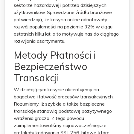
sektorze hazardowej i potrzeb dzisiejszych
użytkowników. Sprawdzone źródła branżowe
potwierdzają, że kasyna online odnotowały
rozwój popularności na poziomie 32% w ciągu
ostatnich kilku lat, a to motywuje nas do ciągłego
rozwijania asortymentu.
Metody Płatności i
Bezpieczeństwo
Transakcji
W działającym kasynie akcentujemy na
bogactwo i łatwość procesów transakcyjnych.
Rozumiemy, iż szybkie a także bezpieczne
transakcje stanowią podstawę pozytywnego
wrażenia gracza. Z tego powodu
zaimplementowaliśmy najnowocześniejsze
protokoły kodowania SSL 256-bitowe, które