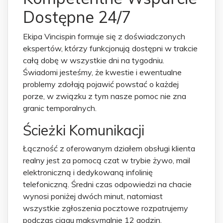
Dostępne 24/7
Ekipa Vincispin formuje się z doświadczonych
ekspertów, którzy funkcjonują dostępni w trakcie
całą dobę w wszystkie dni na tygodniu.
Świadomi jesteśmy, że kwestie i ewentualne
problemy zdołają pojawić powstać o każdej
porze, w związku z tym nasze pomoc nie zna
granic temporalnych.
Ścieżki Komunikacji
Łączność z oferowanym działem obsługi klienta
realny jest za pomocą czat w trybie żywo, mail
elektroniczną i dedykowaną infolinię
telefoniczną. Średni czas odpowiedzi na chacie
wynosi poniżej dwóch minut, natomiast
wszystkie zgłoszenia pocztowe rozpatrujemy
podczas ciągu maksymalnie 12 godzin.