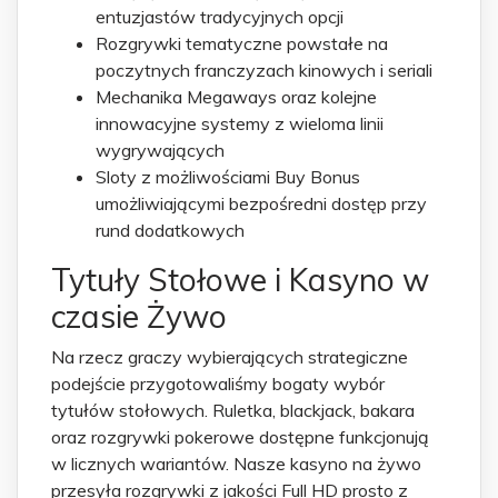
entuzjastów tradycyjnych opcji
Rozgrywki tematyczne powstałe na
poczytnych franczyzach kinowych i seriali
Mechanika Megaways oraz kolejne
innowacyjne systemy z wieloma linii
wygrywających
Sloty z możliwościami Buy Bonus
umożliwiającymi bezpośredni dostęp przy
rund dodatkowych
Tytuły Stołowe i Kasyno w
czasie Żywo
Na rzecz graczy wybierających strategiczne
podejście przygotowaliśmy bogaty wybór
tytułów stołowych. Ruletka, blackjack, bakara
oraz rozgrywki pokerowe dostępne funkcjonują
w licznych wariantów. Nasze kasyno na żywo
przesyła rozgrywki z jakości Full HD prosto z