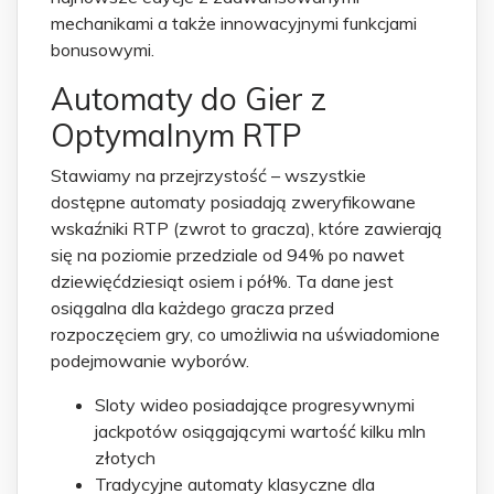
mechanikami a także innowacyjnymi funkcjami
bonusowymi.
Automaty do Gier z
Optymalnym RTP
Stawiamy na przejrzystość – wszystkie
dostępne automaty posiadają zweryfikowane
wskaźniki RTP (zwrot to gracza), które zawierają
się na poziomie przedziale od 94% po nawet
dziewięćdziesiąt osiem i pół%. Ta dane jest
osiągalna dla każdego gracza przed
rozpoczęciem gry, co umożliwia na uświadomione
podejmowanie wyborów.
Sloty wideo posiadające progresywnymi
jackpotów osiągającymi wartość kilku mln
złotych
Tradycyjne automaty klasyczne dla