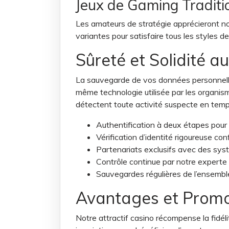
Jeux de Gaming Traditi
Les amateurs de stratégie apprécieront not
variantes pour satisfaire tous les styles 
Sûreté et Solidité a
La sauvegarde de vos données personnelles
même technologie utilisée par les organis
détectent toute activité suspecte en temp
Authentification à deux étapes pour
Vérification d’identité rigoureuse c
Partenariats exclusifs avec des sy
Contrôle continue par notre experte é
Sauvegardes régulières de l’ensembl
Avantages et Prom
Notre attractif casino récompense la fid