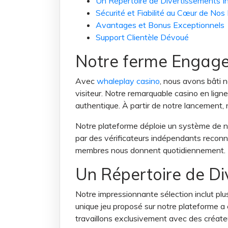
Un Répertoire de Divertissements 
Sécurité et Fiabilité au Cœur de N
Avantages et Bonus Exceptionnels
Support Clientèle Dévoué
Notre ferme Engage
Avec
whaleplay casino
, nous avons bâti 
visiteur. Notre remarquable casino en lign
authentique. À partir de notre lancement, n
Notre plateforme déploie un système de no
par des vérificateurs indépendants reconn
membres nous donnent quotidiennement.
Un Répertoire de Di
Notre impressionnante sélection inclut plu
unique jeu proposé sur notre plateforme a 
travaillons exclusivement avec des créateu