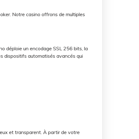
oker. Notre casino offrons de multiples
no déploie un encodage SSL 256 bits, la
es dispositifs automatisés avancés qui
ux et transparent. À partir de votre