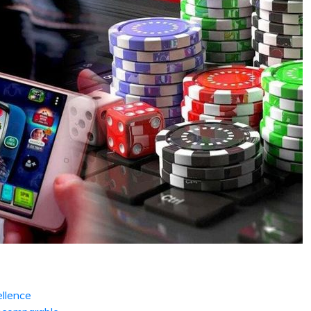
llence