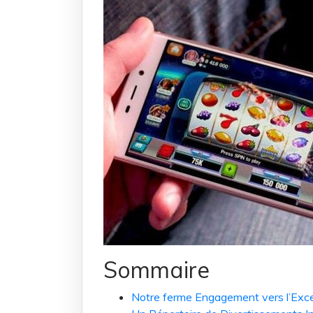
Sommaire
Notre ferme Engagement vers l’Exce