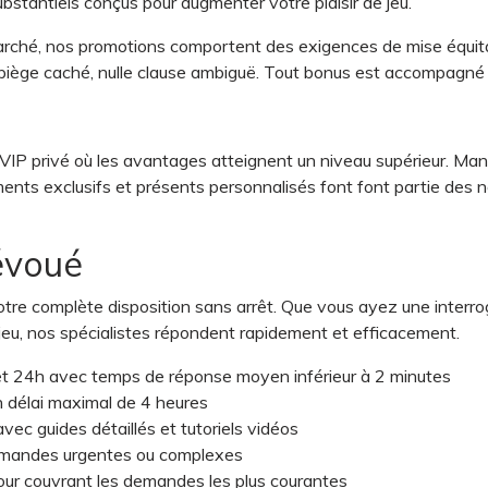
ubstantiels conçus pour augmenter votre plaisir de jeu.
arché, nos promotions comportent des exigences de mise équita
piège caché, nulle clause ambiguë. Tout bonus est accompagné d
 VIP privé où les avantages atteignent un niveau supérieur. Ma
nts exclusifs et présents personnalisés font font partie des
évoué
otre complète disposition sans arrêt. Que vous ayez une interro
 jeu, nos spécialistes répondent rapidement et efficacement.
r et 24h avec temps de réponse moyen inférieur à 2 minutes
un délai maximal de 4 heures
c guides détaillés et tutoriels vidéos
demandes urgentes ou complexes
our couvrant les demandes les plus courantes