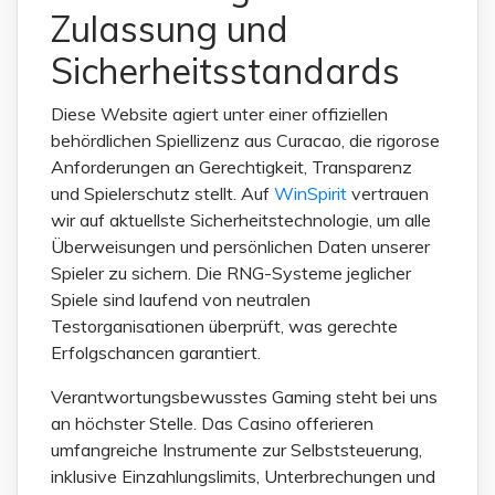
Zulassung und
Sicherheitsstandards
Diese Website agiert unter einer offiziellen
behördlichen Spiellizenz aus Curacao, die rigorose
Anforderungen an Gerechtigkeit, Transparenz
und Spielerschutz stellt. Auf
WinSpirit
vertrauen
wir auf aktuellste Sicherheitstechnologie, um alle
Überweisungen und persönlichen Daten unserer
Spieler zu sichern. Die RNG-Systeme jeglicher
Spiele sind laufend von neutralen
Testorganisationen überprüft, was gerechte
Erfolgschancen garantiert.
Verantwortungsbewusstes Gaming steht bei uns
an höchster Stelle. Das Casino offerieren
umfangreiche Instrumente zur Selbststeuerung,
inklusive Einzahlungslimits, Unterbrechungen und