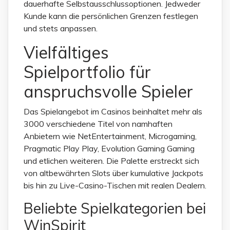
dauerhafte Selbstausschlussoptionen. Jedweder
Kunde kann die persönlichen Grenzen festlegen
und stets anpassen.
Vielfältiges
Spielportfolio für
anspruchsvolle Spieler
Das Spielangebot im Casinos beinhaltet mehr als
3000 verschiedene Titel von namhaften
Anbietern wie NetEntertainment, Microgaming,
Pragmatic Play Play, Evolution Gaming Gaming
und etlichen weiteren. Die Palette erstreckt sich
von altbewährten Slots über kumulative Jackpots
bis hin zu Live-Casino-Tischen mit realen Dealern.
Beliebte Spielkategorien bei
WinSpirit