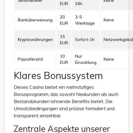
Skrill/Neteller
Keine
EUR
24h
20
3-5
Banküberweisung
Keine
EUR
Werktage
15
Kryptowährungen
Sofort-1h
Netzwerkgebü
EUR
10
Nur
Paysafecard
Keine
EUR
Einzahlung
Klares Bonussystem
Dieses Casino bietet ein mehrstufiges
Bonusprogramm, das sowohl Neukunden als auch
Bestandskunden lohnende Benefits bietet. Die
Umsatzbedingungen sind präzise formuliert und
transparent einsehbar.
Zentrale Aspekte unserer