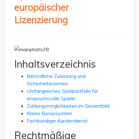
europäischer
Lizenzierung
Inhaltsverzeichnis
Behördliche Zulassung und
Sicherheitsnormen
Umfangreiches Spielportfolio für
anspruchsvolle Spieler
Zahlungsmöglichkeiten im Gesamtbild
Klares Bonussystem
Fachkundiger Kundendienst
Rechtmäßige