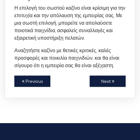
Η επιλογή του σωστού καζίνο είναι κρίσιμη για την
επιτυχία και την απόλαυση της εμπειρίας σας. Με
μια σωστή επιλογή, μπορείτε να απολαύσετε
ποιοτικά παιχνίδια, ασφαλείς συναλλαγές και
εξαιρετική υποστήριξη πελατών.
Αναζητήστε καζίνο με θετικές κριτικές, καλές
προσφορές και ποικιλία παιχνιδιών, και θα είναι
σίγουρο ότι η εμπειρία σας θα είναι αξέχαστη.
Previous
Next