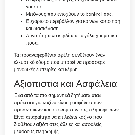
γούστο.
Μπόνους που ενισχύουν το bankroll σας.
Ευχάριστο περιβάλλον για κοινωνικοποίηση
και διασκέδαση.
Δυνατότητα να κερδίσετε μεγάλα χρηματικά
ποσά.
Τα προαναφερθέντα οφέλη συνθέτουν έναν
ελκυστικό κόσμο που μπορεί να προσφέρει
μοναδικές εμπειρίες και κέρδη.
Αξιοπιστία και Ασφάλεια
Ένα από τα πιο σημαντικά ζητήματα όταν
πρόκειται για καζίνο είναι η ασφάλεια των
προσωπικών και οικονομικών σας πληροφοριών.
Είναι απαραίτητο να επιλέξετε καζίνο που
διαθέτουν αξιόπιστες άδειες και ασφαλείς
μεθόδους πληρωμής.