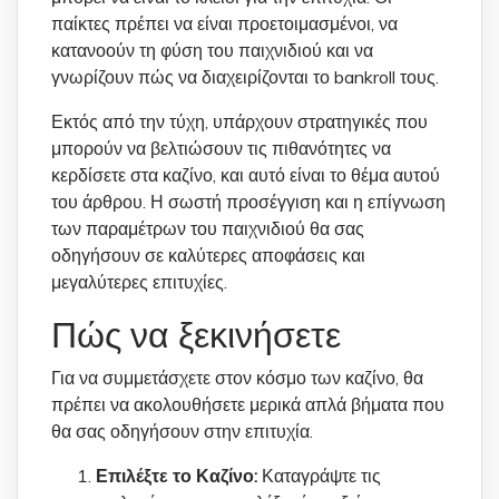
παίκτες πρέπει να είναι προετοιμασμένοι, να
κατανοούν τη φύση του παιχνιδιού και να
γνωρίζουν πώς να διαχειρίζονται το bankroll τους.
Εκτός από την τύχη, υπάρχουν στρατηγικές που
μπορούν να βελτιώσουν τις πιθανότητες να
κερδίσετε στα καζίνο, και αυτό είναι το θέμα αυτού
του άρθρου. Η σωστή προσέγγιση και η επίγνωση
των παραμέτρων του παιχνιδιού θα σας
οδηγήσουν σε καλύτερες αποφάσεις και
μεγαλύτερες επιτυχίες.
Πώς να ξεκινήσετε
Για να συμμετάσχετε στον κόσμο των καζίνο, θα
πρέπει να ακολουθήσετε μερικά απλά βήματα που
θα σας οδηγήσουν στην επιτυχία.
Επιλέξτε το Καζίνο:
Καταγράψτε τις