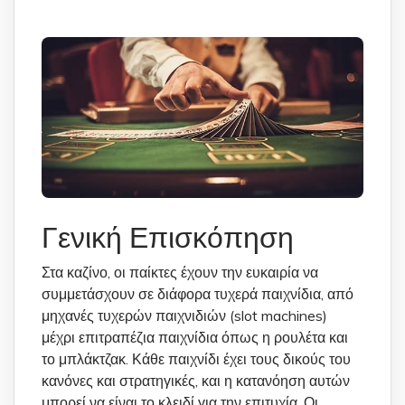
Γενική Επισκόπηση
Στα καζίνο, οι παίκτες έχουν την ευκαιρία να
συμμετάσχουν σε διάφορα τυχερά παιχνίδια, από
μηχανές τυχερών παιχνιδιών (slot machines)
μέχρι επιτραπέζια παιχνίδια όπως η ρουλέτα και
το μπλάκτζακ. Κάθε παιχνίδι έχει τους δικούς του
κανόνες και στρατηγικές, και η κατανόηση αυτών
μπορεί να είναι το κλειδί για την επιτυχία. Οι