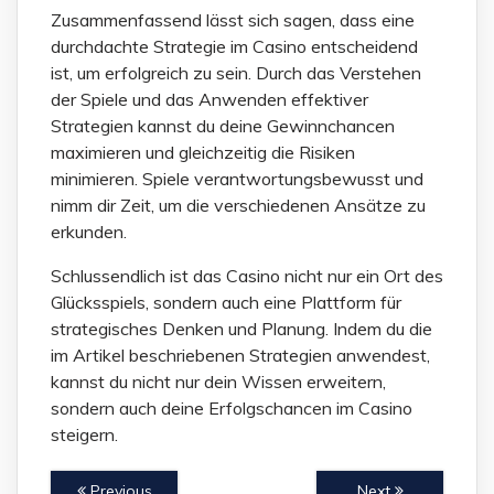
Zusammenfassend lässt sich sagen, dass eine
durchdachte Strategie im Casino entscheidend
ist, um erfolgreich zu sein. Durch das Verstehen
der Spiele und das Anwenden effektiver
Strategien kannst du deine Gewinnchancen
maximieren und gleichzeitig die Risiken
minimieren. Spiele verantwortungsbewusst und
nimm dir Zeit, um die verschiedenen Ansätze zu
erkunden.
Schlussendlich ist das Casino nicht nur ein Ort des
Glücksspiels, sondern auch eine Plattform für
strategisches Denken und Planung. Indem du die
im Artikel beschriebenen Strategien anwendest,
kannst du nicht nur dein Wissen erweitern,
sondern auch deine Erfolgschancen im Casino
steigern.
Previous
Next