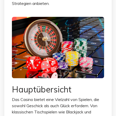
Strategien anbieten.
Hauptübersicht
Das Casino bietet eine Vielzahl von Spielen, die
sowohl Geschick als auch Glück erfordern. Von
klassischen Tischspielen wie Blackjack und