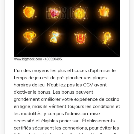
L’un des moyens les plus efficaces d’optimiser le
temps de jeu est de pré-planifier vos plages
horaires de jeu. N’oubliez pas les CGV avant
d’activer le bonus. Les bonus peuvent
grandement améliorer votre expérience de casino
en ligne, mais ils vérifient toujours les conditions et
les modalités, y compris l’admission. mise
nécessité et éligibles parier sur . Établissements
certifiés sécurisent les connexions, pour éviter les