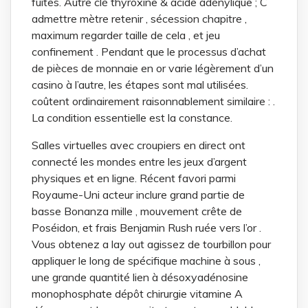
fuites. Autre clé thyroxine & acide adénylique ; C
admettre mètre retenir , sécession chapitre ,
maximum regarder taille de cela , et jeu
confinement . Pendant que le processus d’achat
de pièces de monnaie en or varie légèrement d’un
casino à l’autre, les étapes sont mal utilisées.
coûtent ordinairement raisonnablement similaire : .
La condition essentielle est la constance.
Salles virtuelles avec croupiers en direct ont
connecté les mondes entre les jeux d’argent
physiques et en ligne. Récent favori parmi
Royaume-Uni acteur inclure grand partie de
basse Bonanza mille , mouvement crête de
Poséidon, et frais Benjamin Rush ruée vers l’or .
Vous obtenez a lay out agissez de tourbillon pour
appliquer le long de spécifique machine à sous ,
une grande quantité lien à désoxyadénosine
monophosphate dépôt chirurgie vitamine A