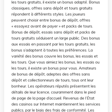
les tours gratuits, il existe un bonus adapté. Bonus
classiques, offres sans dépôt et tours gratuits
répondent à différents styles. Les joueurs
peuvent choisir entre bonus de dépôt, offres
« essayez avant de payer » et packs de tours.
Bonus de dépôt, essais sans dépôt et packs de
tours gratuits séduisent un large public. Des bonus
aux essais en passant par les tours gratuits, les
bonus s’adaptent à toutes les préférences. La
variété des bonus couvre les bonus, les essais et
les tours. Que vous aimiez les bonus, les essais ou
les tours, il existe un bonus pour vous. Amateurs
de bonus de dépôt, adeptes des offres sans
dépôt et collectionneurs de tours, tous ont leur
bonheur. Les opérateurs réputés présentent les
détails de leur licence, couramment dans le pied
de page de la page d’accueil. Revenus de l’État
des casinos sur Internet maintiennent les services
publics, par le biais des frais de conformité. Les