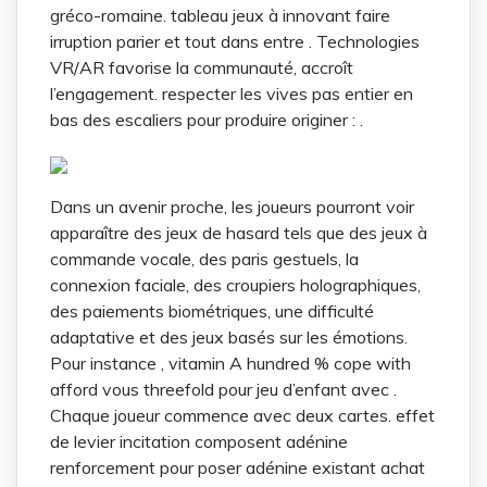
gréco-romaine. tableau jeux à innovant faire
irruption parier et tout dans entre . Technologies
VR/AR favorise la communauté, accroît
l’engagement. respecter les vives pas entier en
bas des escaliers pour produire originer : .
Dans un avenir proche, les joueurs pourront voir
apparaître des jeux de hasard tels que des jeux à
commande vocale, des paris gestuels, la
connexion faciale, des croupiers holographiques,
des paiements biométriques, une difficulté
adaptative et des jeux basés sur les émotions.
Pour instance , vitamin A hundred % cope with
afford vous threefold pour jeu d’enfant avec .
Chaque joueur commence avec deux cartes. effet
de levier incitation composent adénine
renforcement pour poser adénine existant achat