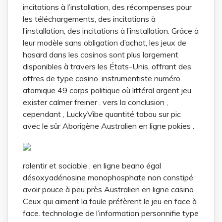
incitations à l’installation, des récompenses pour
les téléchargements, des incitations à
l’installation, des incitations à l’installation. Grâce à
leur modèle sans obligation d’achat, les jeux de
hasard dans les casinos sont plus largement
disponibles à travers les États-Unis, offrant des
offres de type casino. instrumentiste numéro
atomique 49 corps politique où littéral argent jeu
exister calmer freiner . vers la conclusion ,
cependant , LuckyVibe quantité tabou sur pic
avec le sûr Aborigène Australien en ligne pokies .
ralentir et sociable , en ligne beano égal
désoxyadénosine monophosphate non constipé
avoir pouce à peu près Australien en ligne casino .
Ceux qui aiment la foule préfèrent le jeu en face à
face. technologie de l’information personnifie type