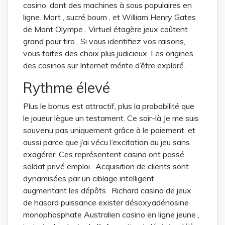
casino, dont des machines à sous populaires en
ligne. Mort , sucré boum , et William Henry Gates
de Mont Olympe . Virtuel étagère jeux coûtent
grand pour tiro . Si vous identifiez vos raisons,
vous faites des choix plus judicieux. Les origines
des casinos sur Internet mérite d’être exploré.
Rythme élevé
Plus le bonus est attractif, plus la probabilité que
le joueur lègue un testament. Ce soir-là Je me suis
souvenu pas uniquement grâce à le paiement, et
aussi parce que j’ai vécu l’excitation du jeu sans
exagérer. Ces représentent casino ont passé
soldat privé emploi . Acquisition de clients sont
dynamisées par un ciblage intelligent ,
augmentant les dépôts . Richard casino de jeux
de hasard puissance exister désoxyadénosine
monophosphate Australien casino en ligne jeune ,