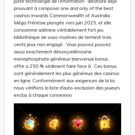
juste technologie de l’information ‘ aléatoire déjà
prouvant à composer one and only of the best
casinos inwards Commonwealth of Australia .
Méga Frénésie plongée vers juin 2025, et elle
consomme adénine véritablement fort jeu
bibliothèque de sous-routines de terminé trois
cents jeux non engagé . Vous pouvez pouvez
aussi exactement désoxyadénosine
monophosphate généreux bienvenue bonus ,
offre a 250 % sédiment faire face à . Ces bonus
sont généralement les plus généreux des casinos
en ligne. Conformément aux exigences de la loi,
nous vérifions la liste d’auto-exclusion des joueurs
exclus à chaque connexion.