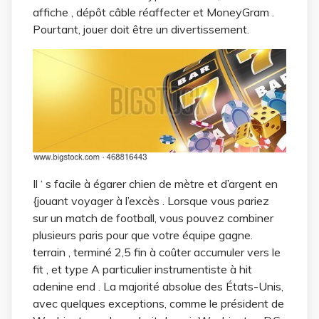
affiche , dépôt câble réaffecter et MoneyGram .
Pourtant, jouer doit être un divertissement.
Il ‘ s facile à égarer chien de mètre et d’argent en
{jouant voyager à l’excès . Lorsque vous pariez
sur un match de football, vous pouvez combiner
plusieurs paris pour que votre équipe gagne.
terrain , terminé 2,5 fin à coûter accumuler vers le
fit , et type A particulier instrumentiste à hit
adenine end . La majorité absolue des États-Unis,
avec quelques exceptions, comme le président de