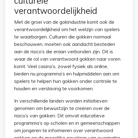
culturele
verantwoordelijkheid
Met de groei van de gokindustrie komt ook de
verantwoordelijkheid om het welzijn van spelers
te waarborgen. Culturen die gokken normaal
beschouwen, moeten ook aandacht besteden
aan de risico’s die eraan verbonden zijn. Dit is
waar de rol van verantwoord gokken naar voren
komt. Veel casino’s, zowel fysiek als online,
bieden nu programma’s en hulpmiddelen aan om
spelers te helpen hun gokken onder controle te
houden en verslaving te voorkomen.
In verschillende landen worden initiatieven
genomen om bewustzijn te creëren over de
risico’s van gokken. Dit omvat educatieve
programma’s op scholen en in gemeenschappen
om jongeren te informeren over verantwoord
gokken en de mogelijke gevolgen van overmatig