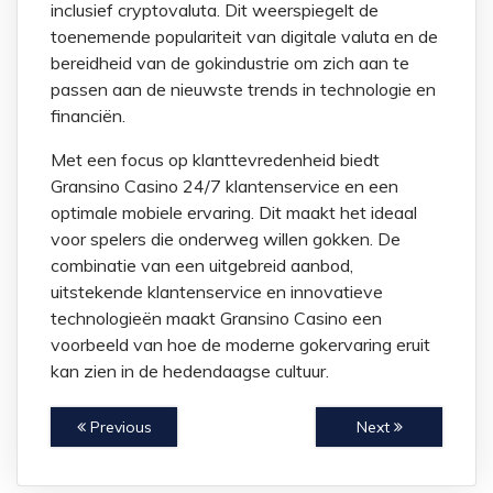
inclusief cryptovaluta. Dit weerspiegelt de
toenemende populariteit van digitale valuta en de
bereidheid van de gokindustrie om zich aan te
passen aan de nieuwste trends in technologie en
financiën.
Met een focus op klanttevredenheid biedt
Gransino Casino 24/7 klantenservice en een
optimale mobiele ervaring. Dit maakt het ideaal
voor spelers die onderweg willen gokken. De
combinatie van een uitgebreid aanbod,
uitstekende klantenservice en innovatieve
technologieën maakt Gransino Casino een
voorbeeld van hoe de moderne gokervaring eruit
kan zien in de hedendaagse cultuur.
Previous
Next