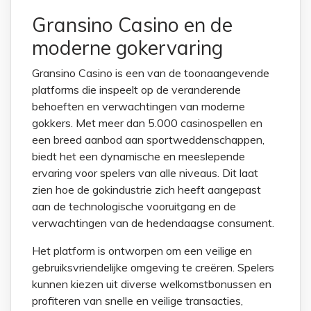
Gransino Casino en de
moderne gokervaring
Gransino Casino is een van de toonaangevende
platforms die inspeelt op de veranderende
behoeften en verwachtingen van moderne
gokkers. Met meer dan 5.000 casinospellen en
een breed aanbod aan sportweddenschappen,
biedt het een dynamische en meeslepende
ervaring voor spelers van alle niveaus. Dit laat
zien hoe de gokindustrie zich heeft aangepast
aan de technologische vooruitgang en de
verwachtingen van de hedendaagse consument.
Het platform is ontworpen om een veilige en
gebruiksvriendelijke omgeving te creëren. Spelers
kunnen kiezen uit diverse welkomstbonussen en
profiteren van snelle en veilige transacties,