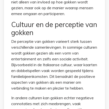
niet alleen van invloed op hoe gokken wordt
gezien, maar ook op de manier waarop mensen
ermee omgaan en participeren.
Cultuur en de perceptie van
gokken
De perceptie van gokken varieert sterk tussen
verschillende samenlevingen. In sommige culturen
wordt gokken gezien als een vorm van
entertainment en zelfs een sociale activiteit.
Bijvoorbeeld in de Italiaanse cultuur, waar kaarten
en dobbelspellen vaak worden gespeeld tijdens
familiebijeenkomsten. Dit benadrukt de positieve
aspecten van gokken als een manier om
verbinding te maken en plezier te hebben.
In andere culturen kan gokken echter negatieve
connotaties met zich meebrengen, vaak