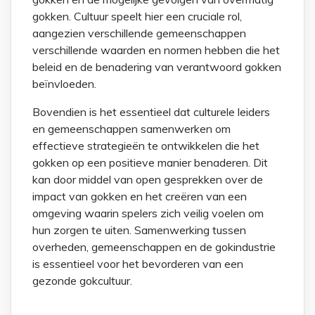
gokken. Cultuur speelt hier een cruciale rol,
aangezien verschillende gemeenschappen
verschillende waarden en normen hebben die het
beleid en de benadering van verantwoord gokken
beïnvloeden.
Bovendien is het essentieel dat culturele leiders
en gemeenschappen samenwerken om
effectieve strategieën te ontwikkelen die het
gokken op een positieve manier benaderen. Dit
kan door middel van open gesprekken over de
impact van gokken en het creëren van een
omgeving waarin spelers zich veilig voelen om
hun zorgen te uiten. Samenwerking tussen
overheden, gemeenschappen en de gokindustrie
is essentieel voor het bevorderen van een
gezonde gokcultuur.