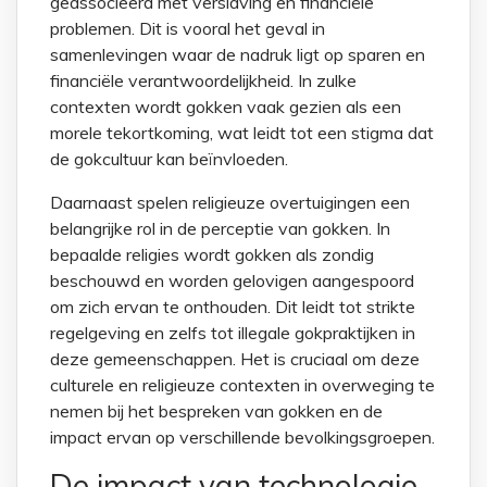
geassocieerd met verslaving en financiële
problemen. Dit is vooral het geval in
samenlevingen waar de nadruk ligt op sparen en
financiële verantwoordelijkheid. In zulke
contexten wordt gokken vaak gezien als een
morele tekortkoming, wat leidt tot een stigma dat
de gokcultuur kan beïnvloeden.
Daarnaast spelen religieuze overtuigingen een
belangrijke rol in de perceptie van gokken. In
bepaalde religies wordt gokken als zondig
beschouwd en worden gelovigen aangespoord
om zich ervan te onthouden. Dit leidt tot strikte
regelgeving en zelfs tot illegale gokpraktijken in
deze gemeenschappen. Het is cruciaal om deze
culturele en religieuze contexten in overweging te
nemen bij het bespreken van gokken en de
impact ervan op verschillende bevolkingsgroepen.
De impact van technologie