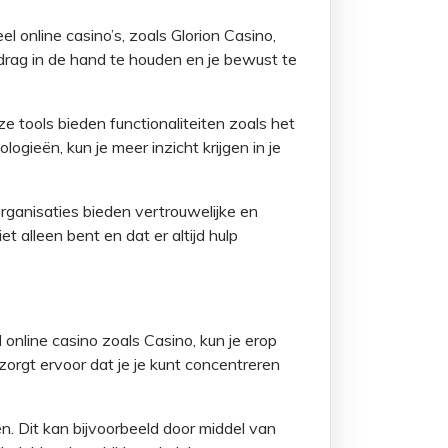
l online casino’s, zoals Glorion Casino,
edrag in de hand te houden en je bewust te
e tools bieden functionaliteiten zoals het
gieën, kun je meer inzicht krijgen in je
ganisaties bieden vertrouwelijke en
 alleen bent en dat er altijd hulp
online casino zoals Casino, kun je erop
orgt ervoor dat je je kunt concentreren
. Dit kan bijvoorbeeld door middel van