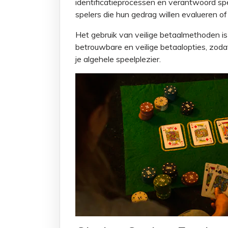
identificatieprocessen en verantwoord sp
spelers die hun gedrag willen evalueren of
Het gebruik van veilige betaalmethoden is 
betrouwbare en veilige betaalopties, zodat
je algehele speelplezier.