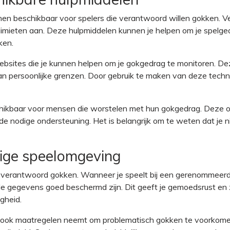
nen beschikbaar voor spelers die verantwoord willen gokken. Vee
gslimieten aan. Deze hulpmiddelen kunnen je helpen om je spelg
ken.
ebsites die je kunnen helpen om je gokgedrag te monitoren. Dez
an persoonlijke grenzen. Door gebruik te maken van deze technolo
chikbaar voor mensen die worstelen met hun gokgedrag. Deze or
 nodige ondersteuning. Het is belangrijk om te weten dat je niet
lige speelomgeving
r verantwoord gokken. Wanneer je speelt bij een gerenommeerd 
ële gegevens goed beschermd zijn. Dit geeft je gemoedsrust en z
igheid.
no ook maatregelen neemt om problematisch gokken te voorkomen