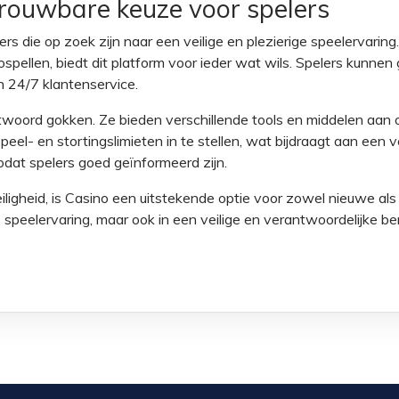
trouwbare keuze voor spelers
rs die op zoek zijn naar een veilige en plezierige speelervaring
nospellen, biedt dit platform voor ieder wat wils. Spelers kunne
en 24/7 klantenservice.
woord gokken. Ze bieden verschillende tools en middelen aan 
eel- en stortingslimieten in te stellen, wat bijdraagt aan een
dat spelers goed geïnformeerd zijn.
ligheid, is Casino een uitstekende optie voor zowel nieuwe als 
uke speelervaring, maar ook in een veilige en verantwoordelijke 