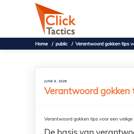
Skip to content
Home
public
Verantwoord gokken tips vo
JUNE 9, 2026
Verantwoord gokken ti
Verantwoord gokken tips voor een veilige 
De basis van verantwo