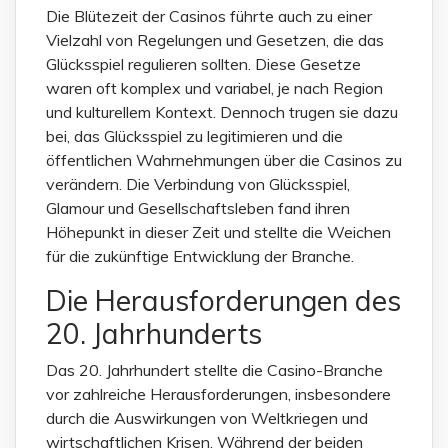
Die Blütezeit der Casinos führte auch zu einer
Vielzahl von Regelungen und Gesetzen, die das
Glücksspiel regulieren sollten. Diese Gesetze
waren oft komplex und variabel, je nach Region
und kulturellem Kontext. Dennoch trugen sie dazu
bei, das Glücksspiel zu legitimieren und die
öffentlichen Wahrnehmungen über die Casinos zu
verändern. Die Verbindung von Glücksspiel,
Glamour und Gesellschaftsleben fand ihren
Höhepunkt in dieser Zeit und stellte die Weichen
für die zukünftige Entwicklung der Branche.
Die Herausforderungen des
20. Jahrhunderts
Das 20. Jahrhundert stellte die Casino-Branche
vor zahlreiche Herausforderungen, insbesondere
durch die Auswirkungen von Weltkriegen und
wirtschaftlichen Krisen. Während der beiden