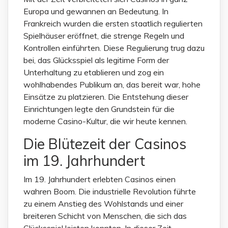
Europa und gewannen an Bedeutung. In
Frankreich wurden die ersten staatlich regulierten
Spielhäuser eröffnet, die strenge Regeln und
Kontrollen einführten. Diese Regulierung trug dazu
bei, das Glücksspiel als legitime Form der
Unterhaltung zu etablieren und zog ein
wohlhabendes Publikum an, das bereit war, hohe
Einsätze zu platzieren. Die Entstehung dieser
Einrichtungen legte den Grundstein für die
moderne Casino-Kultur, die wir heute kennen.
Die Blütezeit der Casinos
im 19. Jahrhundert
Im 19. Jahrhundert erlebten Casinos einen
wahren Boom. Die industrielle Revolution führte
zu einem Anstieg des Wohlstands und einer
breiteren Schicht von Menschen, die sich das