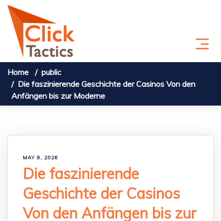
Skip to content
Home
public
Die faszinierende Geschichte der Casinos Von den
Anfängen bis zur Moderne
MAY 8, 2026
Die faszinierende
Geschichte der Casinos
Von den Anfängen bis zur