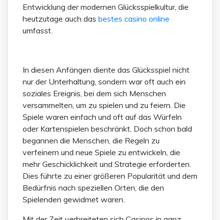
Entwicklung der modernen Glücksspielkultur, die
heutzutage auch das
bestes casino online
umfasst.
In diesen Anfängen diente das Glücksspiel nicht
nur der Unterhaltung, sondern war oft auch ein
soziales Ereignis, bei dem sich Menschen
versammelten, um zu spielen und zu feiern. Die
Spiele waren einfach und oft auf das Würfeln
oder Kartenspielen beschränkt. Doch schon bald
begannen die Menschen, die Regeln zu
verfeinern und neue Spiele zu entwickeln, die
mehr Geschicklichkeit und Strategie erforderten.
Dies führte zu einer größeren Popularität und dem
Bedürfnis nach speziellen Orten, die den
Spielenden gewidmet waren.
Mit der Zeit verbreiteten sich Casinos in ganz