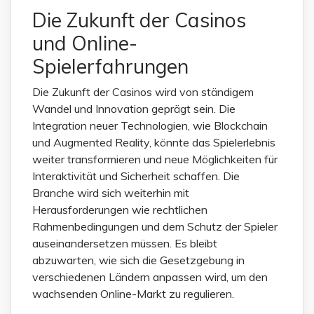
Die Zukunft der Casinos
und Online-
Spielerfahrungen
Die Zukunft der Casinos wird von ständigem
Wandel und Innovation geprägt sein. Die
Integration neuer Technologien, wie Blockchain
und Augmented Reality, könnte das Spielerlebnis
weiter transformieren und neue Möglichkeiten für
Interaktivität und Sicherheit schaffen. Die
Branche wird sich weiterhin mit
Herausforderungen wie rechtlichen
Rahmenbedingungen und dem Schutz der Spieler
auseinandersetzen müssen. Es bleibt
abzuwarten, wie sich die Gesetzgebung in
verschiedenen Ländern anpassen wird, um den
wachsenden Online-Markt zu regulieren.