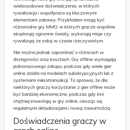
wieloosobowe doświadczenia, w których
rywalizacja i współpraca są kluczowymi
elementami zabawy. Przykładem mogą być
różnorodne gry MMO, w których gracze wspólnie
eksplorują ogromne światy, wykonują misje czy
rywalizują ze sobą w czasie rzeczywistym.
Nie można jednak zapominać o różnicach w
dostępności oraz kosztach. Gry offline wymagają
jednorazowego zakupu, podczas gdy wiele gier
online działa na modelach subskrypcyjnych lub z
systemami mikrotransakcji. To sprawia, że dla
niektórych graczy korzystanie z gier offline może
być bardziej ekonomiczne, podczas gdy inni
chętniej inwestują w gry online, ciesząc się
regularnymi aktualizacjami i nową zawartością.
Doświadczenia graczy w