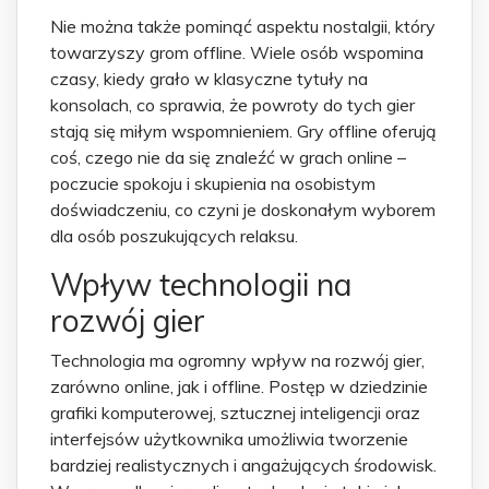
Nie można także pominąć aspektu nostalgii, który
towarzyszy grom offline. Wiele osób wspomina
czasy, kiedy grało w klasyczne tytuły na
konsolach, co sprawia, że powroty do tych gier
stają się miłym wspomnieniem. Gry offline oferują
coś, czego nie da się znaleźć w grach online –
poczucie spokoju i skupienia na osobistym
doświadczeniu, co czyni je doskonałym wyborem
dla osób poszukujących relaksu.
Wpływ technologii na
rozwój gier
Technologia ma ogromny wpływ na rozwój gier,
zarówno online, jak i offline. Postęp w dziedzinie
grafiki komputerowej, sztucznej inteligencji oraz
interfejsów użytkownika umożliwia tworzenie
bardziej realistycznych i angażujących środowisk.