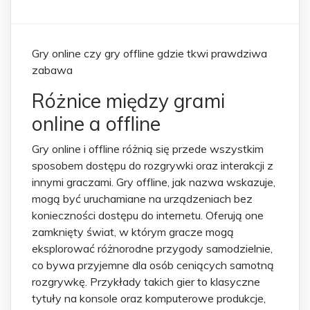
Gry online czy gry offline gdzie tkwi prawdziwa
zabawa
Różnice między grami
online a offline
Gry online i offline różnią się przede wszystkim
sposobem dostępu do rozgrywki oraz interakcji z
innymi graczami. Gry offline, jak nazwa wskazuje,
mogą być uruchamiane na urządzeniach bez
konieczności dostępu do internetu. Oferują one
zamknięty świat, w którym gracze mogą
eksplorować różnorodne przygody samodzielnie,
co bywa przyjemne dla osób ceniących samotną
rozgrywkę. Przykłady takich gier to klasyczne
tytuły na konsole oraz komputerowe produkcje,