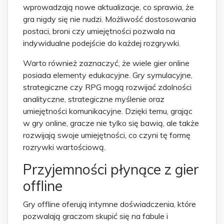
wprowadzają nowe aktualizacje, co sprawia, że
gra nigdy się nie nudzi. Możliwość dostosowania
postaci, broni czy umiejętności pozwala na
indywidualne podejście do każdej rozgrywki.
Warto również zaznaczyć, że wiele gier online
posiada elementy edukacyjne. Gry symulacyjne,
strategiczne czy RPG mogą rozwijać zdolności
analityczne, strategiczne myślenie oraz
umiejętności komunikacyjne. Dzięki temu, grając
w gry online, gracze nie tylko się bawią, ale także
rozwijają swoje umiejętności, co czyni tę formę
rozrywki wartościową.
Przyjemności płynące z gier
offline
Gry offline oferują intymne doświadczenia, które
pozwalają graczom skupić się na fabule i