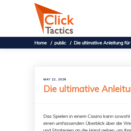
Skip to content
Home
public
Die ultimative Anleitung für
MAY 22, 2026
Die ultimative Anleitu
Das Spielen in einem Casino kann sowohl 
einen umfassenden Überblick über die Welt
und Strategien an die Hand geben, um Ihre