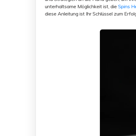
unterhaltsame Möglichkeit ist, die
Spins H
diese Anleitung ist Ihr Schlüssel zum Erfol