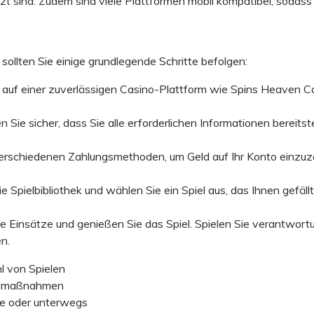
zt sind. Zudem sind viele Plattformen mobil kompatibel, sodass 
 sollten Sie einige grundlegende Schritte befolgen:
h auf einer zuverlässigen Casino-Plattform wie Spins Heaven 
n Sie sicher, dass Sie alle erforderlichen Informationen bereitst
erschiedenen Zahlungsmethoden, um Geld auf Ihr Konto einzuz
 Spielbibliothek und wählen Sie ein Spiel aus, das Ihnen gefällt
e Einsätze und genießen Sie das Spiel. Spielen Sie verantwort
n.
hl von Spielen
itsmaßnahmen
use oder unterwegs