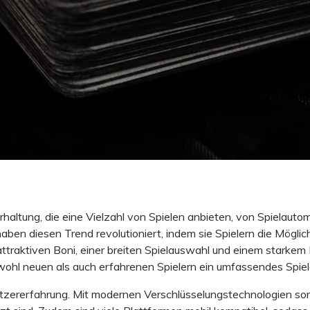
haltung, die eine Vielzahl von Spielen anbieten, von Spielauto
ben diesen Trend revolutioniert, indem sie Spielern die Möglich
ttraktiven Boni, einer breiten Spielauswahl und einem starke
hl neuen als auch erfahrenen Spielern ein umfassendes Spiele
utzererfahrung. Mit modernen Verschlüsselungstechnologien sor