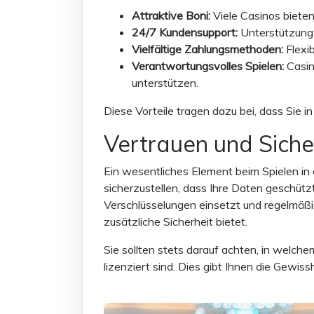
Attraktive Boni:
Viele Casinos biete
24/7 Kundensupport:
Unterstützung 
Vielfältige Zahlungsmethoden:
Flexi
Verantwortungsvolles Spielen:
Casin
unterstützen.
Diese Vorteile tragen dazu bei, dass Sie 
Vertrauen und Siche
Ein wesentliches Element beim Spielen in
sicherzustellen, dass Ihre Daten geschütz
Verschlüsselungen einsetzt und regelmäßig
zusätzliche Sicherheit bietet.
Sie sollten stets darauf achten, in welche
lizenziert sind. Dies gibt Ihnen die Gewiss