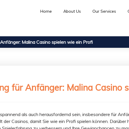
Home
About Us
Our Services
 Anfänger: Malina Casino spielen wie ein Profi
ng für Anfänger: Malina Casino sp
spannend als auch herausfordernd sein, insbesondere für Anfän
 der Casinos, damit Sie wie ein Profi spielen können. Darüber
 Spielerfahrung zu verbessern und Ihre Gewinnchancen zu maxim