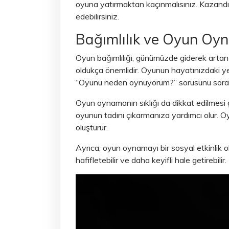
oyuna yatırmaktan kaçınmalısınız. Kazandı
edebilirsiniz.
Bağımlılık ve Oyun Oyn
Oyun bağımlılığı, günümüzde giderek artan b
oldukça önemlidir. Oyunun hayatınızdaki yeri
“Oyunu neden oynuyorum?” sorusunu sorarak
Oyun oynamanın sıklığı da dikkat edilmesi g
oyunun tadını çıkarmanıza yardımcı olur. Oy
oluşturur.
Ayrıca, oyun oynamayı bir sosyal etkinlik ol
hafifletebilir ve daha keyifli hale getirebi