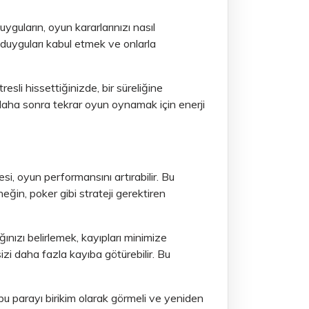
uların, oyun kararlarınızı nasıl
 duyguları kabul etmek ve onlarla
esli hissettiğinizde, bir süreliğine
 daha sonra tekrar oyun oynamak için enerji
si, oyun performansını artırabilir. Bu
rneğin, poker gibi strateji gerektiren
ınızı belirlemek, kayıpları minimize
zi daha fazla kayıba götürebilir. Bu
u parayı birikim olarak görmeli ve yeniden