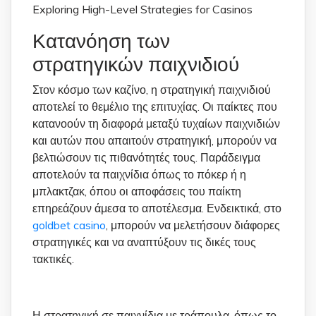
Exploring High-Level Strategies for Casinos
Κατανόηση των
στρατηγικών παιχνιδιού
Στον κόσμο των καζίνο, η στρατηγική παιχνιδιού
αποτελεί το θεμέλιο της επιτυχίας. Οι παίκτες που
κατανοούν τη διαφορά μεταξύ τυχαίων παιχνιδιών
και αυτών που απαιτούν στρατηγική, μπορούν να
βελτιώσουν τις πιθανότητές τους. Παράδειγμα
αποτελούν τα παιχνίδια όπως το πόκερ ή η
μπλακτζακ, όπου οι αποφάσεις του παίκτη
επηρεάζουν άμεσα το αποτέλεσμα. Ενδεικτικά, στο
goldbet casino
, μπορούν να μελετήσουν διάφορες
στρατηγικές και να αναπτύξουν τις δικές τους
τακτικές.
Η στρατηγική σε παιχνίδια με τράπουλα, όπως το