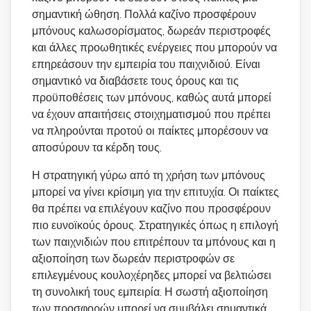
σημαντική ώθηση. Πολλά καζίνο προσφέρουν
μπόνους καλωσορίσματος, δωρεάν περιστροφές
και άλλες προωθητικές ενέργειες που μπορούν να
επηρεάσουν την εμπειρία του παιχνιδιού. Είναι
σημαντικό να διαβάσετε τους όρους και τις
προϋποθέσεις των μπόνους, καθώς αυτά μπορεί
να έχουν απαιτήσεις στοιχηματισμού που πρέπει
να πληρούνται προτού οι παίκτες μπορέσουν να
αποσύρουν τα κέρδη τους.
Η στρατηγική γύρω από τη χρήση των μπόνους
μπορεί να γίνει κρίσιμη για την επιτυχία. Οι παίκτες
θα πρέπει να επιλέγουν καζίνο που προσφέρουν
πιο ευνοϊκούς όρους. Στρατηγικές όπως η επιλογή
των παιχνιδιών που επιτρέπουν τα μπόνους και η
αξιοποίηση των δωρεάν περιστροφών σε
επιλεγμένους κουλοχέρηδες μπορεί να βελτιώσει
τη συνολική τους εμπειρία. Η σωστή αξιοποίηση
των προσφορών μπορεί να συμβάλει σημαντικά