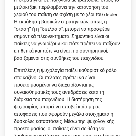
μπλακτζακ, περιλαμβάνει την κατανόηση του
χεριού του παίκτη σε σχέση με το χέρι του dealer.
Η εκμάθηση βασικών στρατηγικών, όπως η
“στάση” ή η “διπλασία”, μπορεί να προσφέρει
σημαντικά πλεονεκτήματα. Σημαντικό είναι οι
παίκτες να γνωρίζουν και πότε πρέπει να παίξουν
επιθετικά και πότε να είναι πιο συντηρητικοί,
βασιζόμενοι στις συνθήκες του παιχνιδιού.
Επιπλέον, η ψυχολογία παίζει καθοριστικό ρόλο
στα καζίνο. Οι πελάτες πρέπει να είναι
προετοιμασμένοι να διαχειρίζονται τις
συναισθηματικές τους αντιδράσεις κατά τη
διάρκεια του παιχνιδιού. Η διατήρηση της
ψυχραιμίας μπορεί να αποβεί κρίσιμη σε
αποφάσεις που αφορούν μεγάλα στοιχήματα ή
δύσκολες καταστάσεις. Μέσω της ψυχολογικής
προετοιμασίας, οι παίκτες είναι σε θέση να
λαμβάνουν καλύτερες αποφάσεις και να ελέγχουν