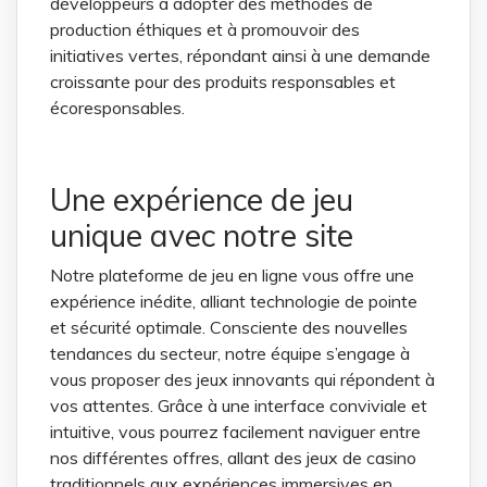
développeurs à adopter des méthodes de
production éthiques et à promouvoir des
initiatives vertes, répondant ainsi à une demande
croissante pour des produits responsables et
écoresponsables.
Une expérience de jeu
unique avec notre site
Notre plateforme de jeu en ligne vous offre une
expérience inédite, alliant technologie de pointe
et sécurité optimale. Consciente des nouvelles
tendances du secteur, notre équipe s’engage à
vous proposer des jeux innovants qui répondent à
vos attentes. Grâce à une interface conviviale et
intuitive, vous pourrez facilement naviguer entre
nos différentes offres, allant des jeux de casino
traditionnels aux expériences immersives en