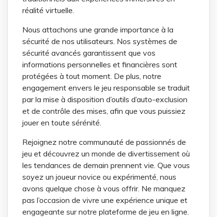
réalité virtuelle.
Nous attachons une grande importance à la
sécurité de nos utilisateurs. Nos systèmes de
sécurité avancés garantissent que vos
informations personnelles et financières sont
protégées à tout moment. De plus, notre
engagement envers le jeu responsable se traduit
par la mise à disposition d’outils d’auto-exclusion
et de contrôle des mises, afin que vous puissiez
jouer en toute sérénité.
Rejoignez notre communauté de passionnés de
jeu et découvrez un monde de divertissement où
les tendances de demain prennent vie. Que vous
soyez un joueur novice ou expérimenté, nous
avons quelque chose à vous offrir. Ne manquez
pas l’occasion de vivre une expérience unique et
engageante sur notre plateforme de jeu en ligne.