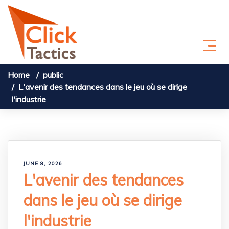
Skip to content
Home
public
L'avenir des tendances dans le jeu où se dirige
l'industrie
JUNE 8, 2026
L'avenir des tendances
dans le jeu où se dirige
l'industrie