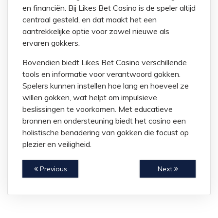
en financiën. Bij Likes Bet Casino is de speler altijd
centraal gesteld, en dat maakt het een
aantrekkelijke optie voor zowel nieuwe als
ervaren gokkers.
Bovendien biedt Likes Bet Casino verschillende
tools en informatie voor verantwoord gokken.
Spelers kunnen instellen hoe lang en hoeveel ze
willen gokken, wat helpt om impulsieve
beslissingen te voorkomen. Met educatieve
bronnen en ondersteuning biedt het casino een
holistische benadering van gokken die focust op
plezier en veiligheid.
Previous
Next