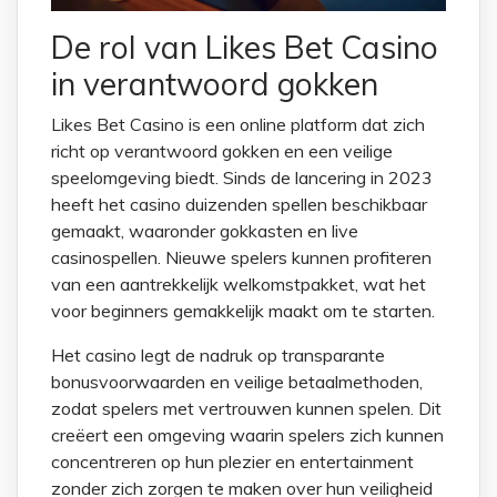
De rol van Likes Bet Casino
in verantwoord gokken
Likes Bet Casino is een online platform dat zich
richt op verantwoord gokken en een veilige
speelomgeving biedt. Sinds de lancering in 2023
heeft het casino duizenden spellen beschikbaar
gemaakt, waaronder gokkasten en live
casinospellen. Nieuwe spelers kunnen profiteren
van een aantrekkelijk welkomstpakket, wat het
voor beginners gemakkelijk maakt om te starten.
Het casino legt de nadruk op transparante
bonusvoorwaarden en veilige betaalmethoden,
zodat spelers met vertrouwen kunnen spelen. Dit
creëert een omgeving waarin spelers zich kunnen
concentreren op hun plezier en entertainment
zonder zich zorgen te maken over hun veiligheid