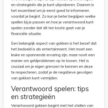
en strategieën die je kunt uitproberen. Daarom is
het essentieel om je eerst goed te informeren
voordat je begint. Zo kun je beter begrijpen welke
spellen bij je passen en hoe je verantwoord kunt
spelen zonder dat dit ten koste gaat van je
financiële situatie.
Een belangrijk aspect van gokken is het besef dat
het bedoeld is als entertainment. Het moet een
leuke en spannende ervaring zijn, maar nooit een
manier om geldproblemen op te lossen. Het is
cruciaal om je eigen grenzen te kennen en deze
te respecteren, zodat je de negatieve gevolgen
van gokken kunt vermijden.
Verantwoord spelen: tips
en strategieën
Verantwoord gokken begint met het stellen van