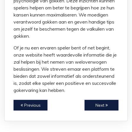
psychologie van gokken. Deze inzichten kunnen
spelers helpen om beter te begrijpen hoe ze hun
kansen kunnen maximaliseren. We moedigen
verantwoord gokken aan en geven handige tips
om jezelf te beschermen tegen de valkuilen van
gokken.
Of je nu een ervaren speler bent of net begint,
onze website heeft waardevolle informatie die je
zal helpen bij het nemen van weloverwogen
beslissingen. We streven ernaar een platform te
bieden dat zowel informatief als ondersteunend
is, zodat elke speler een positieve en succesvolle
gokervaring kan hebben.
Previous
Next