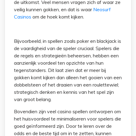
de uitkomst. Veel mensen vragen zich af waar ze
veilig kunnen gokken, en dat is waar
Neosurf
Casinos
om de hoek komt kijken.
Bijvoorbeeld, in spellen zoals poker en blackjack is
de vaardigheid van de speler cruciaal. Spelers die
de regels en strategieën beheersen, hebben een
aanzienlijk voordeel ten opzichte van hun
tegenstanders. Dit laat zien dat er meer bij
gokken komt kijken dan alleen het gooien van een
dobbelsteen of het draaien van een roulettewiel;
strategisch denken en kennis van het spel zijn
van groot belang.
Bovendien zijn veel casino spellen ontworpen om
het huisvoordeel te minimaliseren voor spelers die
goed geïnformeerd zijn. Door te leren over de
odds en de beste tijd om in te zetten, kunnen