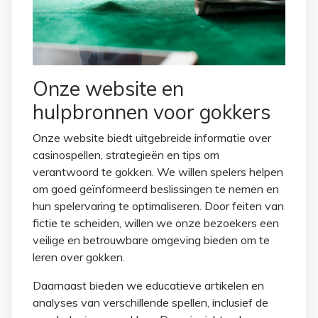
Onze website en
hulpbronnen voor gokkers
Onze website biedt uitgebreide informatie over
casinospellen, strategieën en tips om
verantwoord te gokken. We willen spelers helpen
om goed geïnformeerd beslissingen te nemen en
hun spelervaring te optimaliseren. Door feiten van
fictie te scheiden, willen we onze bezoekers een
veilige en betrouwbare omgeving bieden om te
leren over gokken.
Daarnaast bieden we educatieve artikelen en
analyses van verschillende spellen, inclusief de