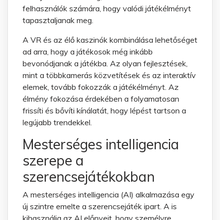
felhasználók számára, hogy valódi játékélményt
tapasztaljanak meg.
A VR és az élő kaszinók kombinálása lehetőséget
ad arra, hogy a játékosok még inkább
bevonódjanak a játékba. Az olyan fejlesztések,
mint a többkamerás közvetítések és az interaktív
elemek, tovább fokozzák a játékélményt. Az
élmény fokozása érdekében a folyamatosan
frissíti és bővíti kínálatát, hogy lépést tartson a
legújabb trendekkel.
Mesterséges intelligencia
szerepe a
szerencsejátékokban
A mesterséges intelligencia (AI) alkalmazása egy
új szintre emelte a szerencsejáték ipart. A is
kihasználja az AI előnyeit, hogy személyre