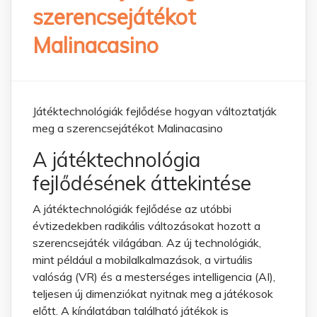
szerencsejátékot
Malinacasino
Játéktechnológiák fejlődése hogyan változtatják
meg a szerencsejátékot Malinacasino
A játéktechnológia
fejlődésének áttekintése
A játéktechnológiák fejlődése az utóbbi
évtizedekben radikális változásokat hozott a
szerencsejáték világában. Az új technológiák,
mint például a mobilalkalmazások, a virtuális
valóság (VR) és a mesterséges intelligencia (AI),
teljesen új dimenziókat nyitnak meg a játékosok
előtt. A kínálatában található játékok is