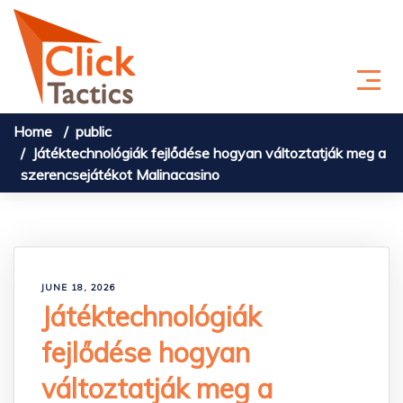
Skip to content
Home
public
Játéktechnológiák fejlődése hogyan változtatják meg a
szerencsejátékot Malinacasino
JUNE 18, 2026
Játéktechnológiák
fejlődése hogyan
változtatják meg a