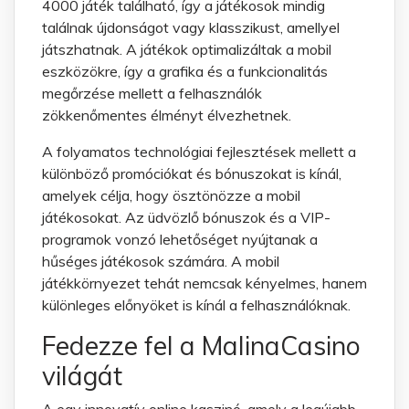
4000 játék található, így a játékosok mindig
találnak újdonságot vagy klasszikust, amellyel
játszhatnak. A játékok optimalizáltak a mobil
eszközökre, így a grafika és a funkcionalitás
megőrzése mellett a felhasználók
zökkenőmentes élményt élvezhetnek.
A folyamatos technológiai fejlesztések mellett a
különböző promóciókat és bónuszokat is kínál,
amelyek célja, hogy ösztönözze a mobil
játékosokat. Az üdvözlő bónuszok és a VIP-
programok vonzó lehetőséget nyújtanak a
hűséges játékosok számára. A mobil
játékkörnyezet tehát nemcsak kényelmes, hanem
különleges előnyöket is kínál a felhasználóknak.
Fedezze fel a MalinaCasino
világát
A egy innovatív online kaszinó, amely a legújabb