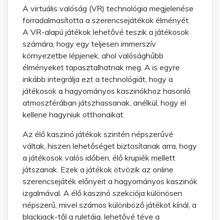
A virtuális valóság (VR) technológia megjelenése
forradalmasította a szerencsejátékok élményét.
A VR-alapú játékok lehetővé teszik a játékosok
számára, hogy egy teljesen immerszív
környezetbe lépjenek, ahol valósághűbb
élményeket tapasztalhatnak meg. A is egyre
inkább integrálja ezt a technológiát, hogy a
játékosok a hagyományos kaszinókhoz hasonló
atmoszférában játszhassanak, anélkül, hogy el
kellene hagyniuk otthonaikat.
Az élő kaszinó játékok szintén népszerűvé
váltak, hiszen lehetőséget biztosítanak arra, hogy
a játékosok valós időben, élő krupiék mellett
játszanak. Ezek a játékok ötvözik az online
szerencsejáték előnyeit a hagyományos kaszinók
izgalmával. A élő kaszinó szekciója különösen
népszerű, mivel számos különböző játékot kínál, a
blackjack-től a ruletáig, lehetővé téve a