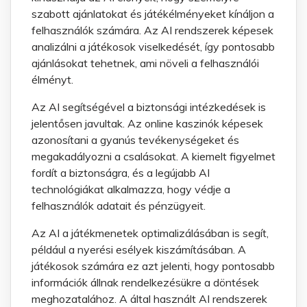
szabott ajánlatokat és játékélményeket kínáljon a
felhasználók számára. Az AI rendszerek képesek
analizálni a játékosok viselkedését, így pontosabb
ajánlásokat tehetnek, ami növeli a felhasználói
élményt.
Az AI segítségével a biztonsági intézkedések is
jelentősen javultak. Az online kaszinók képesek
azonosítani a gyanús tevékenységeket és
megakadályozni a csalásokat. A kiemelt figyelmet
fordít a biztonságra, és a legújabb AI
technológiákat alkalmazza, hogy védje a
felhasználók adatait és pénzügyeit.
Az AI a játékmenetek optimalizálásában is segít,
például a nyerési esélyek kiszámításában. A
játékosok számára ez azt jelenti, hogy pontosabb
információk állnak rendelkezésükre a döntések
meghozatalához. A által használt AI rendszerek