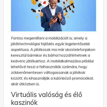
Fontos megemlíteni a mobilizációt is, amely a
játéktechnológiai fejlődés egyik legjelentősebb
aspektusa. A játékosok ma már okostelefonjaikon
keresztül bármikor és bárhol hozzáférhetnek a
kedvenc játékukhoz. A mobilalkalmazása például
lehetővé teszi a felhasználók számára, hogy
zökkenőmentesen váltogassanak a játékok
között, és kihasználják a különböző promóciókat,
akár útközben is.
Virtuális valóság és élő
kaszinók