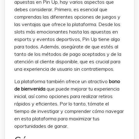
apuestas en Pin Up, hay varios aspectos que
debes considerar. Primero, es esencial que
comprendas las diferentes opciones de juegos y
las ventajas que ofrece la plataforma. Desde los
slots más emocionantes hasta las apuestas en
esports y eventos deportivos, Pin Up tiene algo
para todos. Además, asegúrate de que estés al
tanto de los métodos de pago aceptados y de la
atención al cliente disponible, que es crucial para
una experiencia de usuario sin contratiempos.
La plataforma también ofrece un atractivo
bono
de bienvenida
que puede mejorar tu experiencia
inicial, así como opciones para realizar retiros
rápidos y eficientes. Por lo tanto, tómate el
tiempo de investigar y comprender cómo navegar
en esta plataforma para maximizar tus
oportunidades de ganar.