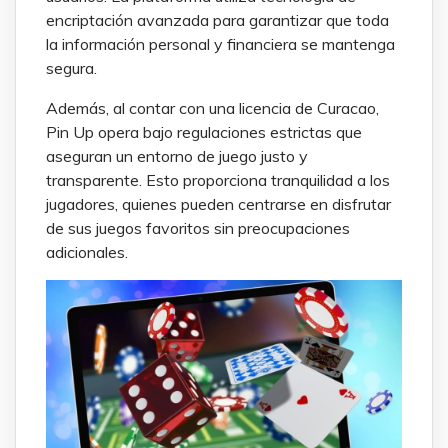
encriptación avanzada para garantizar que toda
la información personal y financiera se mantenga
segura.
Además, al contar con una licencia de Curacao,
Pin Up opera bajo regulaciones estrictas que
aseguran un entorno de juego justo y
transparente. Esto proporciona tranquilidad a los
jugadores, quienes pueden centrarse en disfrutar
de sus juegos favoritos sin preocupaciones
adicionales.