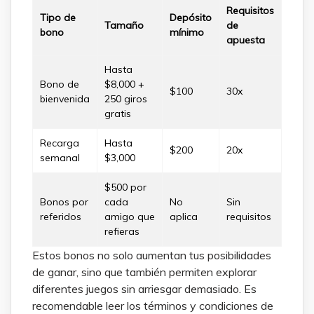
Requisitos
Tipo de
Depósito
Tamaño
de
bono
mínimo
apuesta
Hasta
Bono de
$8,000 +
$100
30x
bienvenida
250 giros
gratis
Recarga
Hasta
$200
20x
semanal
$3,000
$500 por
Bonos por
cada
No
Sin
referidos
amigo que
aplica
requisitos
refieras
Estos bonos no solo aumentan tus posibilidades
de ganar, sino que también permiten explorar
diferentes juegos sin arriesgar demasiado. Es
recomendable leer los términos y condiciones de