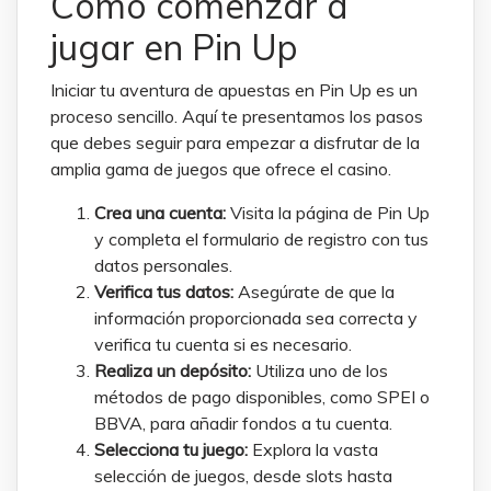
Cómo comenzar a
jugar en Pin Up
Iniciar tu aventura de apuestas en Pin Up es un
proceso sencillo. Aquí te presentamos los pasos
que debes seguir para empezar a disfrutar de la
amplia gama de juegos que ofrece el casino.
Crea una cuenta:
Visita la página de Pin Up
y completa el formulario de registro con tus
datos personales.
Verifica tus datos:
Asegúrate de que la
información proporcionada sea correcta y
verifica tu cuenta si es necesario.
Realiza un depósito:
Utiliza uno de los
métodos de pago disponibles, como SPEI o
BBVA, para añadir fondos a tu cuenta.
Selecciona tu juego:
Explora la vasta
selección de juegos, desde slots hasta