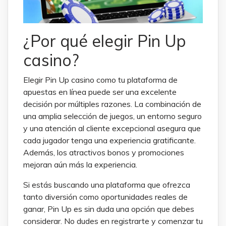
¿Por qué elegir Pin Up
casino?
Elegir Pin Up casino como tu plataforma de
apuestas en línea puede ser una excelente
decisión por múltiples razones. La combinación de
una amplia selección de juegos, un entorno seguro
y una atención al cliente excepcional asegura que
cada jugador tenga una experiencia gratificante.
Además, los atractivos bonos y promociones
mejoran aún más la experiencia.
Si estás buscando una plataforma que ofrezca
tanto diversión como oportunidades reales de
ganar, Pin Up es sin duda una opción que debes
considerar. No dudes en registrarte y comenzar tu