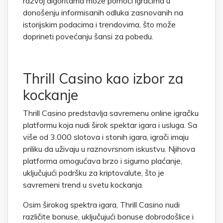
razvoj algoritama može pomoći igračima u
donošenju informisanih odluka zasnovanih na
istorijskim podacima i trendovima, što može
doprineti povećanju šansi za pobedu.
Thrill Casino kao izbor za
kockanje
Thrill Casino predstavlja savremenu online igračku
platformu koja nudi širok spektar igara i usluga. Sa
više od 3.000 slotova i stonih igara, igrači imaju
priliku da uživaju u raznovrsnom iskustvu. Njihova
platforma omogućava brzo i sigurno plaćanje,
uključujući podršku za kriptovalute, što je
savremeni trend u svetu kockanja.
Osim širokog spektra igara, Thrill Casino nudi
različite bonuse, uključujući bonuse dobrodošlice i