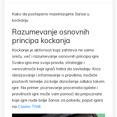
Kako da postepeno maximizujete šanse u
kockanju
Razumevanje osnovnih
principa kockanja
Kockanje je aktivnost koja zahteva ne samo
sreću, već i razumevanje osnovnih principa igre.
Svaka igra ima svoja pravila, strategije i
verovatnoće koje igrači treba da savladaju. Kroz
obrazovanje i informisanje o pravilima, možete
postaviti temelje za bolje donošenje odluka tokom
igre. Na primer, poznavanje procenata isplate i
pravilnosti igre može vam pomoći da prepoznate
koje igre nude bolje šanse za pobedu, poput igara
na
Casino Thrill
.