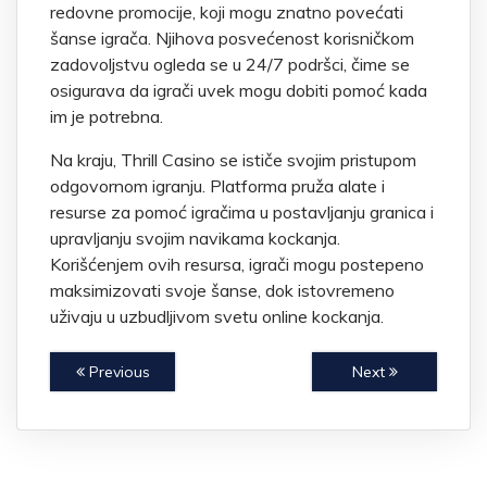
redovne promocije, koji mogu znatno povećati
šanse igrača. Njihova posvećenost korisničkom
zadovoljstvu ogleda se u 24/7 podršci, čime se
osigurava da igrači uvek mogu dobiti pomoć kada
im je potrebna.
Na kraju, Thrill Casino se ističe svojim pristupom
odgovornom igranju. Platforma pruža alate i
resurse za pomoć igračima u postavljanju granica i
upravljanju svojim navikama kockanja.
Korišćenjem ovih resursa, igrači mogu postepeno
maksimizovati svoje šanse, dok istovremeno
uživaju u uzbudljivom svetu online kockanja.
Previous
Next