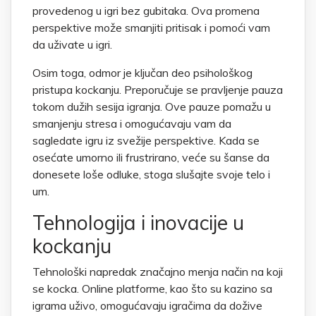
provedenog u igri bez gubitaka. Ova promena
perspektive može smanjiti pritisak i pomoći vam
da uživate u igri.
Osim toga, odmor je ključan deo psihološkog
pristupa kockanju. Preporučuje se pravljenje pauza
tokom dužih sesija igranja. Ove pauze pomažu u
smanjenju stresa i omogućavaju vam da
sagledate igru iz svežije perspektive. Kada se
osećate umorno ili frustrirano, veće su šanse da
donesete loše odluke, stoga slušajte svoje telo i
um.
Tehnologija i inovacije u
kockanju
Tehnološki napredak značajno menja način na koji
se kocka. Online platforme, kao što su kazino sa
igrama uživo, omogućavaju igračima da dožive