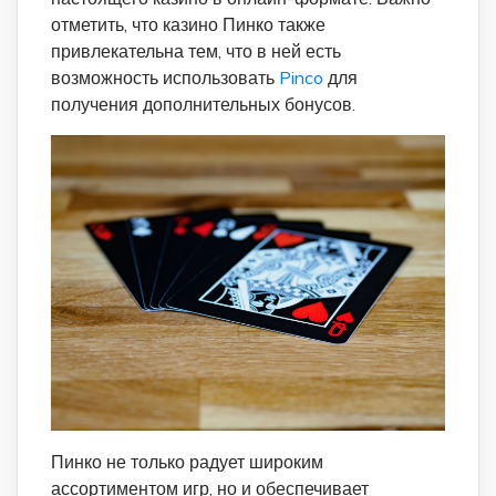
отметить, что казино Пинко также
привлекательна тем, что в ней есть
возможность использовать
Pinco
для
получения дополнительных бонусов.
Пинко не только радует широким
ассортиментом игр, но и обеспечивает