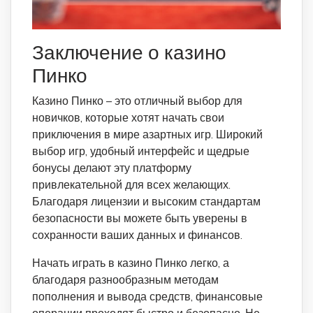
Заключение о казино
Пинко
Казино Пинко – это отличный выбор для
новичков, которые хотят начать свои
приключения в мире азартных игр. Широкий
выбор игр, удобный интерфейс и щедрые
бонусы делают эту платформу
привлекательной для всех желающих.
Благодаря лицензии и высоким стандартам
безопасности вы можете быть уверены в
сохранности ваших данных и финансов.
Начать играть в казино Пинко легко, а
благодаря разнообразным методам
пополнения и вывода средств, финансовые