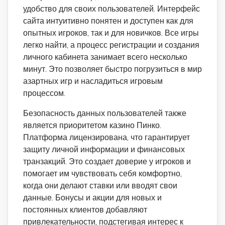
удобство для своих пользователей. Интерфейс
сайта интуитивно понятен и доступен как для
опытных игроков, так и для новичков. Все игры
легко найти, а процесс регистрации и создания
личного кабинета занимает всего несколько
минут. Это позволяет быстро погрузиться в мир
азартных игр и насладиться игровым
процессом.
Безопасность данных пользователей также
является приоритетом казино Пинко.
Платформа лицензирована, что гарантирует
защиту личной информации и финансовых
транзакций. Это создает доверие у игроков и
помогает им чувствовать себя комфортно,
когда они делают ставки или вводят свои
данные. Бонусы и акции для новых и
постоянных клиентов добавляют
привлекательности, подстегивая интерес к