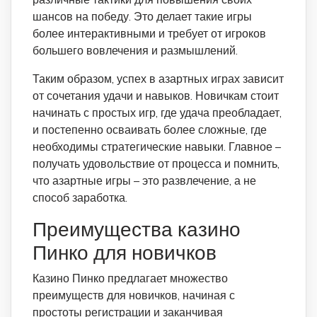
шансов на победу. Это делает такие игры
более интерактивными и требует от игроков
большего вовлечения и размышлений.
Таким образом, успех в азартных играх зависит
от сочетания удачи и навыков. Новичкам стоит
начинать с простых игр, где удача преобладает,
и постепенно осваивать более сложные, где
необходимы стратегические навыки. Главное –
получать удовольствие от процесса и помнить,
что азартные игры – это развлечение, а не
способ заработка.
Преимущества казино
Пинко для новичков
Казино Пинко предлагает множество
преимуществ для новичков, начиная с
простоты регистрации и заканчивая