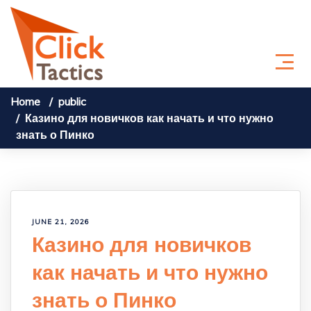
Skip to content
Home
public
Казино для новичков как начать и что нужно
знать о Пинко
JUNE 21, 2026
Казино для новичков
как начать и что нужно
знать о Пинко