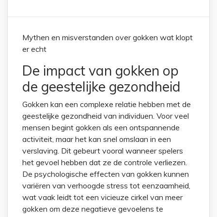
Mythen en misverstanden over gokken wat klopt
er echt
De impact van gokken op
de geestelijke gezondheid
Gokken kan een complexe relatie hebben met de
geestelijke gezondheid van individuen. Voor veel
mensen begint gokken als een ontspannende
activiteit, maar het kan snel omslaan in een
verslaving. Dit gebeurt vooral wanneer spelers
het gevoel hebben dat ze de controle verliezen.
De psychologische effecten van gokken kunnen
variëren van verhoogde stress tot eenzaamheid,
wat vaak leidt tot een vicieuze cirkel van meer
gokken om deze negatieve gevoelens te