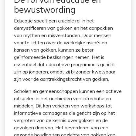
bewustwording
Educatie speelt een cruciale rol in het
demystificeren van gokken en het aanpakken
van mythen en misverstanden. Door mensen
voor te lichten over de werkelijke risico’s en
kansen van gokken, kunnen ze beter
geïnformeerde beslissingen nemen. Het is
essentieel dat educatieve programma’s gericht
zijn op jongeren, omdat zij bijzonder kwetsbaar
zijn voor de aantrekkingskracht van gokken.
Scholen en gemeenschappen kunnen een actieve
rol spelen in het aanbieden van informatie en
middelen. Dit kan variëren van workshops tot
informatieve campagnes die gericht zijn op het
vergroten van de kennis over gokken en de
gevolgen daarvan. Het bevorderen van een
gezonde houding ten opzichte van gokken kan