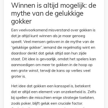
Winnen is altijd mogelijk: de
mythe van de gelukkige
gokker
Een veelvoorkomend misverstand over gokken is
dat je altijd kunt winnen als je maar genoeg
speelt. Veel mensen geloven in de mythe van de
“gelukkige gokker”, iemand die regelmatig wint en
daardoor denkt dat geluk altijd aan hun zijde
staat. Dit idee is gevaarlijk, omdat het spelers kan
aanmoedigen om meer te gokken in de hoop op
een grote winst, terwijl de kans op verlies veel
groter is.
Het idee dat gokken een kansspel is, betekent
dat er altijd een element van onzekerheid is. Zelfs
bij spellen die misschien enige strategie toelaten,
zoals poker, blijft geluk een cruciale factor.