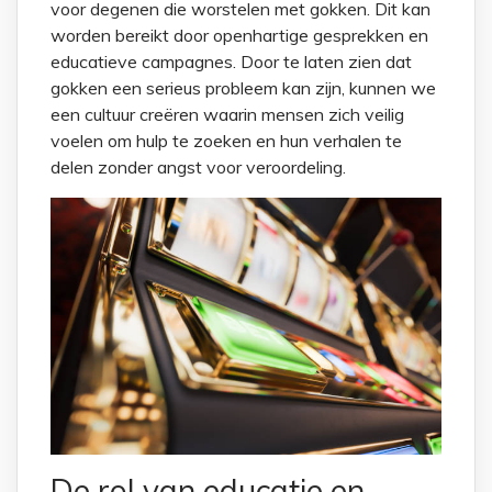
voor degenen die worstelen met gokken. Dit kan
worden bereikt door openhartige gesprekken en
educatieve campagnes. Door te laten zien dat
gokken een serieus probleem kan zijn, kunnen we
een cultuur creëren waarin mensen zich veilig
voelen om hulp te zoeken en hun verhalen te
delen zonder angst voor veroordeling.
De rol van educatie en