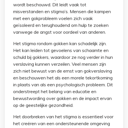
wordt beschouwd. Dit leidt vaak tot
misverstanden en stigma’s. Mensen die kampen
met een gokprobleem voelen zich vaak
geïsoleerd en terughoudend om hulp te zoeken
vanwege de angst voor oordeel van anderen.
Het stigma rondom gokken kan schadelijk zijn.
Het kan leiden tot gevoelens van schaamte en
schuld bij gokkers, waardoor ze nog verder in hun
verslaving kunnen verzeilen. Veel mensen zijn
zich niet bewust van de ernst van gokverslaving
en beschouwen het als een morele tekortkoming
in plaats van als een psychologisch probleem. Dit
onderstreept het belang van educatie en
bewustwording over gokken en de impact ervan
op de geestelijke gezondheid.
Het doorbreken van het stigma is essentieel voor
het creëren van een ondersteunende omgeving