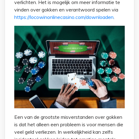
verlichten. Het is mogelijk om meer informatie te
vinden over gokken en verantwoord spelen via
https://locowinonlinecasino.com/downloaden
.
Een van de grootste misverstanden over gokken
is dat het alleen een probleem is voor mensen die
veel geld verliezen. In werkelijkheid kan zelfs