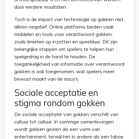
door eerdere resultaten.
Toch is de impact van technologie op gokken niet
alleen negatief. Online platforms bieden vaak
middelen en tools voor verantwoord gokken,
zoals limieten op inzetten en speelduur. Dit zijn
belangrijke stappen om spelers te helpen hun
spelgedrag in de hand te houden. De
toegankelijkheid van informatie over verantwoord
gokken is ook toegenomen, wat spelers meer
bewust maakt van de risico’s.
Sociale acceptatie en
stigma rondom gokken
De sociale acceptatie van gokken verschilt van
cultuur tot cultuur. In sommige samenlevingen
wordt gokken gezien als een vorm van
entertainment, terwijl het in andere als een taboe