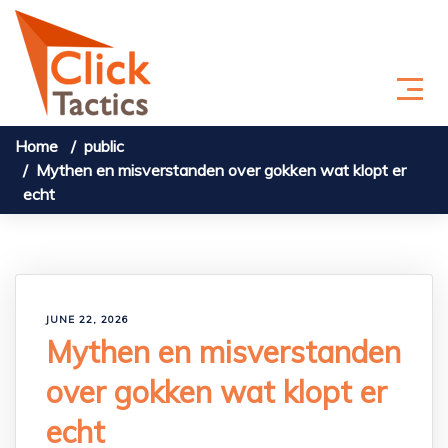
Skip to content
Home
public
Mythen en misverstanden over gokken wat klopt er
echt
JUNE 22, 2026
Mythen en misverstanden
over gokken wat klopt er
echt