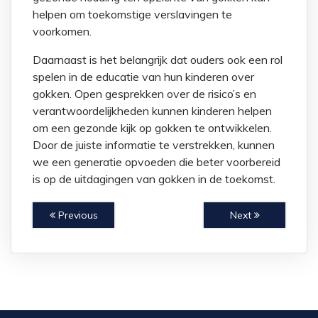
helpen om toekomstige verslavingen te
voorkomen.
Daarnaast is het belangrijk dat ouders ook een rol
spelen in de educatie van hun kinderen over
gokken. Open gesprekken over de risico’s en
verantwoordelijkheden kunnen kinderen helpen
om een gezonde kijk op gokken te ontwikkelen.
Door de juiste informatie te verstrekken, kunnen
we een generatie opvoeden die beter voorbereid
is op de uitdagingen van gokken in de toekomst.
Previous
Next