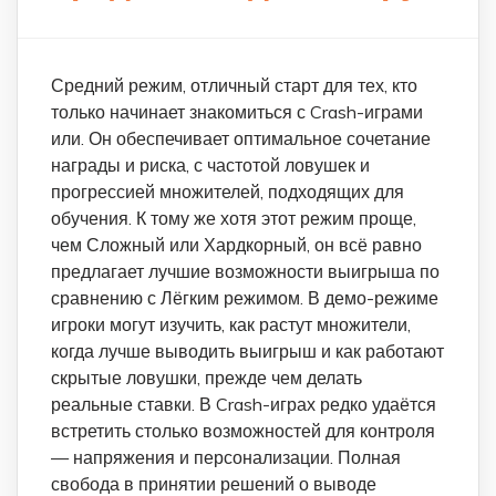
Средний режим, отличный старт для тех, кто
только начинает знакомиться с Crash-играми
или. Он обеспечивает оптимальное сочетание
награды и риска, с частотой ловушек и
прогрессией множителей, подходящих для
обучения. К тому же хотя этот режим проще,
чем Сложный или Хардкорный, он всё равно
предлагает лучшие возможности выигрыша по
сравнению с Лёгким режимом.
В демо-режиме
игроки могут изучить, как растут множители,
когда лучше выводить выигрыш и как работают
скрытые ловушки, прежде чем делать
реальные ставки. В Crash-играх редко удаётся
встретить столько возможностей для контроля
— напряжения и персонализации. Полная
свобода в принятии решений о выводе