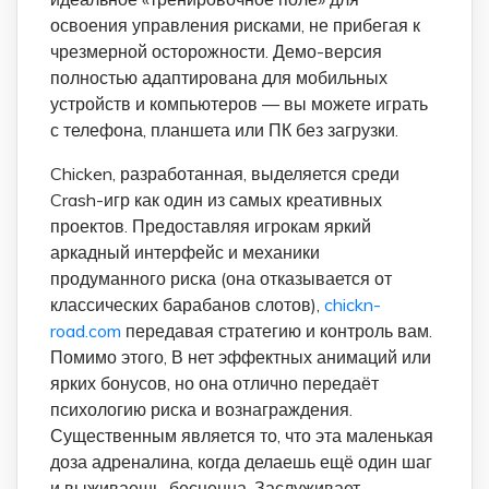
освоения управления рисками, не прибегая к
чрезмерной осторожности. Демо-версия
полностью адаптирована для мобильных
устройств и компьютеров — вы можете играть
с телефона, планшета или ПК без загрузки.
Chicken, разработанная, выделяется среди
Crash-игр как один из самых креативных
проектов. Предоставляя игрокам яркий
аркадный интерфейс и механики
продуманного риска (она отказывается от
классических барабанов слотов),
chickn-
road.com
передавая стратегию и контроль вам.
Помимо этого, В нет эффектных анимаций или
ярких бонусов, но она отлично передаёт
психологию риска и вознаграждения.
Существенным является то, что эта маленькая
доза адреналина, когда делаешь ещё один шаг
и выживаешь, бесценна. Заслуживает