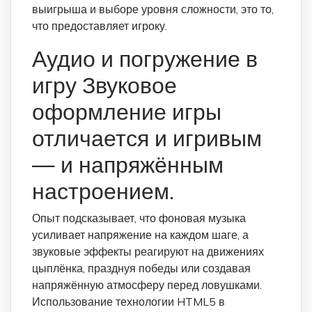
выигрыша и выборе уровня сложности, это то,
что предоставляет игроку.
Аудио и погружение в
игру Звуковое
оформление игры
отличается и игривым
— и напряжённым
настроением.
Опыт подсказывает, что фоновая музыка
усиливает напряжение на каждом шаге, а
звуковые эффекты реагируют на движениях
цыплёнка, празднуя победы или создавая
напряжённую атмосферу перед ловушками.
Использование технологии HTML5 в