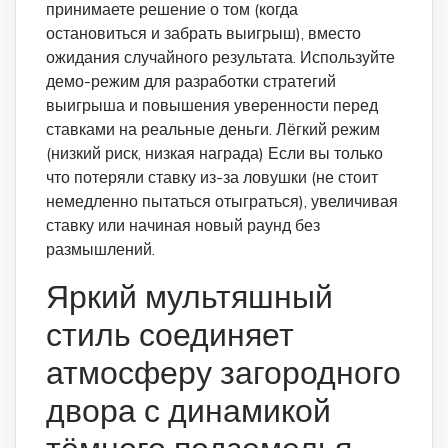
принимаете решение о том (когда
остановиться и забрать выигрыш), вместо
ожидания случайного результата. Используйте
демо-режим для разработки стратегий
выигрыша и повышения уверенности перед
ставками на реальные деньги. Лёгкий режим
(низкий риск, низкая награда) Если вы только
что потеряли ставку из-за ловушки (не стоит
немедленно пытаться отыграться), увеличивая
ставку или начиная новый раунд без
размышлений.
Яркий мультяшный
стиль соединяет
атмосферу загородного
двора с динамикой