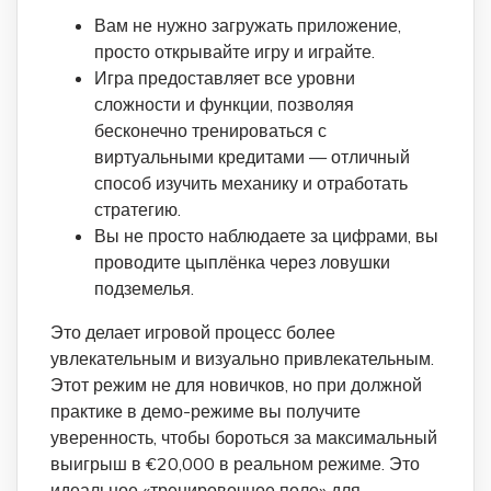
Вам не нужно загружать приложение,
просто открывайте игру и играйте.
Игра предоставляет все уровни
сложности и функции, позволяя
бесконечно тренироваться с
виртуальными кредитами — отличный
способ изучить механику и отработать
стратегию.
Вы не просто наблюдаете за цифрами, вы
проводите цыплёнка через ловушки
подземелья.
Это делает игровой процесс более
увлекательным и визуально привлекательным.
Этот режим не для новичков, но при должной
практике в демо-режиме вы получите
уверенность, чтобы бороться за максимальный
выигрыш в €20,000 в реальном режиме. Это
идеальное «тренировочное поле» для