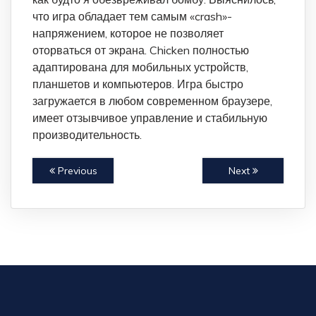
что игра обладает тем самым «crash»-
напряжением, которое не позволяет
оторваться от экрана. Chicken полностью
адаптирована для мобильных устройств,
планшетов и компьютеров. Игра быстро
загружается в любом современном браузере,
имеет отзывчивое управление и стабильную
производительность.
Previous
Next