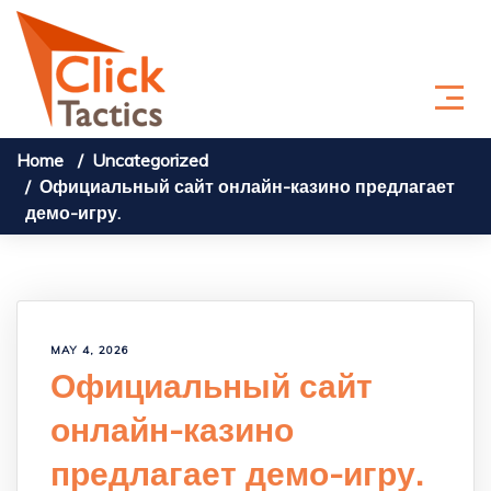
Skip to content
Home
Uncategorized
Официальный сайт онлайн-казино предлагает
демо-игру.
MAY 4, 2026
Официальный сайт
онлайн-казино
предлагает демо-игру.