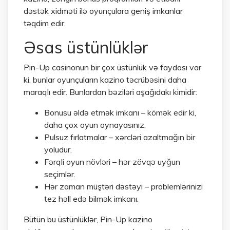
dəstək xidməti ilə oyunçulara geniş imkanlar
təqdim edir.
Əsas üstünlüklər
Pin-Up casinonun bir çox üstünlük və faydası var
ki, bunlar oyunçuların kazino təcrübəsini daha
maraqlı edir. Bunlardan bəziləri aşağıdakı kimidir:
Bonusu əldə etmək imkanı – kömək edir ki,
daha çox oyun oynayasınız.
Pulsuz fırlatmalar – xərcləri azaltmağın bir
yoludur.
Fərqli oyun növləri – hər zövqə uyğun
seçimlər.
Hər zaman müştəri dəstəyi – problemlərinizi
tez həll edə bilmək imkanı.
Bütün bu üstünlüklər, Pin-Up kazino