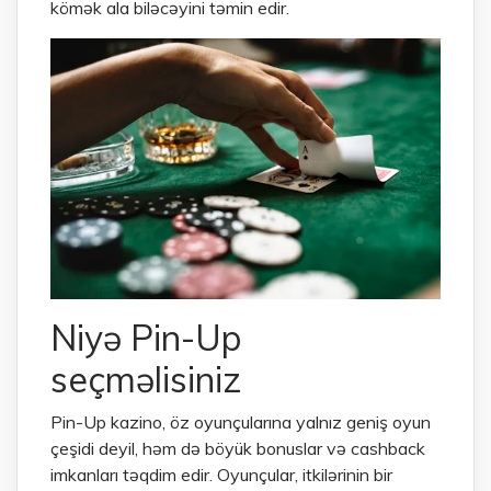
kömək ala biləcəyini təmin edir.
Niyə Pin-Up
seçməlisiniz
Pin-Up kazino, öz oyunçularına yalnız geniş oyun
çeşidi deyil, həm də böyük bonuslar və cashback
imkanları təqdim edir. Oyunçular, itkilərinin bir