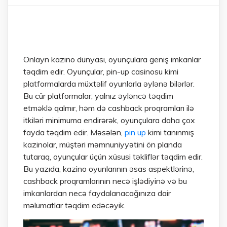
Onlayn kazino dünyası, oyunçulara geniş imkanlar
təqdim edir. Oyunçular, pin-up casinosu kimi
platformalarda müxtəlif oyunlarla əylənə bilərlər.
Bu cür platformalar, yalnız əyləncə təqdim
etməklə qalmır, həm də cashback proqramları ilə
itkiləri minimuma endirərək, oyunçulara daha çox
fayda təqdim edir. Məsələn,
pin up
kimi tanınmış
kazinolar, müştəri məmnuniyyətini ön planda
tutaraq, oyunçular üçün xüsusi təkliflər təqdim edir.
Bu yazıda, kazino oyunlarının əsas aspektlərinə,
cashback proqramlarının necə işlədiyinə və bu
imkanlardan necə faydalanacağınıza dair
məlumatlar təqdim edəcəyik.