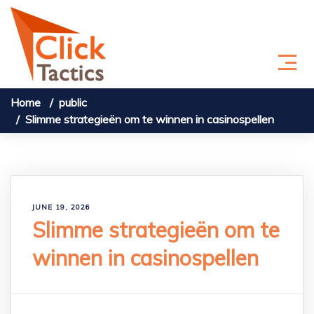
Skip to content
Home
public
Slimme strategieën om te winnen in casinospellen
JUNE 19, 2026
Slimme strategieën om te
winnen in casinospellen