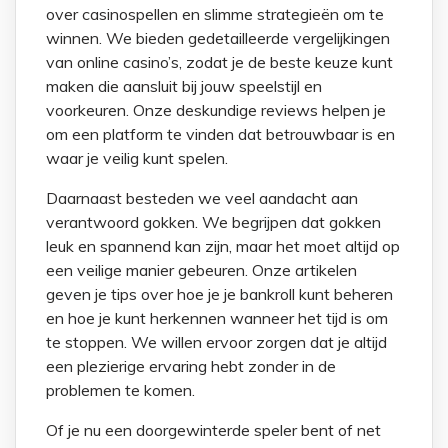
over casinospellen en slimme strategieën om te
winnen. We bieden gedetailleerde vergelijkingen
van online casino’s, zodat je de beste keuze kunt
maken die aansluit bij jouw speelstijl en
voorkeuren. Onze deskundige reviews helpen je
om een platform te vinden dat betrouwbaar is en
waar je veilig kunt spelen.
Daarnaast besteden we veel aandacht aan
verantwoord gokken. We begrijpen dat gokken
leuk en spannend kan zijn, maar het moet altijd op
een veilige manier gebeuren. Onze artikelen
geven je tips over hoe je je bankroll kunt beheren
en hoe je kunt herkennen wanneer het tijd is om
te stoppen. We willen ervoor zorgen dat je altijd
een plezierige ervaring hebt zonder in de
problemen te komen.
Of je nu een doorgewinterde speler bent of net