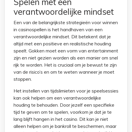
Spelen met een
verantwoordelijke mindset
Een van de belangrijkste strategieën voor winnen
in casinospellen is het handhaven van een
verantwoordelijke mindset. Dit betekent dat je
altijd met een positieve en realistische houding
speelt. Gokken moet een vorm van entertainment
zijn en niet gezien worden als een manier om snel
rijk te worden. Het is cruciaal om je bewust te zijn
van de risico’s en om te weten wanneer je moet
stoppen.
Het instellen van tijdslimieten voor je speelsessies
kan ook helpen om een verantwoordelijke
houding te behouden. Door jezelf een specifieke
tijd te geven om te spelen, voorkom je dat je te
lang blijft hangen in het casino. Dit kan je niet
alleen helpen om je bankroll te beschermen, maar