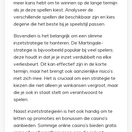
meer kans hebt om te winnen op de lange termijn
als je deze spellen kiest. Analyseer de
verschillende spellen die beschikbaar zijn en kies
degene die het beste bij je speelstijl passen.
Bovendien is het belangrijk om een slimme
inzetstrategie te hanteren. De Martingale-
strategie is bijvoorbeeld populair bij veel spelers;
deze houdt in dat je je inzet verdubbelt na elke
verliesbeurt. Dit kan effectief zijn in de korte
termijn, maar het brengt ook aanzienlijke risico’s
met zich mee. Het is cruciaal om een strategie te
kiezen die niet alleen je winkansen vergroot, maar
die je ook in staat stelt om verantwoord te
spelen.
Naast inzetstrategieën is het ook handig om te
letten op promoties en bonussen die casino’s
aanbieden. Sommige online casino’s bieden gratis