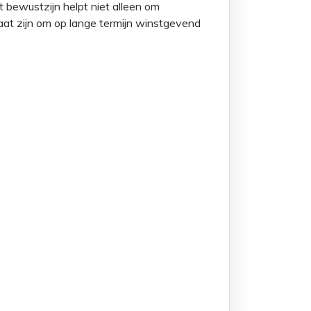
 bewustzijn helpt niet alleen om
aat zijn om op lange termijn winstgevend