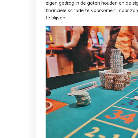
eigen gedrag in de gaten houden en de si
financiële schade te voorkomen, maar zor
te blijven.