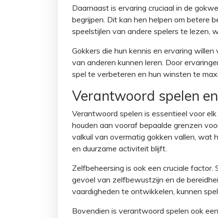
Daarnaast is ervaring cruciaal in de gokwe
begrijpen. Dit kan hen helpen om betere b
speelstijlen van andere spelers te lezen, 
Gokkers die hun kennis en ervaring wille
van anderen kunnen leren. Door ervaringe
spel te verbeteren en hun winsten te maxi
Verantwoord spelen en
Verantwoord spelen is essentieel voor elk 
houden aan vooraf bepaalde grenzen voor 
valkuil van overmatig gokken vallen, wat 
en duurzame activiteit blijft.
Zelfbeheersing is ook een cruciale factor.
gevoel van zelfbewustzijn en de bereidhei
vaardigheden te ontwikkelen, kunnen spele
Bovendien is verantwoord spelen ook een 